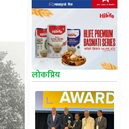
लोकप्रिय