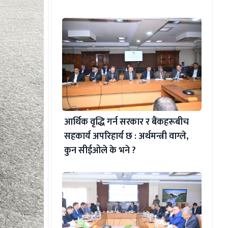
आर्थिक वृद्धि गर्न सरकार र बैंकहरूबीच
सहकार्य अपरिहार्य छ : अर्थमन्त्री वाग्ले,
कुन सीईओले के भने ?