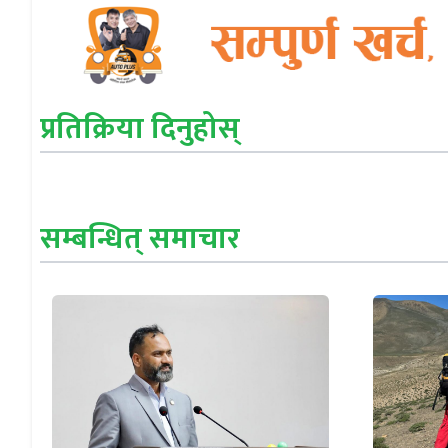
प्रतिक्रिया दिनुहोस्
सम्बन्धित् समाचार