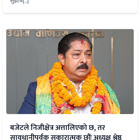
सुझाव[...]
बजेटले निजीक्षेत्र अत्तालिएको छ, तर
सावधानीपूर्वक सकारात्मक छौंः अध्यक्ष श्रेष्ठ