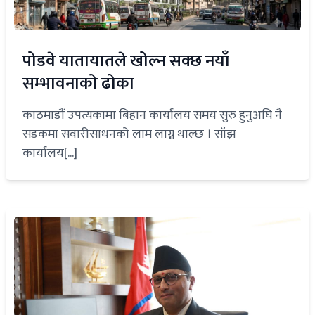
पोडवे यातायातले खोल्न सक्छ नयाँ
सम्भावनाको ढोका
काठमाडौं उपत्यकामा बिहान कार्यालय समय सुरु हुनुअघि नै
सडकमा सवारीसाधनको लाम लाग्न थाल्छ । साँझ
कार्यालय[...]