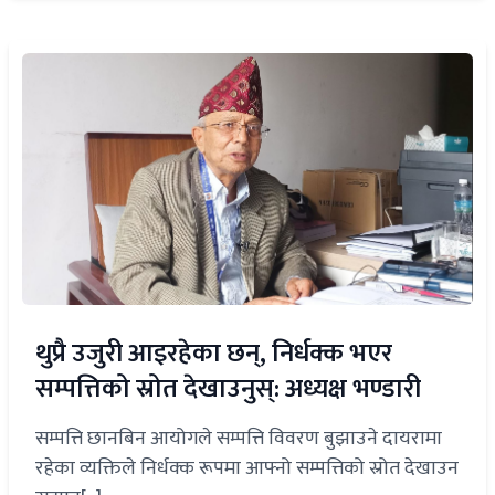
थुप्रै उजुरी आइरहेका छन्, निर्धक्क भएर
सम्पत्तिको स्रोत देखाउनुस्: अध्यक्ष भण्डारी
सम्पत्ति छानबिन आयोगले सम्पत्ति विवरण बुझाउने दायरामा
रहेका व्यक्तिले निर्धक्क रूपमा आफ्नो सम्पत्तिको स्रोत देखाउन