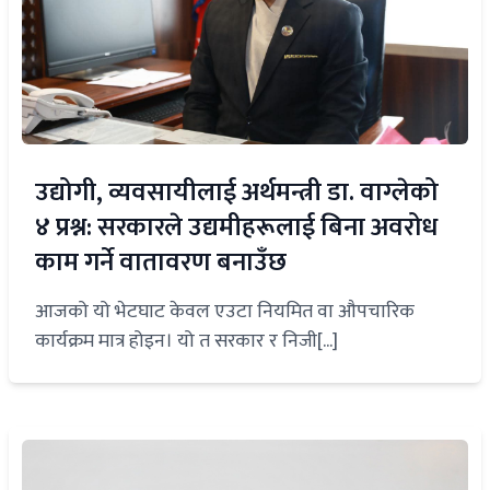
उद्योगी, व्यवसायीलाई अर्थमन्त्री डा. वाग्लेको
४ प्रश्न: सरकारले उद्यमीहरूलाई बिना अवरोध
काम गर्ने वातावरण बनाउँछ
आजको यो भेटघाट केवल एउटा नियमित वा औपचारिक
कार्यक्रम मात्र होइन। यो त सरकार र निजी[...]