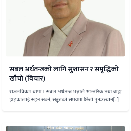
सबल अर्थतन्त्रको लागि सुशासन र समृद्धिको
खाँचो (बिचार)
राजनविक्रम थापा । सबल अर्थतन्त्र भन्नाले आन्तरिक तथा बाह्य
झट्कालाई सहन सक्ने, सङ्कटको समयमा छिटो पुनःउत्थान[...]