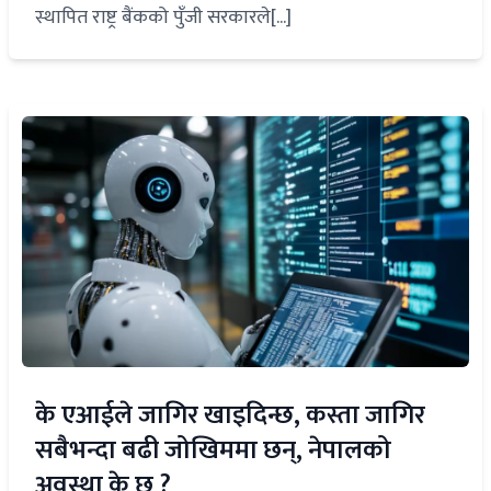
स्थापित राष्ट्र बैंकको पुँजी सरकारले[...]
के एआईले जागिर खाइदिन्छ, कस्ता जागिर
सबैभन्दा बढी जोखिममा छन्, नेपालको
अवस्था के छ ?