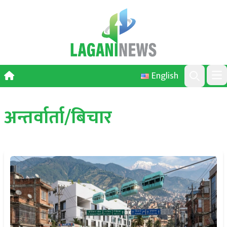
Skip to content
English
Ope
Search
अन्तर्वार्ता/बिचार