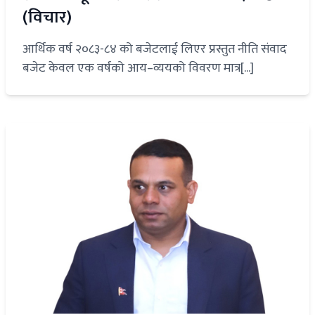
(विचार)
आर्थिक वर्ष २०८३-८४ को बजेटलाई लिएर प्रस्तुत नीति संवाद
बजेट केवल एक वर्षको आय–व्ययको विवरण मात्र[...]