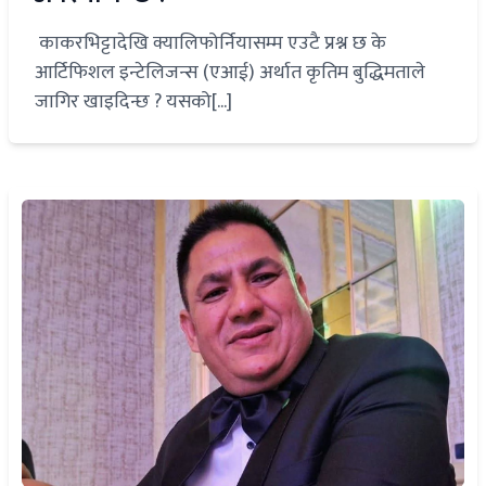
काकरभिट्टादेखि क्यालिफोर्नियासम्म एउटै प्रश्न छ के
आर्टिफिशल इन्टेलिजन्स (एआई) अर्थात कृतिम बुद्धिमताले
जागिर खाइदिन्छ ? यसको[...]