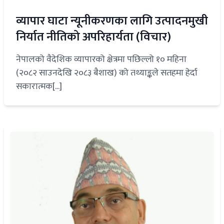
व्यापार घाटा न्यूनीकरणका लागि उत्पादनमुखी
निर्यात नीतिको अपरिहार्यता (विचार)
नेपालको वैदेशिक व्यापारको क्षेत्रमा पछिल्लो १० महिना
(२०८२ साउनदेखि २०८३ बैशाख) को तथ्याङ्कले सतहमा हेर्दा
सकारात्मक[...]