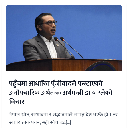
पहुँचमा आधारित पूँजीवादले फस्टाएको
अनौपचारिक अर्थतन्त्रः अर्थमन्त्री डा वाग्लेको
विचार
नेपाल स्रोत, सम्भावना र सद्भावनाले सम्पन्न देश भएकै हो । तर
सकारात्मक पवन, सही सोच, दृढ[...]