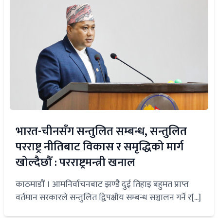
भारत-चीनसँग सन्तुलित सम्बन्ध, सन्तुलित
परराष्ट्र नीतिबाट विकास र समृद्धिको मार्ग
खोल्दैछौँ : परराष्ट्रमन्त्री खनाल
काठमाडौं । आमनिर्वाचनबाट झण्डै दुई तिहाइ बहुमत प्राप्त
वर्तमान सरकारले सन्तुलित द्विपक्षीय सम्बन्ध सञ्चालन गर्ने र[...]