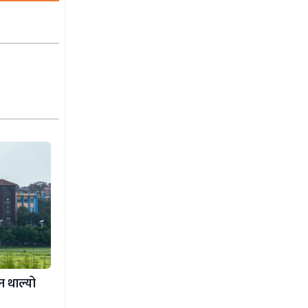
न थाल्यो