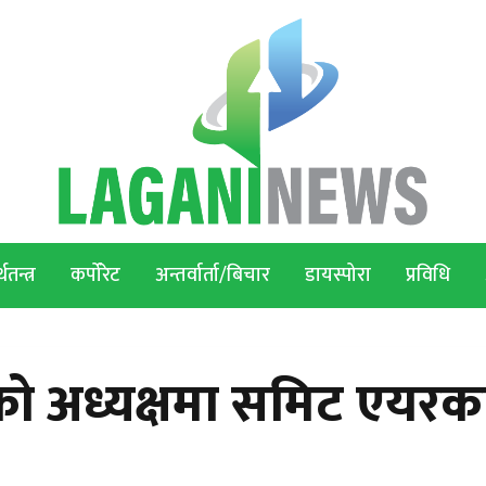
थतन्त्र
कर्पोरेट
अन्तर्वार्ता/बिचार
डायस्पोरा
प्रविधि
को अध्यक्षमा समिट एयरक