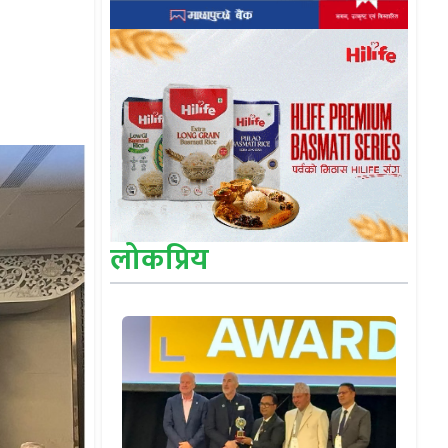
लोकप्रिय