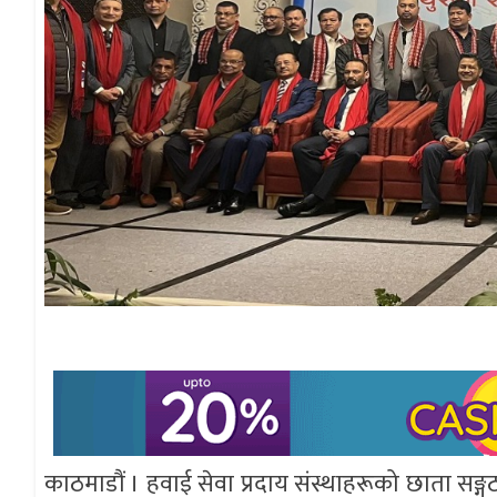
काठमाडौं । हवाई सेवा प्रदाय संस्थाहरूको छाता सङ