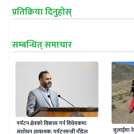
प्रतिक्रिया दिनुहोस्
सम्बन्धित् समाचार
पर्यटन क्षेत्रको विकास गर्न विधेयकमा
जुलाईमा न
संशोधन आवश्यक: पर्यटनमन्त्री पौडेल