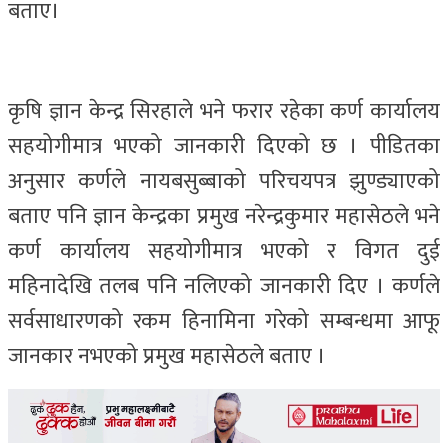
बताए।
कृषि ज्ञान केन्द्र सिरहाले भने फरार रहेका कर्ण कार्यालय
सहयोगीमात्र भएको जानकारी दिएको छ । पीडितका
अनुसार कर्णले नायबसुब्बाको परिचयपत्र झुण्ड्याएको
बताए पनि ज्ञान केन्द्रका प्रमुख नरेन्द्रकुमार महासेठले भने
कर्ण कार्यालय सहयोगीमात्र भएको र विगत दुई
महिनादेखि तलब पनि नलिएको जानकारी दिए । कर्णले
सर्वसाधारणको रकम हिनामिना गरेको सम्बन्धमा आफू
जानकार नभएको प्रमुख महासेठले बताए ।