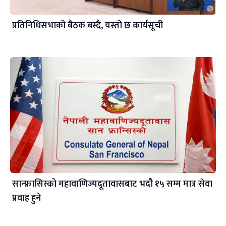
प्रतिनिधिसभाको बैठक बस्दै, यस्तो छ कार्यसूची
सान्फ्रासिस्को महावाणिज्यदूतावासबाट भदौ १५ सम्म मात्र सेवा
प्रवाह हुने