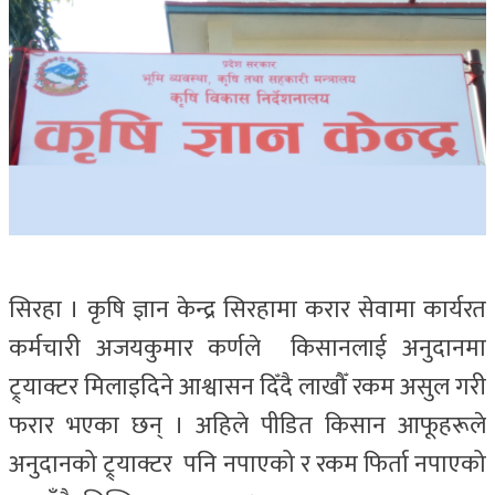
सिरहा । कृषि ज्ञान केन्द्र सिरहामा करार सेवामा कार्यरत
कर्मचारी अजयकुमार कर्णले किसानलाई अनुदानमा
ट्र्याक्टर मिलाइदिने आश्वासन दिँदै लाखौँ रकम असुल गरी
फरार भएका छन् । अहिले पीडित किसान आफूहरूले
अनुदानको ट्र्याक्टर पनि नपाएको र रकम फिर्ता नपाएको