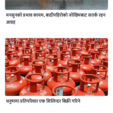
मनसुनको प्रभाव कायम, बाढीपहिरोको जोखिमबाट सतर्क रहन
आग्रह
धनुषामा प्रतिपरिवार एक सिलिन्डर बिक्री गरिने