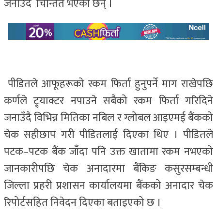
जनाउँदै चिन्तित भएका छन् ।
पीडितले आफूहरूको रकम फिर्ता हुनुपर्ने माग राखेपछि
कर्णले ट्र्याक्टर नपाउने सबैको रकम फिर्ता गरिदिने
जनाउँदै विभिन्न मितिका नबिल र ग्लोबल आइएमई बैंकको
चेक सहीछाप गरी पीडितलाई दिएका थिए । पीडितले
पटक–पटक बैंक जाँदा पनि उक्त खातामा रकम नभएको
जानकारीपछि चेक अनादारमा बैंकिङ कसुरसम्बन्धी
जिल्ला प्रहरी प्रशासन कार्यालयमा बैंकको अनादार चेक
रिपोर्टसहित निवेदन दिएका बताइएको छ ।