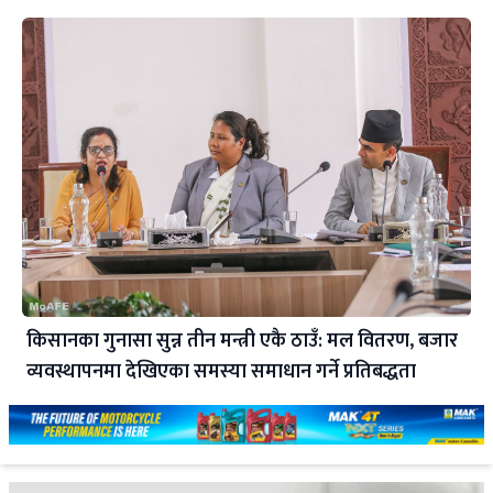
किसानका गुनासा सुन्न तीन मन्त्री एकै ठाउँ: मल वितरण, बजार
व्यवस्थापनमा देखिएका समस्या समाधान गर्ने प्रतिबद्धता