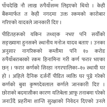
पाँचदेखि नौ लाख रुपैयाँसम्म लिइएको थियो । केही
बैंकमार्फत त केही नगदमा उक्त रकमको कारोबार
गरिएको यादवले जानकारी दिए ।
पीडितहरूको यकिन तथ्या्क नभए पनि सयौँको
सङ्ख्यामा हुनसक्ने स्थानीय मनोज यादव बताए । उनका
अनुसार नागरिकको कम्तीमा पनि १० करोड
रुपैयाँबराबरको रकम हिनामिना गरी कर्ण फरार भएका
छन् । फरार कर्णको सिरहा नगरपालिका–१० स्थायी घर
हो । अहिले दैनिक दर्जनौँ पीडित व्यक्ति घर पुग्ने गरेको
कर्णको बुवा कृष्णदेवलाल कर्णले जानकारी दिए ।
छोराको बदमासीका कारण यतिबेला आफू तनाबमा परेको
जनाउँदै प्रहरीमा शान्ति सुरक्षाको निवेदन दिएको उनले