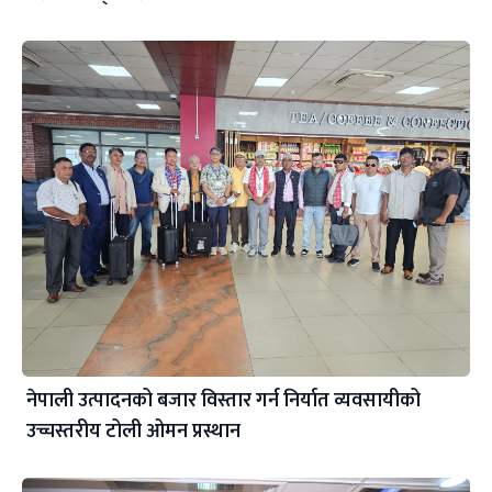
नेपाली उत्पादनको बजार विस्तार गर्न निर्यात व्यवसायीको
उच्चस्तरीय टोली ओमन प्रस्थान