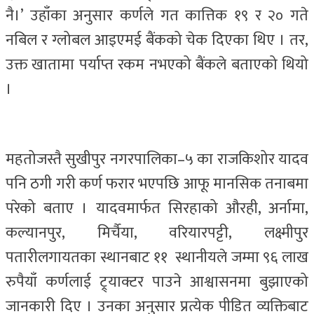
नै।’ उहाँका अनुसार कर्णले गत कात्तिक १९ र २० गते
नबिल र ग्लोबल आइएमई बैंकको चेक दिएका थिए । तर,
उक्त खातामा पर्याप्त रकम नभएको बैंकले बताएको थियो
।
महतोजस्तै सुखीपुर नगरपालिका–५ का राजकिशोर यादव
पनि ठगी गरी कर्ण फरार भएपछि आफू मानसिक तनाबमा
परेको बताए । यादवमार्फत सिरहाको औरही, अर्नामा,
कल्यानपुर, मिर्चैया, वरियारपट्टी, लक्ष्मीपुर
पतारीलगायतका स्थानबाट ११ स्थानीयले जम्मा ९६ लाख
रुपैयाँ कर्णलाई ट्र्याक्टर पाउने आश्वासनमा बुझाएको
जानकारी दिए । उनका अनुसार प्रत्येक पीडित व्यक्तिबाट