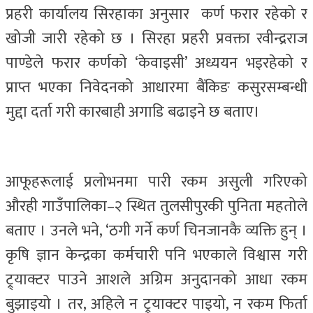
प्रहरी कार्यालय सिरहाका अनुसार कर्ण फरार रहेको र
खोजी जारी रहेको छ । सिरहा प्रहरी प्रवक्ता रवीन्द्रराज
पाण्डेले फरार कर्णको ‘केवाइसी’ अध्ययन भइरहेको र
प्राप्त भएका निवेदनको आधारमा बैंकिङ कसुरसम्बन्धी
मुद्दा दर्ता गरी कारबाही अगाडि बढाइने छ बताए।
आफूहरूलाई प्रलोभनमा पारी रकम असुली गरिएको
औरही गाउँपालिका–२ स्थित तुलसीपुरकी पुनिता महतोले
बताए । उनले भने, ‘ठगी गर्ने कर्ण चिनजानकै व्यक्ति हुन् ।
कृषि ज्ञान केन्द्रका कर्मचारी पनि भएकाले विश्वास गरी
ट्र्याक्टर पाउने आशले अग्रिम अनुदानको आधा रकम
बुझाइयो । तर, अहिले न ट्र्याक्टर पाइयो, न रकम फिर्ता