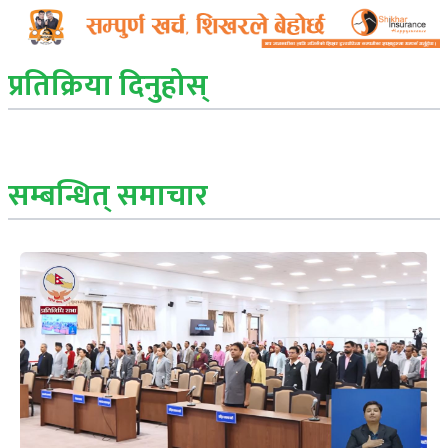
प्रतिक्रिया दिनुहोस्
सम्बन्धित् समाचार