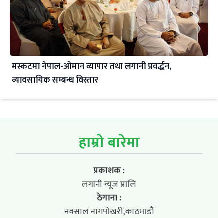
मस्कटमा नेपाल-ओमान व्यापार तथा लगानी प्रवर्द्धन,
व्यावसायिक सम्बन्ध विस्तार
हाम्रो बारेमा
प्रकाशक :
लगानी न्यूज प्रालि
ठेगाना :
नक्साल नागपोखरी,काठमाडौं