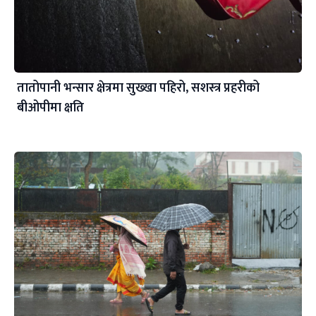
तातोपानी भन्सार क्षेत्रमा सुख्खा पहिरो, सशस्त्र प्रहरीको
बीओपीमा क्षति