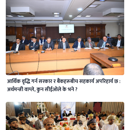
आर्थिक वृद्धि गर्न सरकार र बैंकहरूबीच सहकार्य अपरिहार्य छ :
अर्थमन्त्री वाग्ले, कुन सीईओले के भने ?