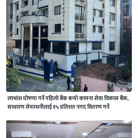
लाभांश घोषणा गर्ने पहिलो बैंक बन्यो कामना सेवा विकास बैंक,
साधारण सेयरधनीलाई १५ प्रतिशत नगद वितरण गर्ने