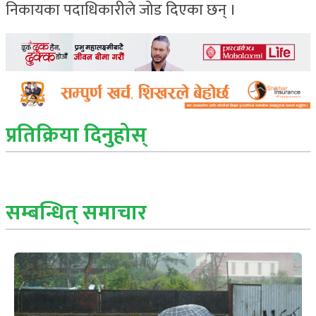
निकायका पदाधिकारीले जोड दिएका छन् ।
प्रतिक्रिया दिनुहोस्
सम्बन्धित् समाचार