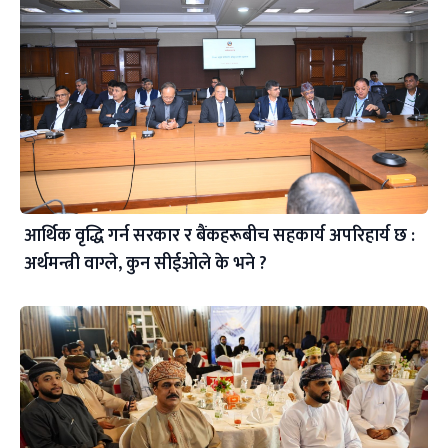
आर्थिक वृद्धि गर्न सरकार र बैंकहरूबीच सहकार्य अपरिहार्य छ :
अर्थमन्त्री वाग्ले, कुन सीईओले के भने ?