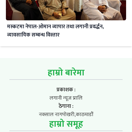
मस्कटमा नेपाल-ओमान व्यापार तथा लगानी प्रवर्द्धन,
व्यावसायिक सम्बन्ध विस्तार
हाम्रो बारेमा
प्रकाशक :
लगानी न्यूज प्रालि
ठेगाना :
नक्साल नागपोखरी,काठमाडौं
हाम्रो समूह