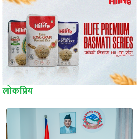
लोकप्रिय