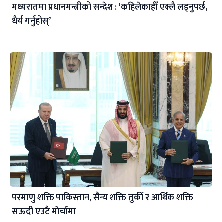
मध्यरातमा प्रधानमन्त्रीको सन्देश : ‘कहिलेकाहीँ एक्लै लड्नुपर्छ,
धैर्य गर्नुहोस्’
परमाणु शक्ति पाकिस्तान, सैन्य शक्ति तुर्की र आर्थिक शक्ति
सऊदी एउटै मोर्चामा