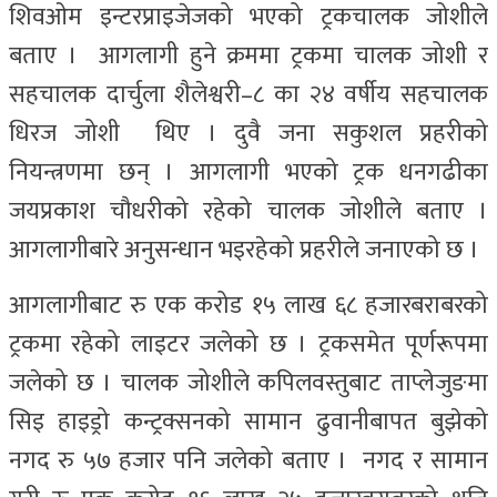
शिवओम इन्टरप्राइजेजको भएको ट्रकचालक जोशीले
बताए । आगलागी हुने क्रममा ट्रकमा चालक जोशी र
सहचालक दार्चुला शैलेश्वरी–८ का २४ वर्षीय सहचालक
धिरज जोशी थिए । दुवै जना सकुशल प्रहरीको
नियन्त्रणमा छन् । आगलागी भएको ट्रक धनगढीका
जयप्रकाश चौधरीको रहेको चालक जोशीले बताए ।
आगलागीबारे अनुसन्धान भइरहेको प्रहरीले जनाएको छ ।
आगलागीबाट रु एक करोड १५ लाख ६८ हजारबराबरको
ट्रकमा रहेको लाइटर जलेको छ । ट्रकसमेत पूर्णरूपमा
जलेको छ । चालक जोशीले कपिलवस्तुबाट ताप्लेजुङमा
सिइ हाइड्रो कन्ट्रक्सनको सामान ढुवानीबापत बुझेको
नगद रु ५७ हजार पनि जलेको बताए । नगद र सामान