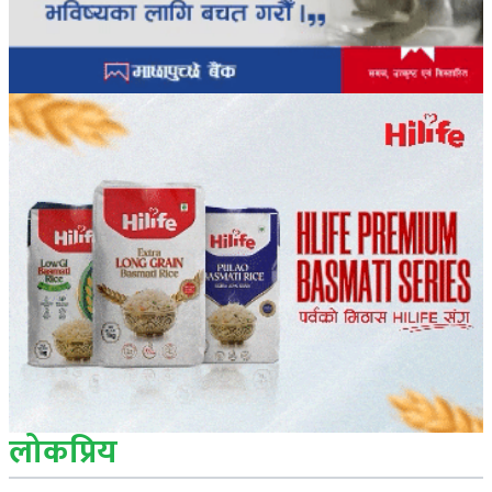
लोकप्रिय