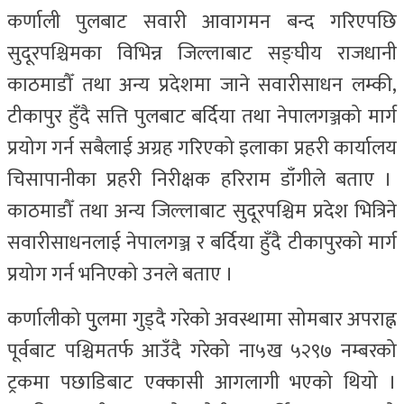
कर्णाली पुलबाट सवारी आवागमन बन्द गरिएपछि
सुदूरपश्चिमका विभिन्न जिल्लाबाट सङ्घीय राजधानी
काठमाडौँ तथा अन्य प्रदेशमा जाने सवारीसाधन लम्की,
टीकापुर हुँदै सत्ति पुलबाट बर्दिया तथा नेपालगञ्जको मार्ग
प्रयोग गर्न सबैलाई अग्रह गरिएको इलाका प्रहरी कार्यालय
चिसापानीका प्रहरी निरीक्षक हरिराम डाँगीले बताए ।
काठमाडौँ तथा अन्य जिल्लाबाट सुदूरपश्चिम प्रदेश भित्रिने
सवारीसाधनलाई नेपालगञ्ज र बर्दिया हुँदै टीकापुरको मार्ग
प्रयोग गर्न भनिएको उनले बताए ।
कर्णालीको पुुलमा गुड्दै गरेको अवस्थामा सोमबार अपराह्न
पूर्वबाट पश्चिमतर्फ आउँदै गरेको ना५ख ५२९७ नम्बरको
ट्रकमा पछाडिबाट एक्कासी आगलागी भएको थियो ।