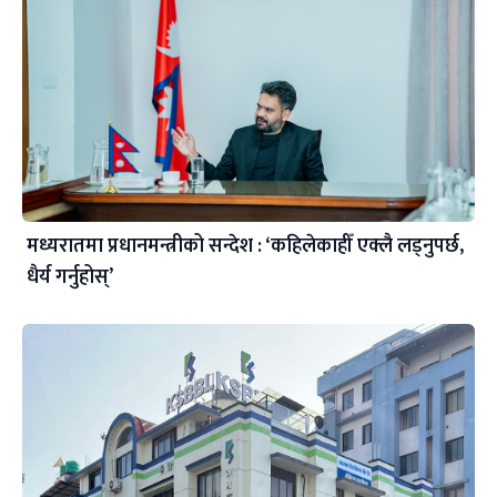
मध्यरातमा प्रधानमन्त्रीको सन्देश : ‘कहिलेकाहीँ एक्लै लड्नुपर्छ,
धैर्य गर्नुहोस्’