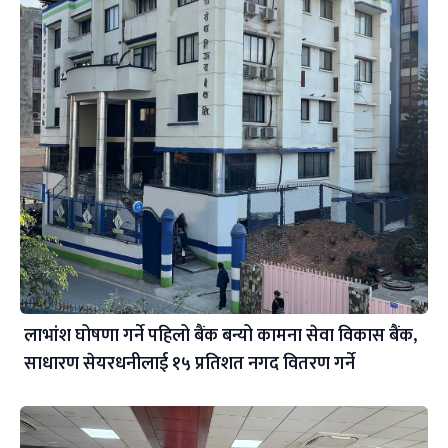
लाभांश घोषणा गर्ने पहिलो बैंक बन्यो कामना सेवा विकास बैंक,
साधारण सेयरधनीलाई १५ प्रतिशत नगद वितरण गर्ने