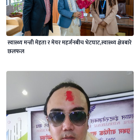
स्वास्थ्य मन्त्री मेहता र मेयर महर्जनबीच भेटघाट,स्वास्थ्य क्षेत्रबारे
छलफल