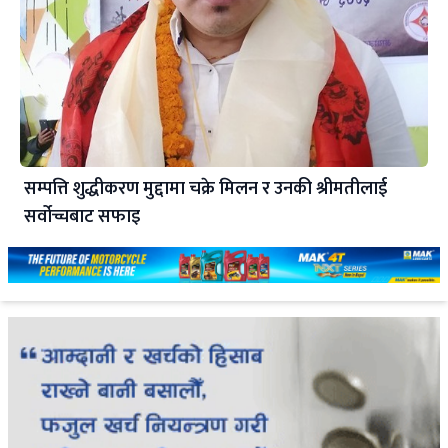
सम्पत्ति शुद्धीकरण मुद्दामा चक्रे मिलन र उनकी श्रीमतीलाई
सर्वोच्चबाट सफाइ