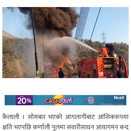
कैलाली । सोमबार भएको आगलागीबाट आंशिकरूपमा
क्षति भएपछि कर्णाली पुलमा सवारीसाधन आवागमन बन्द