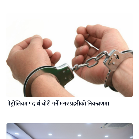
पेट्रोलियम पदार्थ चोरी गर्ने मगर प्रहरीको नियन्त्रणमा