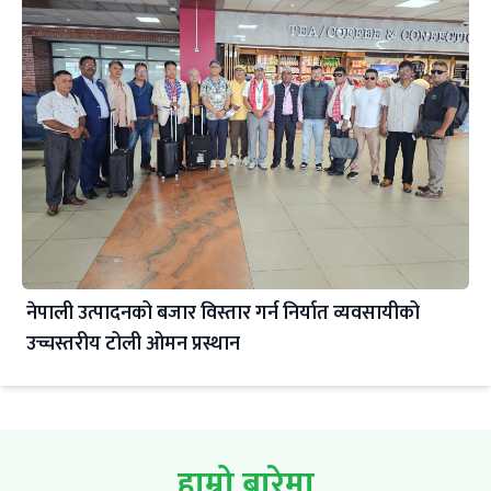
नेपाली उत्पादनको बजार विस्तार गर्न निर्यात व्यवसायीको
उच्चस्तरीय टोली ओमन प्रस्थान
हाम्रो बारेमा