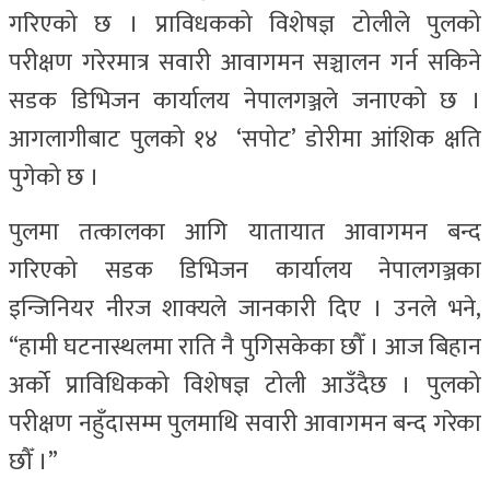
गरिएको छ । प्राविधकको विशेषज्ञ टोलीले पुलको
परीक्षण गरेरमात्र सवारी आवागमन सञ्चालन गर्न सकिने
सडक डिभिजन कार्यालय नेपालगञ्जले जनाएको छ ।
आगलागीबाट पुलको १४ ‘सपोट’ डोरीमा आंशिक क्षति
पुगेको छ ।
पुलमा तत्कालका आगि यातायात आवागमन बन्द
गरिएको सडक डिभिजन कार्यालय नेपालगञ्जका
इन्जिनियर नीरज शाक्यले जानकारी दिए । उनले भने,
“हामी घटनास्थलमा राति नै पुगिसकेका छौँ । आज बिहान
अर्को प्राविधिकको विशेषज्ञ टोली आउँदैछ । पुलको
परीक्षण नहुँदासम्म पुलमाथि सवारी आवागमन बन्द गरेका
छौँ ।”