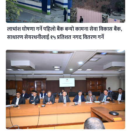
लाभांश घोषणा गर्ने पहिलो बैंक बन्यो कामना सेवा विकास बैंक,
साधारण सेयरधनीलाई १५ प्रतिशत नगद वितरण गर्ने