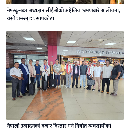
नेफ्स्कूनका अध्यक्ष र सीईओको अष्ट्रेलिया भ्रमणबारे आलोचना,
यसो भन्छन् डा‍. सापकोटा
नेपाली उत्पादनको बजार विस्तार गर्न निर्यात व्यवसायीको