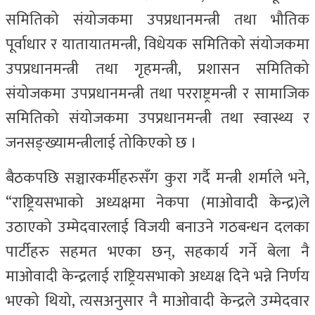
समितिको संयोजकमा उपप्रधानमन्त्री तथा भौतिक
पूर्वाधार र यातायातमन्त्री, विधेयक समितिको संयोजकमा
उपप्रधानमन्त्री तथा गृहमन्त्री, प्रशासन समितिको
संयोजकमा उपप्रधानमन्त्री तथा परराष्ट्रमन्त्री र सामाजिक
समितिको संयोजकमा उपप्रधानमन्त्री तथा स्वास्थ्य र
जनसङ्ख्यामन्त्रीलाई तोकिएको छ ।
बैठकपछि सञ्चारकर्मीहरुसँग कुरा गर्दै मन्त्री शर्माले भने,
“राष्ट्रियसभाको अध्यक्षमा नेकपा (माओवादी केन्द्र)ले
उठाएको उम्मेदवारलाई विजयी बनाउने गठबन्धन दलका
पार्टीहरु सहमत भएका छन्, सहकार्य गर्ने बेला नै
माओवादी केन्द्रलाई राष्ट्रियसभाको अध्यक्ष दिने भन्ने निर्णय
भएको थियो, त्यसअनुसार नै माओवादी केन्द्रले उम्मेदवार