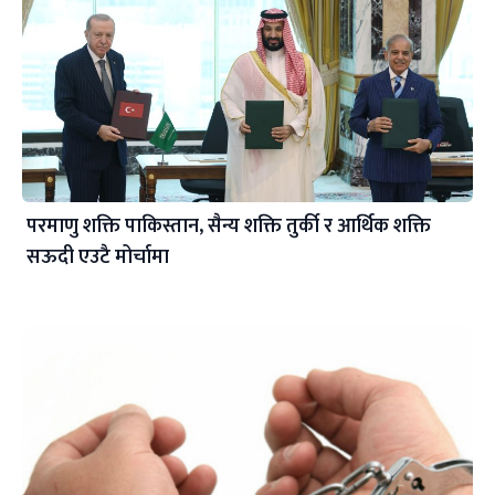
परमाणु शक्ति पाकिस्तान, सैन्य शक्ति तुर्की र आर्थिक शक्ति
सऊदी एउटै मोर्चामा