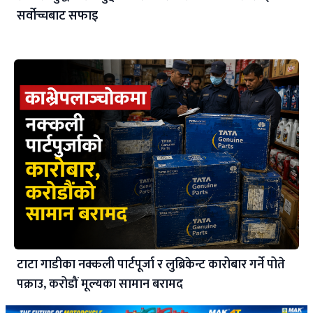
सर्वोच्चबाट सफाइ
टाटा गाडीका नक्कली पार्टपूर्जा र लुब्रिकेन्ट कारोबार गर्ने पोते
पक्राउ, करोडौं मूल्यका सामान बरामद