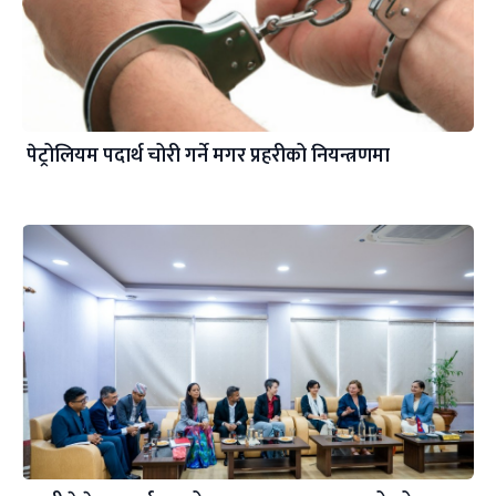
पेट्रोलियम पदार्थ चोरी गर्ने मगर प्रहरीको नियन्त्रणमा