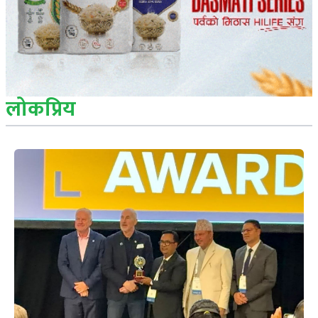
लोकप्रिय