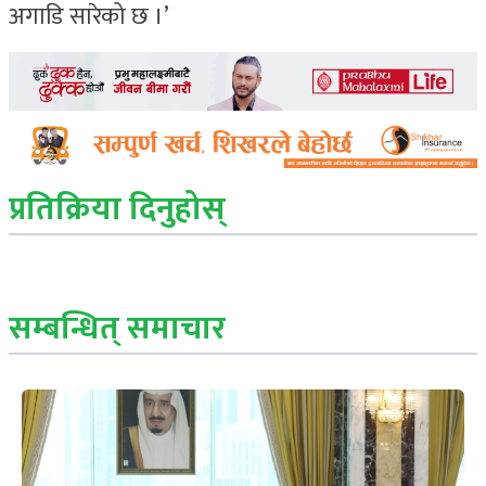
अगाडि सारेको छ ।’
प्रतिक्रिया दिनुहोस्
सम्बन्धित् समाचार