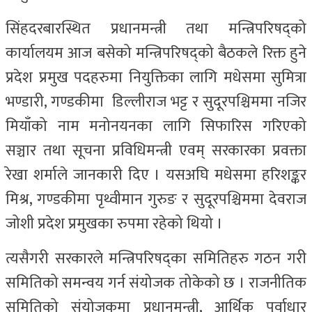
सिंहदरबारस्थित प्रधानमन्त्री तथा मन्त्रिपरिषद्को
कार्यालयम आज बसेको मन्त्रिपरिषद्को बैठकले रिक्त हुने
प्रदेश प्रमुख पदहरुमा नियुक्तिका लागि मधेसमा सुमित्रा
भण्डारी, गण्डकीमा डिल्लीराज भट्ट र सुदूरपश्चिममा नजिर
मियाँको नाम मनोनयनका लागि सिफारिस गरिएको
सञ्चार तथा सूचना प्रविधिमन्त्री एवम् सरकारका प्रवक्ता
रेखा शर्माले जानकारी दिए । यसअघि मधेसमा हरिशङ्कर
मिश्र, गण्डकीमा पृथ्वीमान गुरुङ र सुदूरपश्चिममा देवराज
जोशी प्रदेश प्रमुखका रुपमा रहेको थियो ।
त्यसैगरी सरकारले मन्त्रिपरिषद्का समितिहरु गठन गरी
समितिको समन्वय गर्न संयोजक तोकेको छ । राजनीतिक
समितिको संयोजकमा प्रधानमन्त्री, आर्थिक पूर्वाधार