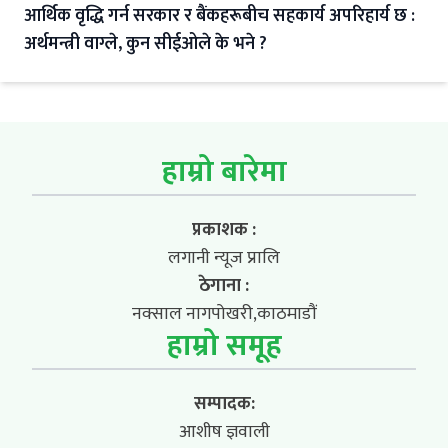
आर्थिक वृद्धि गर्न सरकार र बैंकहरूबीच सहकार्य अपरिहार्य छ :
अर्थमन्त्री वाग्ले, कुन सीईओले के भने ?
हाम्रो बारेमा
प्रकाशक :
लगानी न्यूज प्रालि
ठेगाना :
नक्साल नागपोखरी,काठमाडौं
हाम्रो समूह
सम्पादक:
आशीष ज्ञवाली