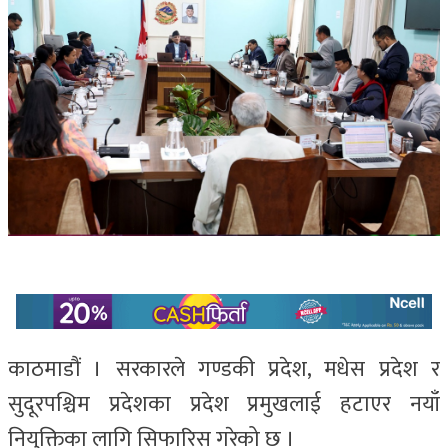
काठमाडौं । सरकारले गण्डकी प्रदेश, मधेस प्रदेश र
सुदूरपश्चिम प्रदेशका प्रदेश प्रमुखलाई हटाएर नयाँ
नियुक्तिका लागि सिफारिस गरेको छ ।