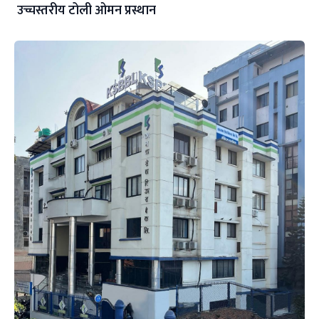
उच्चस्तरीय टोली ओमन प्रस्थान