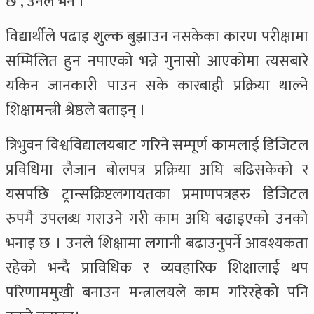
छ’, उनले भने ।
विद्यार्थीले पढाइ शुल्क बुझाउन नसकेका कारण परीक्षामा
सम्मिलित हुन नपाएको भन्ने गुनासो आएकोमा त्यसबारे
यकिन जानकारी पाउन सके कारबाही प्रक्रिया थाल्ने
शिक्षामन्त्री श्रेष्ठले बताइन् ।
त्रिभुवन विश्वविद्यालयबाट गरिने सम्पूर्ण कामलाई डिजिटल
प्रविधिमा लैजान बोलपत्र प्रक्रिया अघि बढिसकेको र
यसपछि ट्रान्सक्रिप्टलगायतका प्रमाणपत्रहरु डिजिटल
रुपमै उपलब्ध गराउने गरी काम अघि बढाइएको उनको
भनाइ छ । उनले शिक्षामा लगानी बढाउनुपर्ने आवश्यकता
रहेको भन्दै प्राविधिक र व्यवहारिक शिक्षालाई थप
परिणाममुखी बनाउन मन्त्रालयले काम गरिरहेको पनि