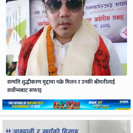
सम्पत्ति शुद्धीकरण मुद्दामा चक्रे मिलन र उनकी श्रीमतीलाई
सर्वोच्चबाट सफाइ