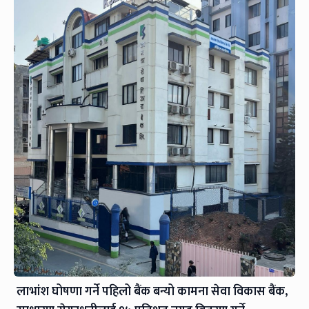
लाभांश घोषणा गर्ने पहिलो बैंक बन्यो कामना सेवा विकास बैंक,