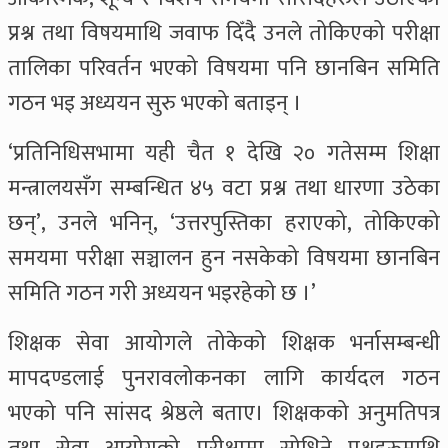
प्रश्न तथा विषयमाथि जवाफ दिँदै उनले तोकिएको परीक्षा
तालिका परिवर्तन भएको विषयमा पनि छानबिन समिति
गठन भइ अध्ययन सुरु भएको बताइन् ।
‘प्रतिनिधिसभामा यही चैत १ देखि २० गतेसम्म शिक्षा
मन्त्रालयसँग सम्बन्धित ४५ वटा प्रश्न तथा धारणा उठेका
छन्’, उनले भनिन्, ‘उत्तरपुस्तिका हराएको, तोकिएको
समयमा परीक्षा सञ्चालन हुन नसकेको विषयमा छानबिन
समिति गठन गरी अध्ययन भइरहेको छ ।’
शिक्षक सेवा आयोगले तोकेको शिक्षक भर्नासम्बन्धी
मापदण्डलाई पुनरावलोकनका लागि कार्यदल गठन
भएको पनि सांसद श्रेष्ठले बताए। शिक्षकको अनुमतिपत्र