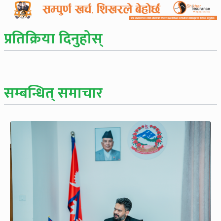
प्रतिक्रिया दिनुहोस्
सम्बन्धित् समाचार