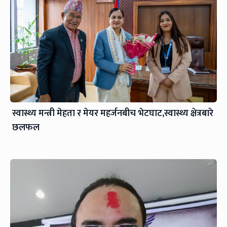
स्वास्थ्य मन्त्री मेहता र मेयर महर्जनबीच भेटघाट,स्वास्थ्य क्षेत्रबारे
छलफल