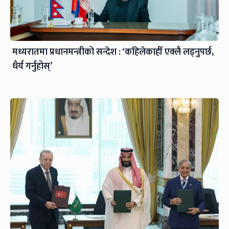
मध्यरातमा प्रधानमन्त्रीको सन्देश : ‘कहिलेकाहीँ एक्लै लड्नुपर्छ,
धैर्य गर्नुहोस्’