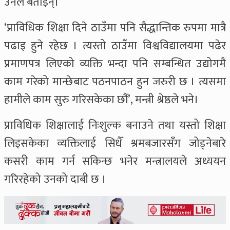
उनले बताइन्।
‘प्राविधिक शिक्षा दिने ठाउँमा पनि सैद्धान्तिक रुपमा मात्रै
पढाइ हुने रहेछ । त्यस्तो ठाउँमा विश्वविद्यालयमा पढेर
प्रमाणपत्र लिएको व्यक्ति भन्दा पनि सम्बन्धित उद्योगमै
काम गरेको मान्छेबाट पठनपाठन हुन जरुरी छ । त्यसमा
हामीले काम सुरु गरिसकेका छौं’, मन्त्री श्रेष्ठले भने।
प्राविधिक शिक्षालाई निःशुल्क बनाउने तथा यस्तो शिक्षा
लिइसकेका व्यक्तिलाई सिधैँ श्रमबजारसँग जोड्नेबारे
कसरी काम गर्न सकिन्छ भनेर मन्त्रालयले अध्ययन
गरिरहेको उनको दाबी छ ।