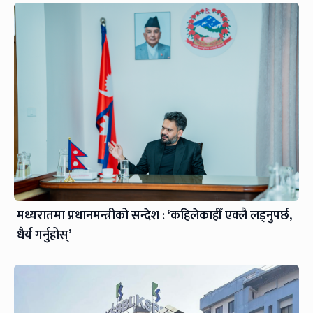
मध्यरातमा प्रधानमन्त्रीको सन्देश : ‘कहिलेकाहीँ एक्लै लड्नुपर्छ,
धैर्य गर्नुहोस्’