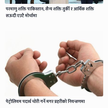
परमाणु शक्ति पाकिस्तान, सैन्य शक्ति तुर्की र आर्थिक शक्ति
सऊदी एउटै मोर्चामा
पेट्रोलियम पदार्थ चोरी गर्ने मगर प्रहरीको नियन्त्रणमा