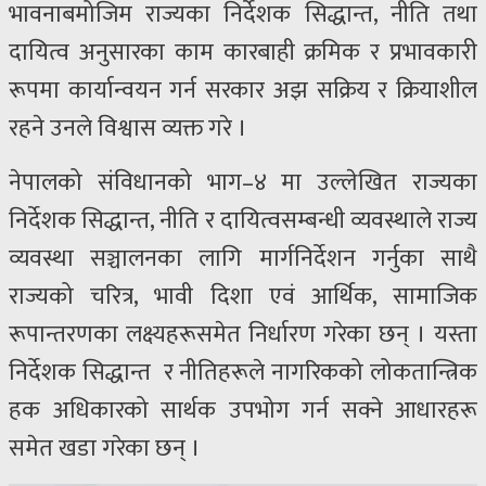
भावनाबमोजिम राज्यका निर्देशक सिद्धान्त, नीति तथा
दायित्व अनुसारका काम कारबाही क्रमिक र प्रभावकारी
रूपमा कार्यान्वयन गर्न सरकार अझ सक्रिय र क्रियाशील
रहने उनले विश्वास व्यक्त गरे ।
नेपालको संविधानको भाग–४ मा उल्लेखित राज्यका
निर्देशक सिद्धान्त, नीति र दायित्वसम्बन्धी व्यवस्थाले राज्य
व्यवस्था सञ्चालनका लागि मार्गनिर्देशन गर्नुका साथै
राज्यको चरित्र, भावी दिशा एवं आर्थिक, सामाजिक
रूपान्तरणका लक्ष्यहरूसमेत निर्धारण गरेका छन् । यस्ता
निर्देशक सिद्धान्त र नीतिहरूले नागरिकको लोकतान्त्रिक
हक अधिकारको सार्थक उपभोग गर्न सक्ने आधारहरू
समेत खडा गरेका छन् ।