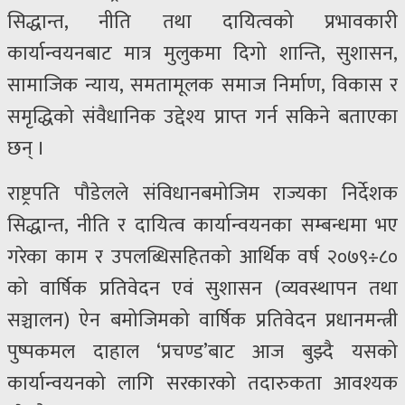
सिद्धान्त, नीति तथा दायित्वको प्रभावकारी
कार्यान्वयनबाट मात्र मुलुकमा दिगो शान्ति, सुशासन,
सामाजिक न्याय, समतामूलक समाज निर्माण, विकास र
समृद्धिको संवैधानिक उद्देश्य प्राप्त गर्न सकिने बताएका
छन् ।
राष्ट्रपति पौडेलले संविधानबमोजिम राज्यका निर्देशक
सिद्धान्त, नीति र दायित्व कार्यान्वयनका सम्बन्धमा भए
गरेका काम र उपलब्धिसहितको आर्थिक वर्ष २०७९÷८०
को वार्षिक प्रतिवेदन एवं सुशासन (व्यवस्थापन तथा
सञ्चालन) ऐन बमोजिमको वार्षिक प्रतिवेदन प्रधानमन्त्री
पुष्पकमल दाहाल ‘प्रचण्ड’बाट आज बुझ्दै यसको
कार्यान्वयनको लागि सरकारको तदारुकता आवश्यक