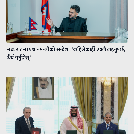
मध्यरातमा प्रधानमन्त्रीको सन्देश : ‘कहिलेकाहीँ एक्लै लड्नुपर्छ,
धैर्य गर्नुहोस्’