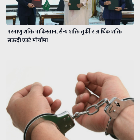
परमाणु शक्ति पाकिस्तान, सैन्य शक्ति तुर्की र आर्थिक शक्ति
सऊदी एउटै मोर्चामा