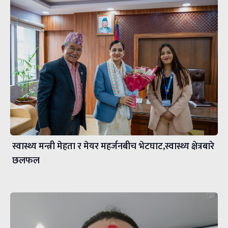
स्वास्थ्य मन्त्री मेहता र मेयर महर्जनबीच भेटघाट,स्वास्थ्य क्षेत्रबारे
छलफल