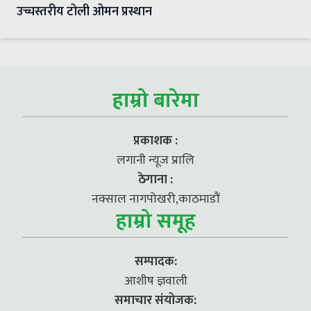
उच्चस्तरीय टोली ओमन प्रस्थान
हाम्रो बारेमा
प्रकाशक :
लगानी न्यूज प्रालि
ठेगाना :
नक्साल नागपोखरी,काठमाडौं
हाम्रो समूह
सम्पादक:
आशीष ज्ञवाली
समाचार संयोजक: