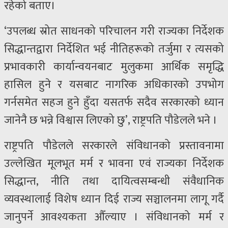
रहेको बताए।
‘उपलब्ध स्रोत साधनको परिचालन गरी राज्यका निर्देशक
सिद्धान्तद्वारा निर्देशित भई नीतिहरूको तर्जुमा र त्यसको
प्रभावकारी कार्यान्वयनबाट मुलुकमा आर्थिक समृद्धि
हासिल हुने र यसबाट नागरिक अधिकारको उपभोग
गर्नसमेत सहज हुने हुँदा यसतर्फ सदैव सरकारको ध्यान
जानेनै छ भन्ने विश्वास लिएको छु’, राष्ट्रपति पौडेलले भने ।
राष्ट्रपति पौडेलले सरकारले संविधानको प्रस्तावनामा
उल्लेखित मूलभूत मर्म र भावना एवं राज्यका निर्देशक
सिद्धान्त, नीति तथा दायित्वसम्बन्धी संवैधानिक
व्यवस्थालाई विशेष ध्यान दिई राज्य सञ्चालनमा लागू गर्दै
जानुपर्ने आवश्यकता औँल्याए । संविधानको मर्म र