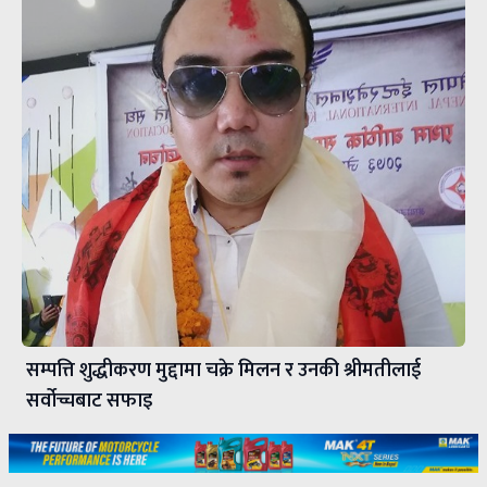
सम्पत्ति शुद्धीकरण मुद्दामा चक्रे मिलन र उनकी श्रीमतीलाई
सर्वोच्चबाट सफाइ