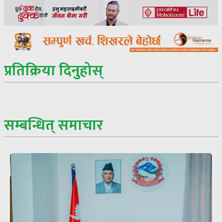
प्रतिक्रिया दिनुहोस्
सम्बन्धित् समाचार