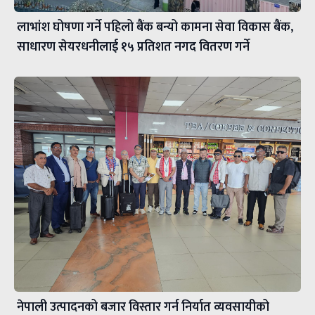
लाभांश घोषणा गर्ने पहिलो बैंक बन्यो कामना सेवा विकास बैंक,
साधारण सेयरधनीलाई १५ प्रतिशत नगद वितरण गर्ने
नेपाली उत्पादनको बजार विस्तार गर्न निर्यात व्यवसायीको