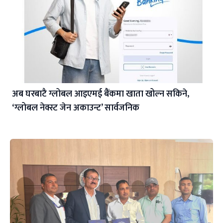
अब घरबाटै ग्लोबल आइएमई बैंकमा खाता खोल्न सकिने,
‘ग्लोबल नेक्स्ट जेन अकाउन्ट’ सार्वजनिक