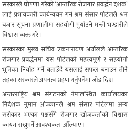
सरकारले घोषणा गरेको ‘आन्तरिक रोजगार प्रवर्द्धन दशक’
लाई प्रभावकारी कार्यन्वयन गर्न श्रम संसार पोर्टलले श्रम
बजार सूचना प्रणालीमा सहयोगी पुर्याउने मन्त्री भण्डारीले
विश्वास व्यक्त गरे ।
सरकारका मुख्य सचिव एकनारायण अर्यालले आन्तरिक
रोजगार प्रवर्द्धनमा यस पोर्टलको महत्त्वपूर्ण र सहयोगी
भूमिका निर्वाह गर्ने बताउँदै यसलाई सफल बनाउन तीनै
तहका सरकारले अपनत्व ग्रहण गर्नुपर्नेमा जोड दिए।
अन्तरराष्ट्रिय श्रम संगठनको नेपालस्थित कार्यालयका
निर्देशक नुमान ओज्कानले श्रम संसार पोर्टलमा अन्य
सरोकार भएका पक्षसँगै रोजगार खोजकर्ताको विश्वास
कायम राख्नुपर्ने आवश्यकता औँल्याए ।