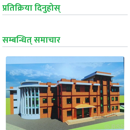
प्रतिक्रिया दिनुहोस्
सम्बन्धित् समाचार