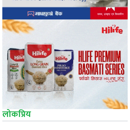
लोकप्रिय