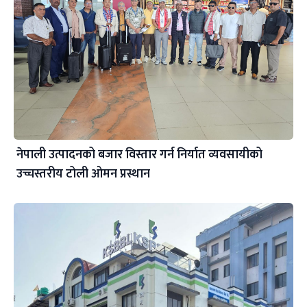
नेपाली उत्पादनको बजार विस्तार गर्न निर्यात व्यवसायीको
उच्चस्तरीय टोली ओमन प्रस्थान