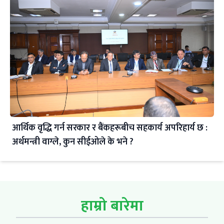
आर्थिक वृद्धि गर्न सरकार र बैंकहरूबीच सहकार्य अपरिहार्य छ :
अर्थमन्त्री वाग्ले, कुन सीईओले के भने ?
हाम्रो बारेमा