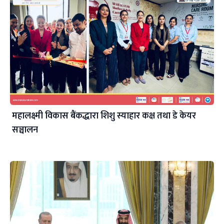
महालक्ष्मी विकास बैंकद्धारा शिशु स्याहार कक्ष तथा डे केयर
सञ्चालन