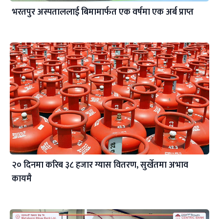
भरतपुर अस्पताललाई बिमामार्फत एक वर्षमा एक अर्ब प्राप्त
२० दिनमा करिब ३८ हजार ग्यास वितरण, सुर्खेतमा अभाव
कायमै