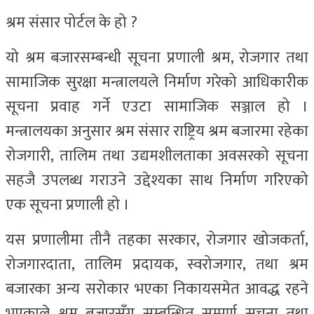
श्रम संसार पोर्टल के हो ?
यो श्रम बजारसम्बन्धी सूचना प्रणाली श्रम, रोजगार तथा
सामाजिक सुरक्षा मन्त्रालयले निर्माण गरेको आधिकारीक
सूचना प्रवाह गर्ने एउटा सामाजिक सञ्जाल हो ।
मन्त्रालयका अनुसार श्रम संसार राष्ट्रिय श्रम बजारमा रहेका
रोजगारी, तालिम तथा उद्यमशीलताका अवसरको सूचना
सहजै उपलब्ध गराउने उद्देश्यका साथ निर्माण गरिएको
एक सूचना प्रणाली हो ।
यस प्रणालीमा तीनै तहका सरकार, रोजगार खोजकर्ता,
रोजगारदाता, तालिम प्रदायक, स्वरोजगार, तथा श्रम
बजारका अन्य सरोकार भएका निकायसमेत आवद्ध रहने
भएकाले श्रम बजारसँग सम्बन्धित सम्पूर्ण सूचना तथा