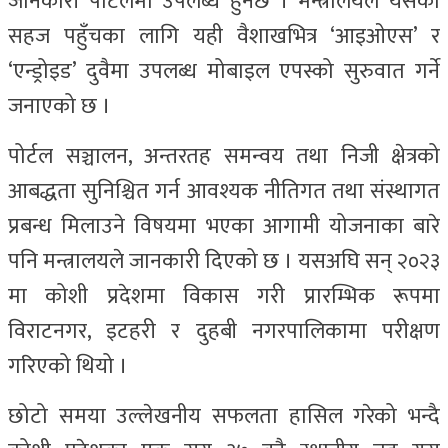
जानकारी पोर्टलमा उपलब्ध हुनेछ । मन्त्रालयले यसको
सहज पहुँचका लागि यही वैशाखभित्र ‘आइओएस’ र
‘एन्ड्रोइड’ दुवैमा उपलब्ध मोबाइल एपस्को सुरुवात गर्ने
जनाएको छ ।
पोर्टल सञ्चालन, अन्तरतह समन्वय तथा निजी क्षेत्रको
आबद्धता सुनिश्चित गर्न आवश्यक नीतिगत तथा संस्थागत
प्रबन्ध मिलाउने विषयमा भएका आगामी योजनाका बारे
पनि मन्त्रालयले जानकारी दिएको छ । यसअघि सन् २०२३
मा कोशी प्रदेशमा विकास गरी प्रारम्भिक रूपमा
विराटनगर, इटहरी र दुहबी नगरपालिकामा परीक्षण
गरिएको थियो ।
छोटो समया उल्लेखनीय सफलता हासिल गरेको भन्दै