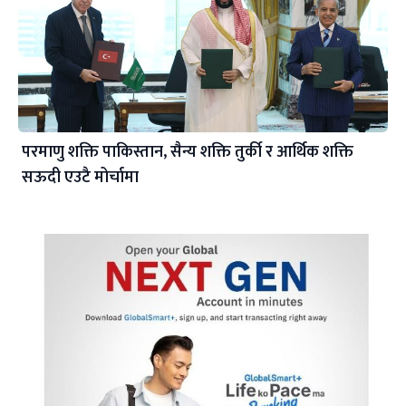
परमाणु शक्ति पाकिस्तान, सैन्य शक्ति तुर्की र आर्थिक शक्ति
सऊदी एउटै मोर्चामा