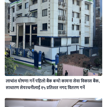
लाभांश घोषणा गर्ने पहिलो बैंक बन्यो कामना सेवा विकास बैंक,
साधारण सेयरधनीलाई १५ प्रतिशत नगद वितरण गर्ने