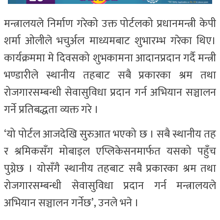
मन्त्रालयले निर्माण गरेको उक्त पोर्टलको प्रधानमन्त्री केपी
शर्मा ओलीले भचुर्अल माध्यमबाट शुभारम्भ गरेका थिए।
कार्यक्रममा मे दिवसको शुभकामना आदानप्रदान गर्दै मन्त्री
भण्डारीले स्थानीय तहबाट सबै प्रकारका श्रम तथा
रोजगारसम्बन्धी सेवासुविधा प्रदान गर्न अभियान सञ्चालन
गर्ने प्रतिबद्धता व्यक्त गरे ।
‘यो पोर्टल आजदेखि सुरुआत भएको छ । सबै स्थानीय तह
र श्रमिकसँग मोबाइल एप्लिकेसनमार्फत यसको पहुँच
पुग्नेछ । योसँगै स्थानीय तहबाट सबै प्रकारका श्रम तथा
रोजगारसम्बन्धी सेवासुविधा प्रदान गर्न मन्त्रालयले
अभियान सञ्चालन गर्नेछ’, उनले भने ।