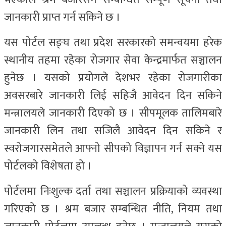
जानकारी प्राप्त गर्न सकिने छ ।
यस पोर्टल सङ्घ तथा प्रदेश सरकारको समन्वयमा हरेक
स्थानीय तहमा रहेका रोजगार सेवा केन्द्रमार्फत सञ्चालन
हुनेछ । यसको प्रयोगले देशभर रहेका रोजगारीका
अवसरबारे जानकारी लिई सहिजै आवेदन दिन सकिने
मन्त्रालयले जानकारी दिएको छ । सीपमूलक तालिमबारे
जानकारी लिन तथा सजिलै आवेदन दिन सकिने र
स्वरोजगारसमेतले आफ्नो सीपको विज्ञापन गर्न सक्ने यस
पोर्टलको विशेषता हो ।
पोर्टलमा निःशुल्क दर्ता तथा सञ्चालन प्रक्रियाको व्यवस्था
गरिएको छ । श्रम बजार सम्बन्धित नीति, नियम तथा