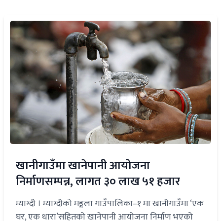
खानीगाउँमा खानेपानी आयोजना
निर्माणसम्पन्न, लागत ३० लाख ५१ हजार
म्याग्दी । म्याग्दीको मङ्गला गाउँपालिका–१ मा खानीगाउँमा ‘एक
घर, एक धारा’सहितको खानेपानी आयोजना निर्माण भएको