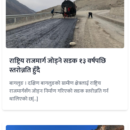
राष्ट्रिय राजमार्ग जोड्ने सडक १३ वर्षपछि
स्तरोन्नति हुँदै
बागलुङ । दक्षिण बागलुङको ग्रामीण क्षेत्रलाई राष्ट्रिय
राजमार्गसँग जोड्न निर्माण गरिएको सडक स्तरोन्नति गर्न
थालिएको छ[...]