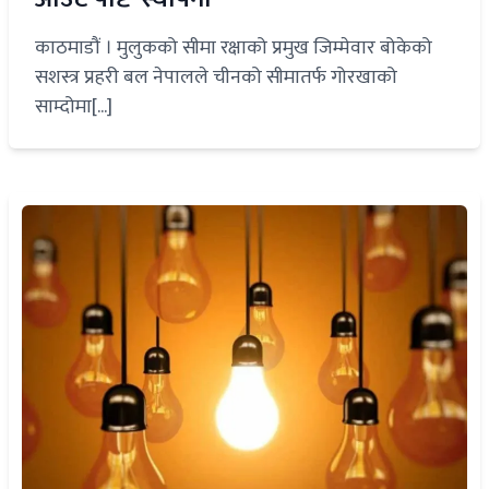
काठमाडौं । मुलुकको सीमा रक्षाको प्रमुख जिम्मेवार बोकेको
सशस्त्र प्रहरी बल नेपालले चीनको सीमातर्फ गोरखाको
साम्दोमा[...]