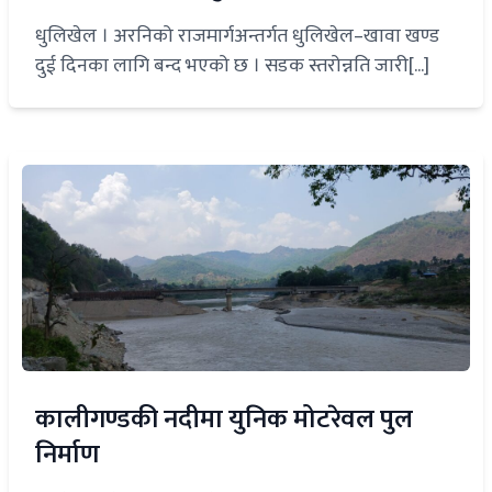
धुलिखेल । अरनिको राजमार्गअन्तर्गत धुलिखेल–खावा खण्ड
दुई दिनका लागि बन्द भएको छ । सडक स्तरोन्नति जारी[...]
कालीगण्डकी नदीमा युनिक मोटरेवल पुल
निर्माण