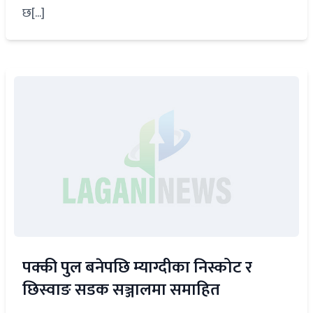
छ[...]
पक्की पुल बनेपछि म्याग्दीका निस्कोट र
छिस्वाङ सडक सञ्जालमा समाहित