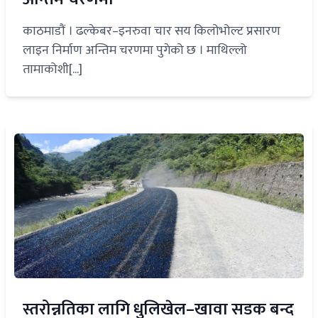
काठमाडौं । ढल्केबर–इनरुवा चार सय किलोभोल्ट प्रसारण
लाइन निर्माण अन्तिम चरणमा पुगेको छ । माथिल्लो
तामाकोशी[...]
स्तरोन्नतिका लागि धुलिखेल–खावा सडक बन्द