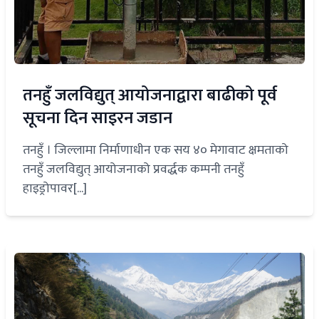
तनहुँ जलविद्युत् आयोजनाद्वारा बाढीको पूर्व
सूचना दिन साइरन जडान
तनहुँ । जिल्लामा निर्माणाधीन एक सय ४० मेगावाट क्षमताको
तनहुँ जलविद्युत् आयोजनाको प्रवर्द्धक कम्पनी तनहुँ
हाइड्रोपावर[...]