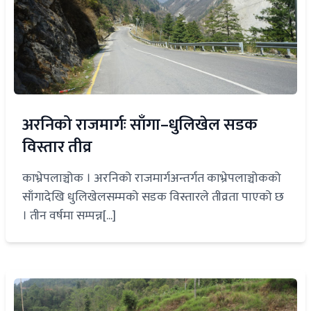
अरनिको राजमार्गः साँगा–धुलिखेल सडक
विस्तार तीव्र
काभ्रेपलाञ्चोक । अरनिको राजमार्गअन्तर्गत काभ्रेपलाञ्चोकको
साँगादेखि धुलिखेलसम्मको सडक विस्तारले तीव्रता पाएको छ
। तीन वर्षमा सम्पन्न[...]