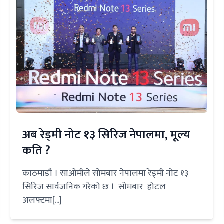
अब रेड्मी नोट १३ सिरिज नेपालमा, मूल्य
कति ?
काठमाडौं । साओमीले सोमबार नेपालमा रेड्मी नोट १३
सिरिज सार्वजनिक गरेको छ । सोमबार होटल
अलफ्टमा[...]