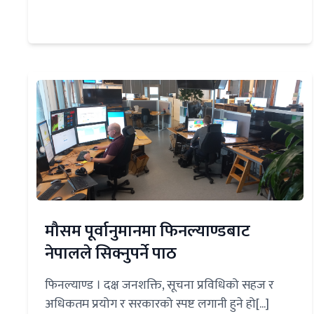
मौसम पूर्वानुमानमा फिनल्याण्डबाट
नेपालले सिक्नुपर्ने पाठ
फिनल्याण्ड । दक्ष जनशक्ति, सूचना प्रविधिको सहज र
अधिकतम प्रयोग र सरकारको स्पष्ट लगानी हुने हो[...]