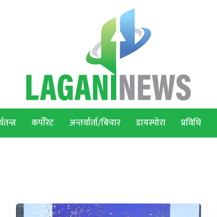
थतन्त्र
कर्पोरेट
अन्तर्वार्ता/बिचार
डायस्पोरा
प्रविधि