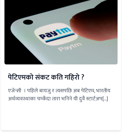
पेटिएमको संकट कति गहिरो ?
एजेन्सी । पहिले बायजु र त्यसपछि अब पेटिएम, भारतीय
अर्थव्यवस्थाका चम्कँदा तारा भनिने यी दुवै स्टार्टअप[...]