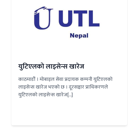
युटिएलको लाइसेन्स खारेज
काठमाडौं । मोबाइल सेवा प्रदायक कम्पनी युटिएलको
लाइसेन्स खारेज भएको छ । दूरसञ्चार प्राधिकरणले
युटिएलको लाइसेन्स खारेज[...]