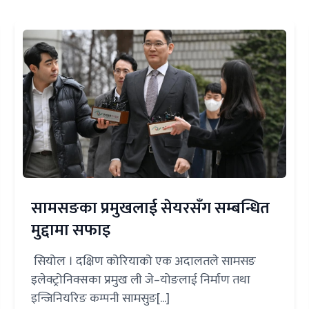
सामसङका प्रमुखलाई सेयरसँग सम्बन्धित
मुद्दामा सफाइ
सियोल । दक्षिण कोरियाको एक अदालतले सामसङ
इलेक्ट्रोनिक्सका प्रमुख ली जे–योङलाई निर्माण तथा
इन्जिनियरिङ कम्पनी सामसुङ[...]