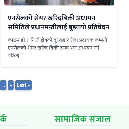
एनसेलको सेयर खरिदबिक्री अध्ययन
समितिले प्रधानमन्त्रीलाई बुझायो प्रतिवेदन
काठमाडौं । निजी क्षेत्रको दूरसञ्चार सेवा प्रदायक कम्पनी
एनसेलको शेयर खरिद बिक्री सम्बन्धमा अध्ययन गर्न
गठित[...]
...
»
Last »
र्क
सामाजिक संजाल