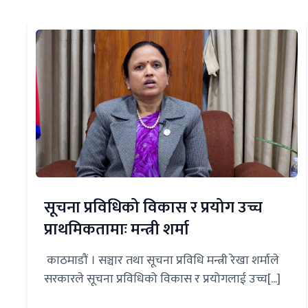
सूचना प्रविधिको विकास र प्रयोग उच्च
प्राथमिकतामाः मन्त्री शर्मा
काठमाडौं । सञ्चार तथा सूचना प्रविधि मन्त्री रेखा शर्माले
सरकारले सूचना प्रविधिको विकास र प्रयोगलाई उच्च[...]