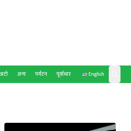
अटो
अन्य
पर्यटन
पूर्वाधार
English
Search