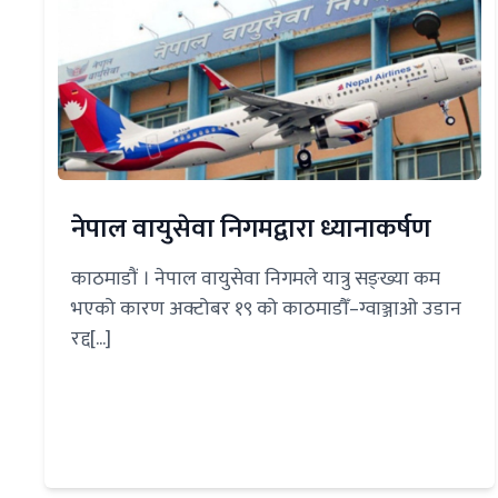
नेपाल वायुसेवा निगमद्वारा ध्यानाकर्षण
काठमाडौं । नेपाल वायुसेवा निगमले यात्रु सङ्ख्या कम
भएको कारण अक्टोबर १९ को काठमाडौँ–ग्वाञ्जाओ उडान
रद्द[...]