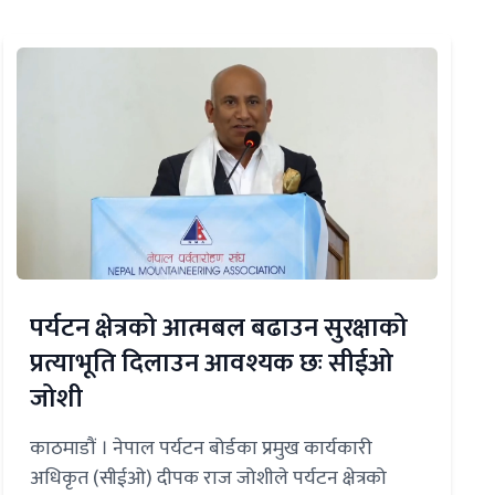
पर्यटन क्षेत्रको आत्मबल बढाउन सुरक्षाको
प्रत्याभूति दिलाउन आवश्यक छः सीईओ
जोशी
काठमाडौं । नेपाल पर्यटन बोर्डका प्रमुख कार्यकारी
अधिकृत (सीईओ) दीपक राज जोशीले पर्यटन क्षेत्रको