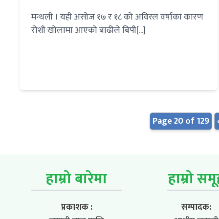
मन्थली । यही असोज १७ र १८ को अविरल वर्षाका कारण
रोशी खोलामा आएको बाढीले बिपी[...]
Page 20 of 129
हाम्रो बारेमा
हाम्रो सम
प्रकाशक :
सम्पादक: