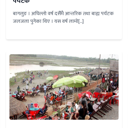
पर्यटक
बागलुङ । अघिल्लो वर्ष दसैँमै आन्तरिक तथा बाह्य पर्यटक
जलजला पुगेका थिए । यस वर्ष लामो[...]