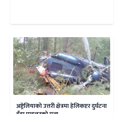
अष्ट्रेलियाको उत्तरी क्षेत्रमा हेलिकप्टर दुर्घटना