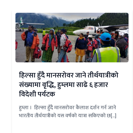
हिल्सा हुँदै मानसरोवर जाने तीर्थयात्रीको
संख्यामा वृद्धि, हुम्लमा साढे ६ हजार
विदेशी पर्यटक
हुम्ला । हिल्सा हुँदै मानसरोवर कैलाश दर्शन गर्न जाने
भारतीय तीर्थयात्रीको यस वर्षको यात्रा सकिएको छ[...]