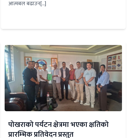
आत्मबल बढाउन[...]
पोखराको पर्यटन क्षेत्रमा भएका क्षतिको
प्रारम्भिक प्रतिवेदन प्रस्तुत