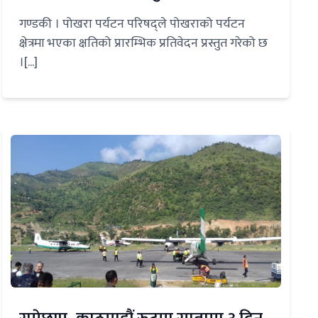
गण्डकी । पोखरा पर्यटन परिषद्ले पोखराको पर्यटन
क्षेत्रमा भएका क्षतिको प्रारम्भिक प्रतिवेदन प्रस्तुत गरेको छ
।[...]