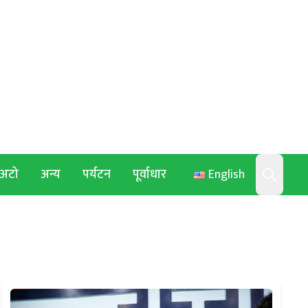
अटो
अन्य
पर्यटन
पूर्वाधार
English
Search