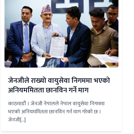
जेनजीले राख्यो वायुसेवा निगममा भएको
अनियममितता छानविन गर्ने माग
काठमाडौं । जेनजी नेपालले नेपाल वायुसेवा निगममा
भएको अनियममितता छानविन गर्न माग गरेको छ ।
जेनजी[...]