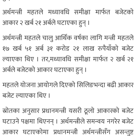
अर्थमन्त्री महतले मध्यावधि समीक्षा मार्फत बजेटको
आकार २ खर्ब २१ अर्बले घटाएका हुन् ।
अर्थमन्त्री महतले चालु आर्थिक वर्षका लागि मन्त्री महतले
१७ खर्ब ५१ अर्ब ३१ करोड २१ लाख रुपैयाँको बजेट
ल्याएका थिए । तर,मध्यावधि समीक्षा मार्फत २ खर्ब २१
अर्बले बजेटको आकार घटाएका हुन् ।
महतले योजना आयोगले दिएको सिलिङभन्दा बढी आकार
बजेट ल्याएका थिए ।
स्रोतका अनुसार प्रधानमन्त्री यसरी ठूलो आकारको बजेट
घटाउने पक्षमा थिएनन् । अर्थमन्त्रीले समन्वय नगरेर बजेट
आकार घटाएकोमा प्रधानमन्त्री अर्थमन्त्रीसँग असन्तुष्ट