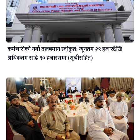
कर्मचारीको नयाँ तलबमान स्वीकृत: न्यूनतम २९ हजारदेखि
अधिकतम साढे ९० हजारसम्म (सूचीसहित)