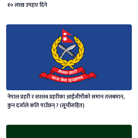
१० लाख उपहार दिने
नेपाल प्रहरी र सशस्त्र प्रहरीका आईजीपीको समान तलबमान,
कुन दर्जाले कति पाउँछन् ? (सूचीसहित)