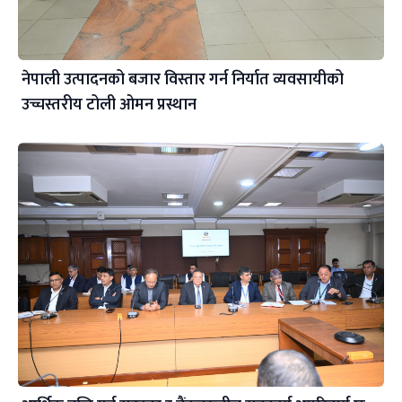
नेपाली उत्पादनको बजार विस्तार गर्न निर्यात व्यवसायीको
उच्चस्तरीय टोली ओमन प्रस्थान