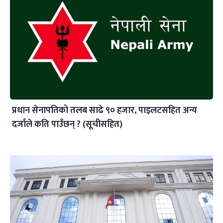
प्रधान सेनापतिको तलब साढे ९० हजार, पाइलटसहित अन्य
दर्जाले कति पाउँछन् ? (सूचीसहित)