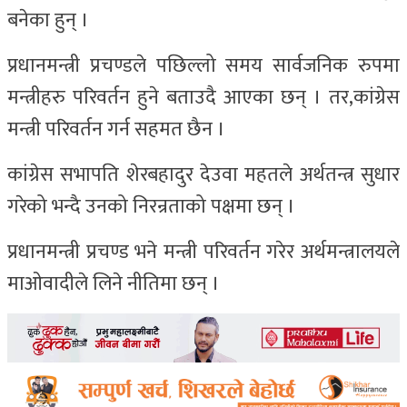
बनेका हुन् ।
प्रधानमन्त्री प्रचण्डले पछिल्लो समय सार्वजनिक रुपमा
मन्त्रीहरु परिवर्तन हुने बताउदै आएका छन् । तर,कांग्रेस
मन्त्री परिवर्तन गर्न सहमत छैन ।
कांग्रेस सभापति शेरबहादुर देउवा महतले अर्थतन्त्र सुधार
गरेको भन्दै उनको निरन्रताको पक्षमा छन् ।
प्रधानमन्त्री प्रचण्ड भने मन्त्री परिवर्तन गरेर अर्थमन्त्रालयले
माओवादीले लिने नीतिमा छन् ।