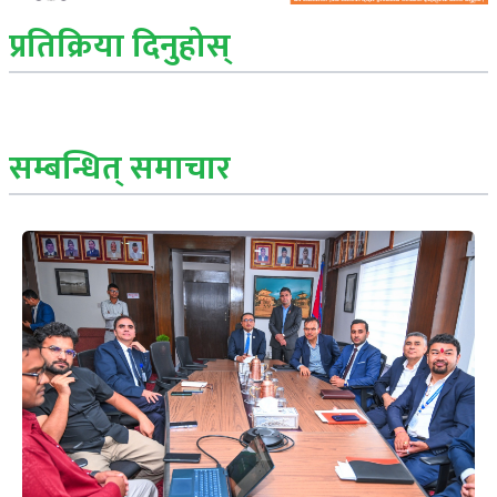
प्रतिक्रिया दिनुहोस्
सम्बन्धित् समाचार