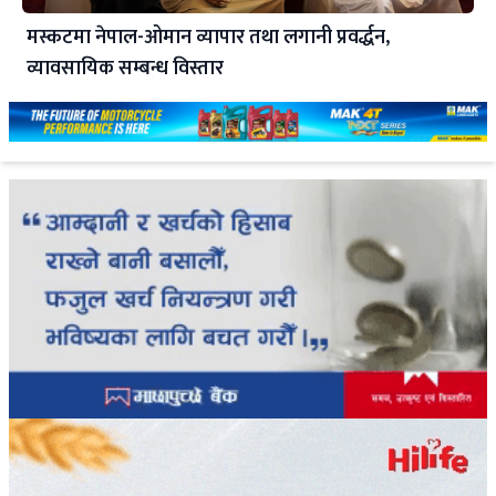
मस्कटमा नेपाल-ओमान व्यापार तथा लगानी प्रवर्द्धन,
व्यावसायिक सम्बन्ध विस्तार