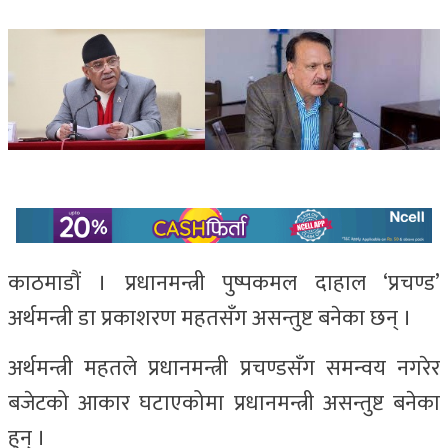
काठमाडौं । प्रधानमन्त्री पुष्पकमल दाहाल ‘प्रचण्ड’
अर्थमन्त्री डा प्रकाशरण महतसँग असन्तुष्ट बनेका छन् ।
अर्थमन्त्री महतले प्रधानमन्त्री प्रचण्डसँग समन्वय नगरेर
बजेटको आकार घटाएकोमा प्रधानमन्त्री असन्तुष्ट बनेका
हुन् ।