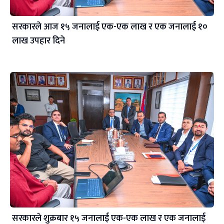
सरकारले आज १५ जनालाई एक-एक लाख र एक जनालाई १०
लाख उपहार दिने
सरकारले शुक्रबार १५ जनालाई एक-एक लाख र एक जनालाई