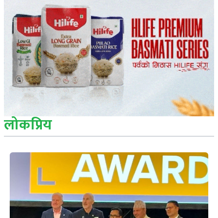
लोकप्रिय