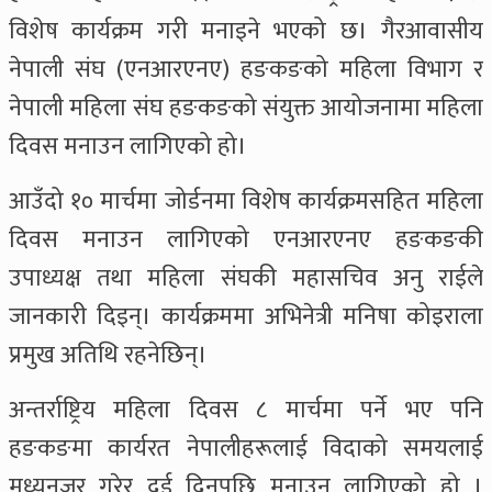
विशेष कार्यक्रम गरी मनाइने भएको छ। गैरआवासीय
नेपाली संघ (एनआरएनए) हङकङको महिला विभाग र
नेपाली महिला संघ हङकङको संयुक्त आयोजनामा महिला
दिवस मनाउन लागिएको हो।
आउँदो १० मार्चमा जोर्डनमा विशेष कार्यक्रमसहित महिला
दिवस मनाउन लागिएको एनआरएनए हङकङकी
उपाध्यक्ष तथा महिला संघकी महासचिव अनु राईले
जानकारी दिइन्। कार्यक्रममा अभिनेत्री मनिषा कोइराला
प्रमुख अतिथि रहनेछिन्।
अन्तर्राष्ट्रिय महिला दिवस ८ मार्चमा पर्ने भए पनि
हङकङमा कार्यरत नेपालीहरूलाई विदाको समयलाई
मध्यनजर गरेर दुई दिनपछि मनाउन लागिएको हो ।