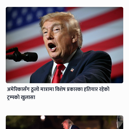
अमेरिकासँग ठूलो मात्रामा विशेष प्रकारका हतियार रहेको
ट्रम्पको खुलासा