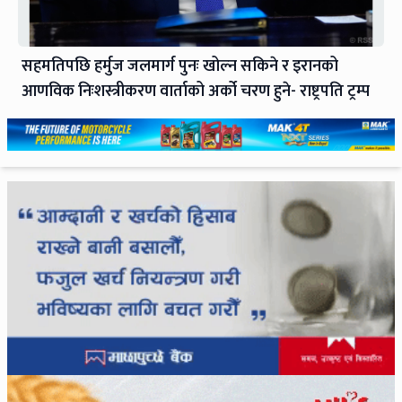
सहमतिपछि हर्मुज जलमार्ग पुनः खोल्न सकिने र इरानको
आणविक निःशस्त्रीकरण वार्ताको अर्को चरण हुने- राष्ट्रपति ट्रम्प