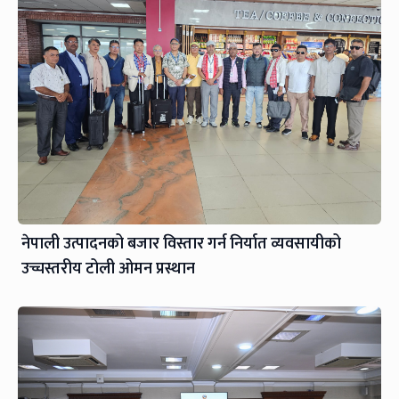
नेपाली उत्पादनको बजार विस्तार गर्न निर्यात व्यवसायीको
उच्चस्तरीय टोली ओमन प्रस्थान