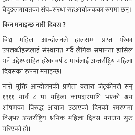
घेदुङलगायतका संघ–संस्था सहआयोजकका रुपमा छन्।
किन मनाइन्छ नारी दिवस ?
विश्व महिला आन्दोलनले हालसम्म प्राप्त गरेका
उपलब्धीहरूलाई संस्थागत गर्दै लैंगिक समानता हासिल
गर्ने उद्देश्यसहित हरेक वर्ष ८ मार्चलाई अन्तर्राष्ट्रिय महिला
दिवसका रूपमा मनाइन्छ।
नारी मुक्ति आन्दोलनकी प्रणेता क्लारा जेट्कीनले सन्
१९११ मार्च ८ मा महिला कामदारमाथि भएको श्रम
शोषणका विरुद्ध आवाज उठाएको दिनको स्मरणमा
विश्वभर अन्तर्राष्ट्रिय श्रमिक महिला दिवस मनाउन सुरु
गरिएको हो।