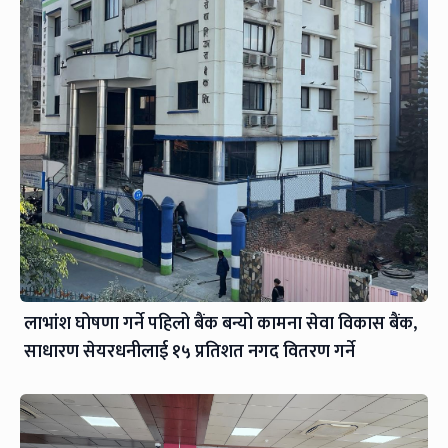
लाभांश घोषणा गर्ने पहिलो बैंक बन्यो कामना सेवा विकास बैंक,
साधारण सेयरधनीलाई १५ प्रतिशत नगद वितरण गर्ने