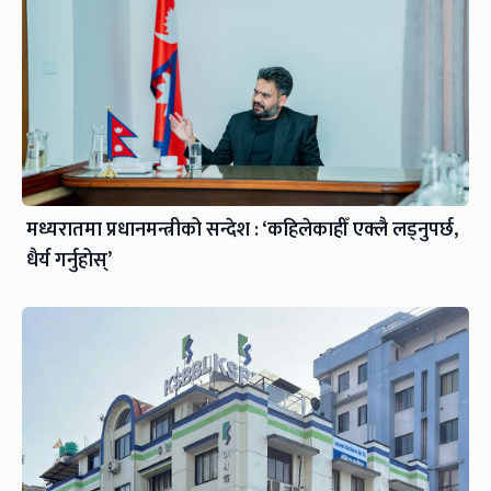
मध्यरातमा प्रधानमन्त्रीको सन्देश : ‘कहिलेकाहीँ एक्लै लड्नुपर्छ,
धैर्य गर्नुहोस्’