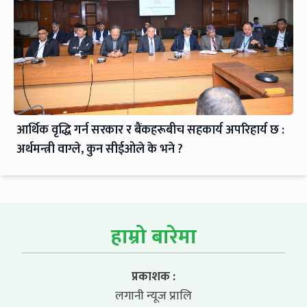
आर्थिक वृद्धि गर्न सरकार र बैंकहरूबीच सहकार्य अपरिहार्य छ :
अर्थमन्त्री वाग्ले, कुन सीईओले के भने ?
हाम्रो बारेमा
प्रकाशक :
लगानी न्यूज प्रालि