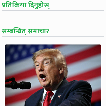
प्रतिक्रिया दिनुहोस्
सम्बन्धित् समाचार