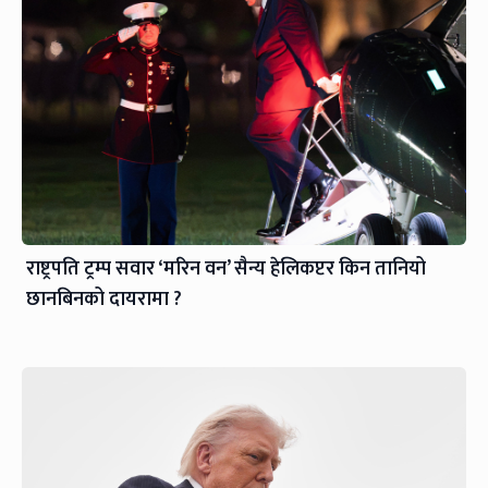
राष्ट्रपति ट्रम्प सवार ‘मरिन वन’ सैन्य हेलिकप्टर किन तानियो
छानबिनको दायरामा ?