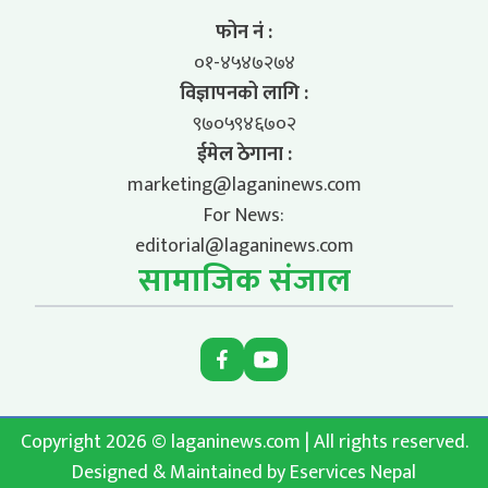
फोन नं :
०१-४५४७२७४
विज्ञापनको लागि :
९७०५९४६७०२
ईमेल ठेगाना :
marketing@laganinews.com
For News:
editorial@laganinews.com
सामाजिक संजाल
Copyright 2026 © laganinews.com | All rights reserved.
Designed & Maintained by
Eservices Nepal