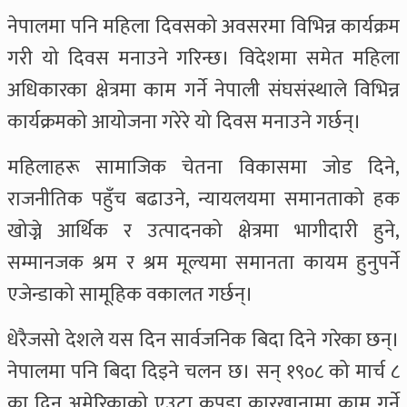
नेपालमा पनि महिला दिवसको अवसरमा विभिन्न कार्यक्रम
गरी यो दिवस मनाउने गरिन्छ। विदेशमा समेत महिला
अधिकारका क्षेत्रमा काम गर्ने नेपाली संघसंस्थाले विभिन्न
कार्यक्रमको आयोजना गरेरे यो दिवस मनाउने गर्छन्।
महिलाहरू सामाजिक चेतना विकासमा जोड दिने,
राजनीतिक पहुँच बढाउने, न्यायलयमा समानताको हक
खोज्ने आर्थिक र उत्पादनको क्षेत्रमा भागीदारी हुने,
सम्मानजक श्रम र श्रम मूल्यमा समानता कायम हुनुपर्ने
एजेन्डाको सामूहिक वकालत गर्छन्।
धेरैजसो देशले यस दिन सार्वजनिक बिदा दिने गरेका छन्।
नेपालमा पनि बिदा दिइने चलन छ। सन् १९०८ को मार्च ८
का दिन अमेरिकाको एउटा कपडा कारखानामा काम गर्ने