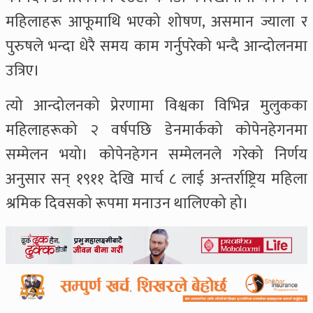
महिलाहरू आफूमाथि भएको शोषण, असमान ज्याला र
पुरुषले भन्दा धेरै समय काम गर्नुपरेको भन्दै आन्दोलनमा
उत्रिए।
त्यो आन्दोलनको प्रेरणामा विश्वका विभिन्न मुलुकका
महिलाहरूको २ वर्षपछि डेनमार्कको कोपेनहेगनमा
सम्मेलन भयो। कोपेनहेगन सम्मेलनले गरेको निर्णय
अनुसार सन् १९११ देखि मार्च ८ लाई अन्तर्राष्ट्रिय महिला
श्रमिक दिवसको रूपमा मनाउन थालिएको हो।