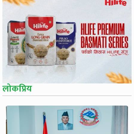
लोकप्रिय