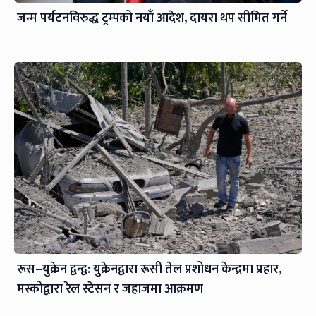
जन्म पर्यटनविरुद्ध ट्रम्पको नयाँ आदेश, दायरा थप सीमित गर्ने
रूस–युक्रेन द्वन्द्व: युक्रेनद्वारा रूसी तेल प्रशोधन केन्द्रमा प्रहार,
मस्कोद्वारा रेल स्टेसन र जहाजमा आक्रमण