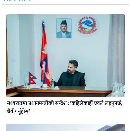
मध्यरातमा प्रधानमन्त्रीको सन्देश : ‘कहिलेकाहीँ एक्लै लड्नुपर्छ,
धैर्य गर्नुहोस्’