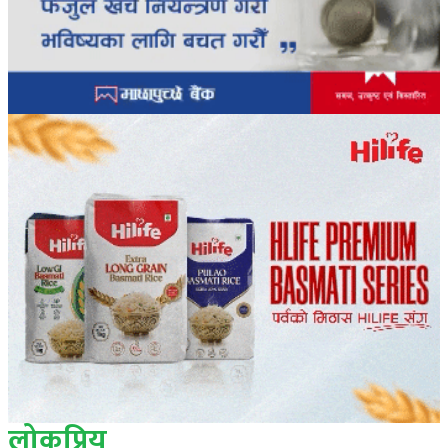
लोकप्रिय