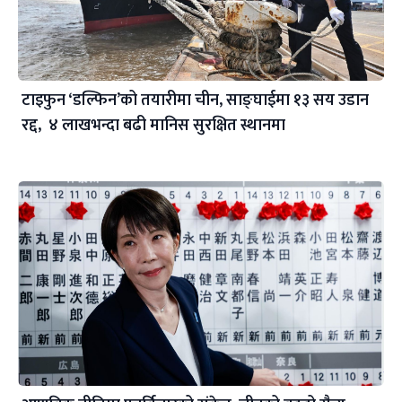
टाइफुन ‘डल्फिन’को तयारीमा चीन, साङ्घाईमा १३ सय उडान
रद्द, ४ लाखभन्दा बढी मानिस सुरक्षित स्थानमा