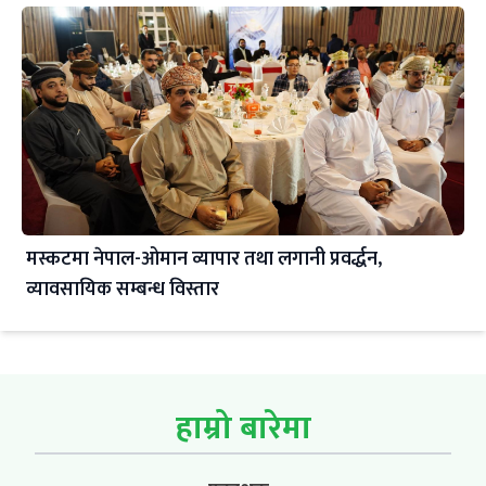
मस्कटमा नेपाल-ओमान व्यापार तथा लगानी प्रवर्द्धन,
व्यावसायिक सम्बन्ध विस्तार
हाम्रो बारेमा