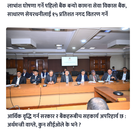
लाभांश घोषणा गर्ने पहिलो बैंक बन्यो कामना सेवा विकास बैंक,
साधारण सेयरधनीलाई १५ प्रतिशत नगद वितरण गर्ने
आर्थिक वृद्धि गर्न सरकार र बैंकहरूबीच सहकार्य अपरिहार्य छ :
अर्थमन्त्री वाग्ले, कुन सीईओले के भने ?