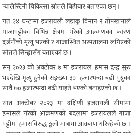
प्यालेस्टिनी चिकित्सा स्रोतले बिहीबार बताएका छन् ।
गत २४ घन्टामा इजरायली लडाकू विमान र तोपखानाले
गाजापट्टीका विभिन्न क्षेत्रमा गरेको आक्रमणका कारण
दर्जनौंको मृत्यु भएको र गाजास्थित अस्पतालमा लगिएको
स्रोतले सिन्ह्वासँग बताएको छ ।
सन् २०२३ को अक्टोबर ७ मा इजरायल–हमास द्वन्द्व सुरु
भएदेखि मृत्यु हुनेको सङ्ख्या ३० हजारभन्दा बढी पुग्नुका
साथै ७० हजारभन्दा बढी घाइते भएको बताइएको छ ।
सात अक्टोबर २०२३ मा दक्षिणी इजरायली सीमामा
हमासले गरेको आक्रमणको बदलामा इजरायलले गाजा
पट्टीमा हमासविरुद्ध ठूलो मात्रामा आक्रमण गरिरहेको छ ।