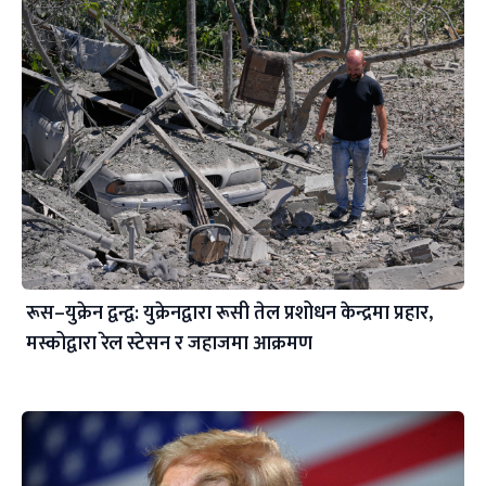
रूस–युक्रेन द्वन्द्व: युक्रेनद्वारा रूसी तेल प्रशोधन केन्द्रमा प्रहार,
मस्कोद्वारा रेल स्टेसन र जहाजमा आक्रमण