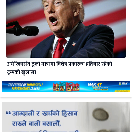
अमेरिकासँग ठूलो मात्रामा विशेष प्रकारका हतियार रहेको
ट्रम्पको खुलासा