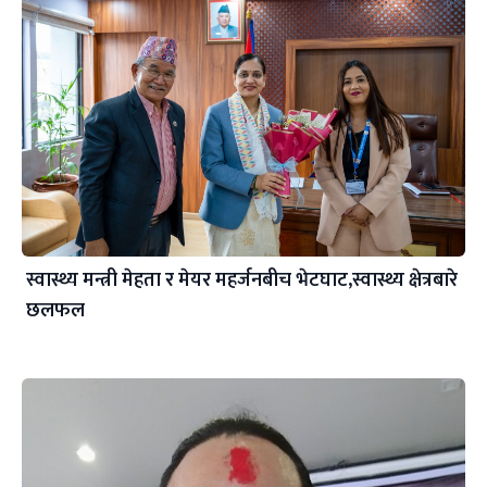
स्वास्थ्य मन्त्री मेहता र मेयर महर्जनबीच भेटघाट,स्वास्थ्य क्षेत्रबारे
छलफल