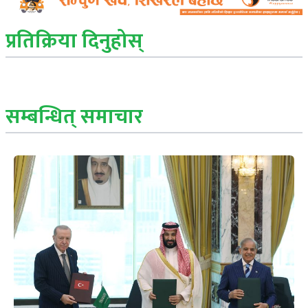
प्रतिक्रिया दिनुहोस्
सम्बन्धित् समाचार