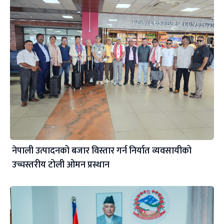
नेपाली उत्पादनको बजार विस्तार गर्न निर्यात व्यवसायीको
उच्चस्तरीय टोली ओमन प्रस्थान