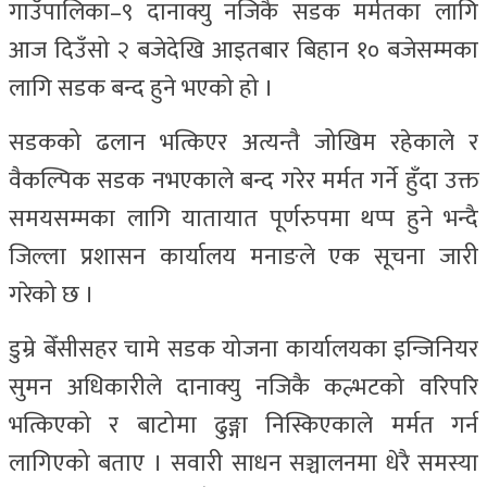
गाउँपालिका–९ दानाक्यु नजिकै सडक मर्मतका लागि
आज दिउँसो २ बजेदेखि आइतबार बिहान १० बजेसम्मका
लागि सडक बन्द हुने भएको हो ।
सडकको ढलान भत्किएर अत्यन्तै जोखिम रहेकाले र
वैकल्पिक सडक नभएकाले बन्द गरेर मर्मत गर्ने हुँदा उक्त
समयसम्मका लागि यातायात पूर्णरुपमा थप्प हुने भन्दै
जिल्ला प्रशासन कार्यालय मनाङले एक सूचना जारी
गरेको छ ।
डुम्रे बेँसीसहर चामे सडक योजना कार्यालयका इन्जिनियर
सुमन अधिकारीले दानाक्यु नजिकै कल्भटको वरिपरि
भत्किएको र बाटोमा ढुङ्गा निस्किएकाले मर्मत गर्न
लागिएको बताए । सवारी साधन सञ्चालनमा धेरै समस्या