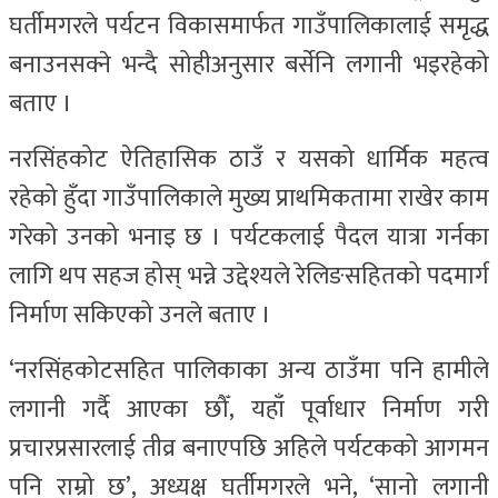
घर्तीमगरले पर्यटन विकासमार्फत गाउँपालिकालाई समृद्ध
बनाउनसक्ने भन्दै सोहीअनुसार बर्सेनि लगानी भइरहेको
बताए ।
नरसिंहकोट ऐतिहासिक ठाउँ र यसको धार्मिक महत्व
रहेको हुँदा गाउँपालिकाले मुख्य प्राथमिकतामा राखेर काम
गरेको उनको भनाइ छ । पर्यटकलाई पैदल यात्रा गर्नका
लागि थप सहज होस् भन्ने उद्देश्यले रेलिङसहितको पदमार्ग
निर्माण सकिएको उनले बताए ।
‘नरसिंहकोटसहित पालिकाका अन्य ठाउँमा पनि हामीले
लगानी गर्दै आएका छौँ, यहाँ पूर्वाधार निर्माण गरी
प्रचारप्रसारलाई तीव्र बनाएपछि अहिले पर्यटकको आगमन
पनि राम्रो छ’, अध्यक्ष घर्तीमगरले भने, ‘सानो लगानी