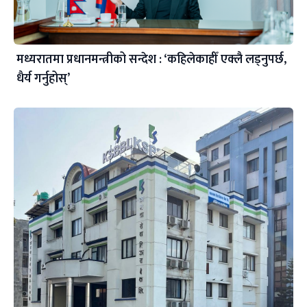
मध्यरातमा प्रधानमन्त्रीको सन्देश : ‘कहिलेकाहीँ एक्लै लड्नुपर्छ,
धैर्य गर्नुहोस्’