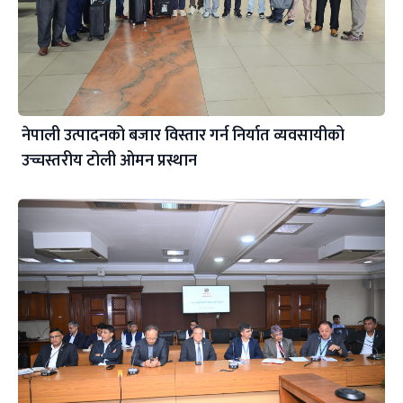
नेपाली उत्पादनको बजार विस्तार गर्न निर्यात व्यवसायीको
उच्चस्तरीय टोली ओमन प्रस्थान