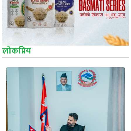
लोकप्रिय