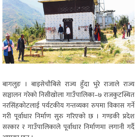
बागलुङ । बाइसेचौबिसे राज्य हुँदा भुरे राजाले राज्य
सञ्चालन गरेको निसीखोला गाउँपालिका–७ राजकुटस्थित
नरसिंहकोटलाई पर्यटकीय गन्तव्यका रुपमा विकास गर्ने
गरी पूर्वाधार निर्माण सुरु गरिएको छ । गण्डकी प्रदेश
सरकार र गाउँपालिकाले पूर्वाधार निर्माणमा लगानी गर्दै