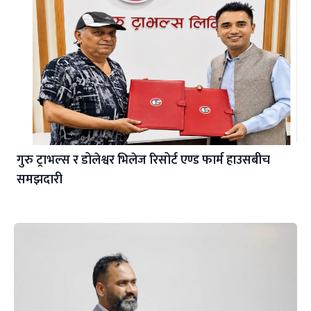
गुरु ट्राभल्स र डोलेश्वर भिलेज रिसोर्ट एण्ड फार्म हाउसबीच
समझदारी