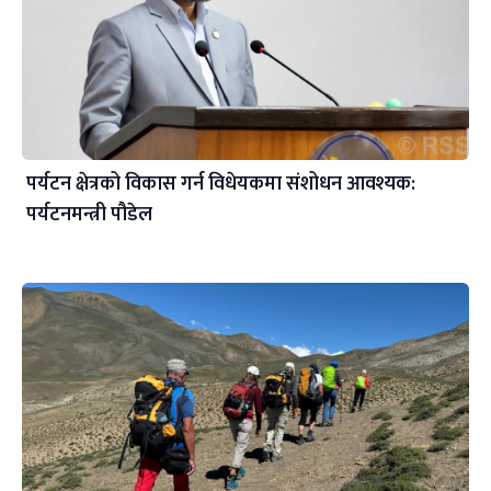
पर्यटन क्षेत्रको विकास गर्न विधेयकमा संशोधन आवश्यक:
पर्यटनमन्त्री पौडेल