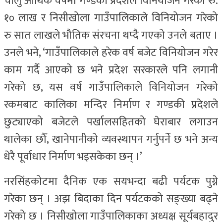
चालु आर्थिक वर्षमा गण्डकी प्रदेशले विनियोजन गरेको रु.
१० लाख र निसीखोला गाउँपालिकाले विनियोजन गरेको
रु सात लाखले भौतिक संरचना थप्दै गएको उनले बताए ।
उनले भने, ‘गाउँपालिकाले हरेक वर्ष बजेट विनियोजन गरेर
काम गर्दै आएको छ भने प्रदेश सरकारले पनि लगानी
गरेको छ, यस वर्ष गाउँपालिकाले विनियोजन गरेको
रकमबाट कालिका मन्दिर निर्माण र गण्डकी प्रदेशले
छुट्याएको बजेटले पर्खालसहितको घेराबार लगाउन
थालेका छौँ, खानेपानीको व्यवस्थापन गर्नुपर्ने छ भने अन्य
धेरै पूर्वाधार निर्माण भइसकेका छन् ।’
नरसिंहकोटमा दैनिक एक सयभन्दा बढी पर्यटक पुग्ने
गरेका छन् । अझ बिदाका दिन पर्यटकको सङ्ख्या बढ्ने
गरेको छ । निसीखोला गाउँपालिकाका अध्यक्ष सूर्यबहादुर