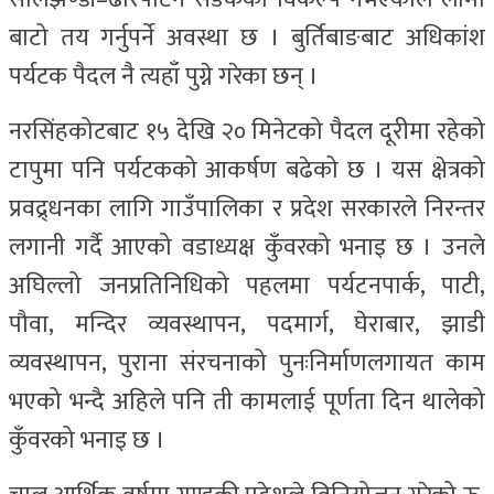
बाटो तय गर्नुपर्ने अवस्था छ । बुर्तिबाङबाट अधिकांश
पर्यटक पैदल नै त्यहाँ पुग्ने गरेका छन् ।
नरसिंहकोटबाट १५ देखि २० मिनेटको पैदल दूरीमा रहेको
टापुमा पनि पर्यटकको आकर्षण बढेको छ । यस क्षेत्रको
प्रवद्र्धनका लागि गाउँपालिका र प्रदेश सरकारले निरन्तर
लगानी गर्दै आएको वडाध्यक्ष कुँवरको भनाइ छ । उनले
अघिल्लो जनप्रतिनिधिको पहलमा पर्यटनपार्क, पाटी,
पौवा, मन्दिर व्यवस्थापन, पदमार्ग, घेराबार, झाडी
व्यवस्थापन, पुराना संरचनाको पुनःनिर्माणलगायत काम
भएको भन्दै अहिले पनि ती कामलाई पूर्णता दिन थालेको
कुँवरको भनाइ छ ।