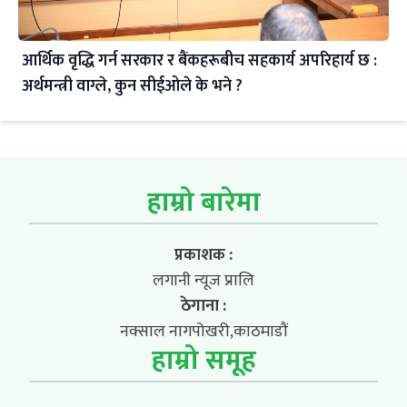
आर्थिक वृद्धि गर्न सरकार र बैंकहरूबीच सहकार्य अपरिहार्य छ :
अर्थमन्त्री वाग्ले, कुन सीईओले के भने ?
हाम्रो बारेमा
प्रकाशक :
लगानी न्यूज प्रालि
ठेगाना :
नक्साल नागपोखरी,काठमाडौं
हाम्रो समूह