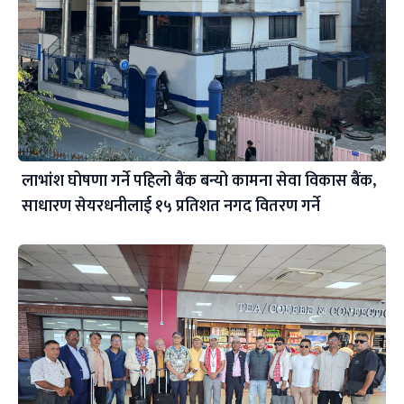
लाभांश घोषणा गर्ने पहिलो बैंक बन्यो कामना सेवा विकास बैंक,
साधारण सेयरधनीलाई १५ प्रतिशत नगद वितरण गर्ने