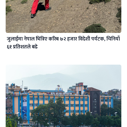
जुलाईमा नेपाल भित्रिए करिब ७२ हजार विदेशी पर्यटक, चिनियाँ
६१ प्रतिशतले बढे