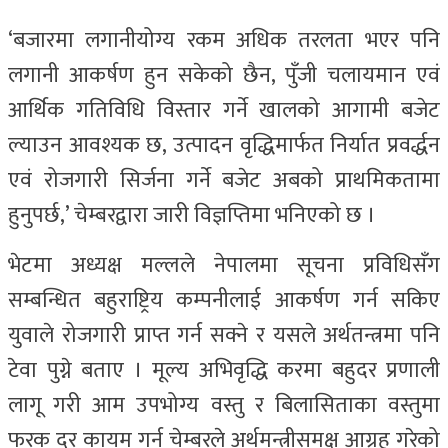
‘बजारमा लगानीयोग्य रकम अधिक तरलता भएर पनि
लगानी आकर्षण हुन सकेको छैन, पुँजी चलायमान एवं
आर्थिक गतिविधि विस्तार गर्ने खालको आगामी बजेट
ल्याउन आवश्यक छ, उत्पादन वृद्धिमार्फत निर्यात प्रवर्द्धन
एवं रोजगारी सिर्जना गर्ने बजेट अबको प्राथमिकतामा
हुनुपर्छ,’ चेम्बरद्वारा जारी विज्ञप्तिमा भनिएको छ ।
भेटमा अध्यक्ष मल्लले नेपालमा सूचना प्रविधिसँग
सम्बन्धित बहुराष्ट्रिय कम्पनीलाई आकर्षण गर्न सकिए
युवाले रोजगारी प्राप्त गर्न सक्ने र यसले अर्थतन्त्रमा पनि
टेवा पुग्ने बताए । मूल्य अभिवृद्धि करमा बहुदर प्रणाली
लागू गरी आम उपभोग्य वस्तु र बिलासिताका वस्तुमा
फरक दर कायम गर्न चेम्बरले अर्थमन्त्रीसमक्ष आग्रह गरेको