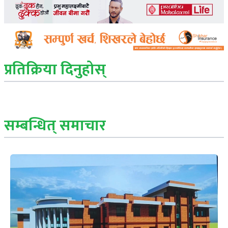
प्रतिक्रिया दिनुहोस्
सम्बन्धित् समाचार