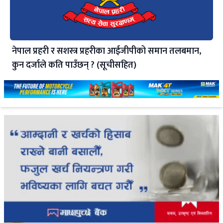
नेपाल प्रहरी र सशस्त्र प्रहरीका आईजीपीको समान तलबमान,
कुन दर्जाले कति पाउँछन् ? (सूचीसहित)