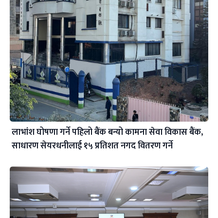
लाभांश घोषणा गर्ने पहिलो बैंक बन्यो कामना सेवा विकास बैंक,
साधारण सेयरधनीलाई १५ प्रतिशत नगद वितरण गर्ने