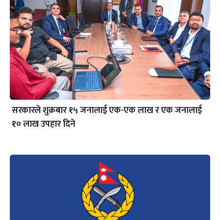
सरकारले शुक्रबार १५ जनालाई एक-एक लाख र एक जनालाई
१० लाख उपहार दिने