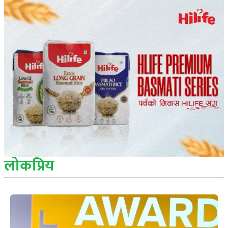
लोकप्रिय