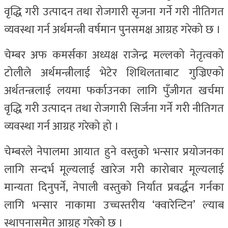
वृद्धि गरी उत्पादन तथा रोजगारी सृजना गर्ने गरी नीतिगत
व्यवस्था गर्न अर्थमन्त्री वर्षमान पुनसमक्ष आग्रह गरेको छ ।
चेम्बर अफ कमर्सका अध्यक्ष राजेन्द्र मल्लको नेतृत्वको
टोलीले अर्थमन्त्रीलाई भेटेर शिथिलताबाट गुज्रिएको
अर्थतन्त्रलाई लयमा फर्काउनका लागि पुँजीगत खर्चमा
वृद्धि गरी उत्पादन तथा रोजगारी सिर्जना गर्ने गरी नीतिगत
व्यवस्था गर्न आग्रह गरेको हो ।
चेम्बरले नेपालमा आयात हुने वस्तुको भन्सार प्रयोजनका
लागि सन्दर्भ मूल्यलाई खारेज गरी कारोबार मूल्यलाई
मान्यता दिनुपर्ने, नेपाली वस्तुको निर्यात प्रवर्द्धन गर्नका
लागि भन्सार नाकामा उच्चस्तरीय ‘क्वारेन्टिन’ ल्याब
स्थापनासमेत आग्रह गरेको छ ।