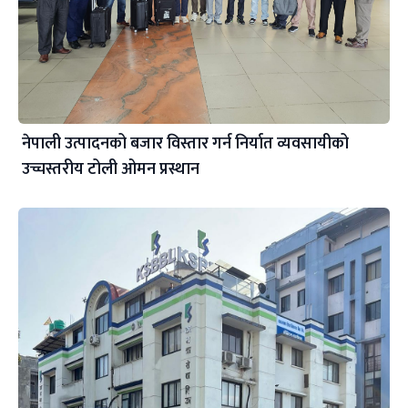
नेपाली उत्पादनको बजार विस्तार गर्न निर्यात व्यवसायीको
उच्चस्तरीय टोली ओमन प्रस्थान