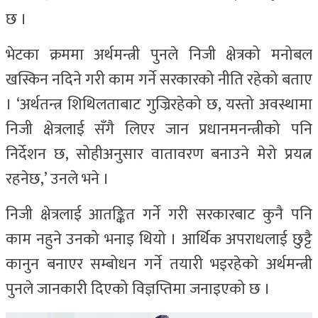
छ ।
भेटका क्रममा अर्थमन्त्री पुनले निजी क्षेत्रको मनोबल
खस्किन नदिने गरी काम गर्ने सरकारको नीति रहेको बताए
। ‘अर्थतन्त्र शिथिलताबाट गुज्रिरहेको छ, यस्तो अवस्थामा
निजी क्षेत्रलाई सँगै लिएर जान प्रधानमनन्त्रीको पनि
निर्देशन छ, सोहीअनुसार वातावरण बनाउने मेरो प्रयत्न
रहनेछ,’ उनले भने ।
निजी क्षेत्रलाई आतङ्कित गर्ने गरी सरकारबाट कुनै पनि
काम नहुने उनको भनाइ थियो । आर्थिक अपराधलाई छुट्टै
कानुन बनाएर सम्बोधन गर्ने तयारी भइरहेको अर्थमन्त्री
पुनले जानकारी दिएको विज्ञप्तिमा जनाइएको छ ।