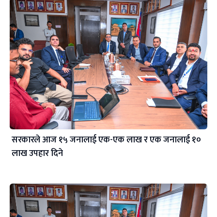
सरकारले आज १५ जनालाई एक-एक लाख र एक जनालाई १०
लाख उपहार दिने