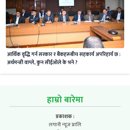
आर्थिक वृद्धि गर्न सरकार र बैंकहरूबीच सहकार्य अपरिहार्य छ :
अर्थमन्त्री वाग्ले, कुन सीईओले के भने ?
हाम्रो बारेमा
प्रकाशक :
लगानी न्यूज प्रालि