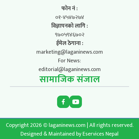
फोन नं :
०१-४५४७२७४
विज्ञापनको लागि :
९७०५९४६७०२
ईमेल ठेगाना :
marketing@laganinews.com
For News:
editorial@laganinews.com
सामाजिक संजाल
Copyright 2026 © laganinews.com | All rights reserved.
Designed & Maintained by
Eservices Nepal