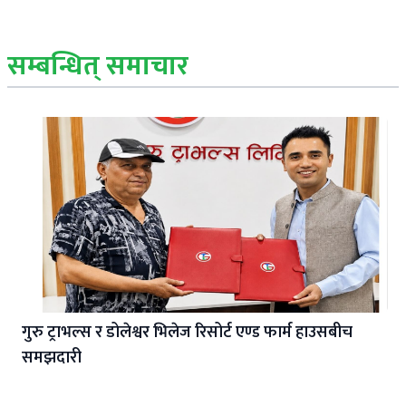
सम्बन्धित् समाचार
गुरु ट्राभल्स र डोलेश्वर भिलेज रिसोर्ट एण्ड फार्म हाउसबीच
समझदारी