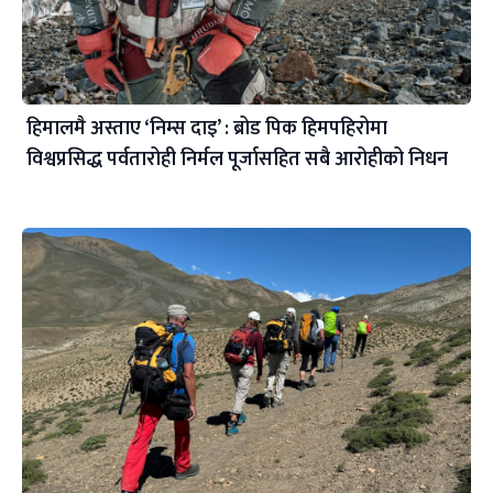
हिमालमै अस्ताए ‘निम्स दाइ’ : ब्रोड पिक हिमपहिरोमा
विश्वप्रसिद्ध पर्वतारोही निर्मल पूर्जासहित सबै आरोहीको निधन