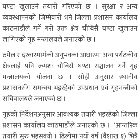
घण्टा खुलाउने तयारी गरिएको छ । सुरक्षा र अन्य
व्यवस्थापनको जिम्मेवारी भने जिल्ला प्रशासन कार्यालय
काठमाडौंले गर्ने गरी उक्त क्षेत्र चौबिसै घण्टा खुलाउन
लागिएको गृह मन्त्रालयले जनाएको छ ।
ठमेल र दरबारमार्गको अनुभवका आधारमा अन्य पर्यटकीय
क्षेत्रलाई पनि क्रमशः चौबिसै घण्टा सञ्चालन गर्ने गृह
मन्त्रालयको योजना छ । सोही अनुसार स्थानीय
प्रशासनसँग समन्वय भइरहेको उपप्रधान एवं गृहमन्त्रीको
सचिवालयले जनाएको छ ।
गृहको निर्देशनअनुसार आवश्यक तयारी भइरहेको जिल्ला
प्रशासन कार्यालय काठमाडौँले जनाएको छ । ‘आन्तरिक
तयारी सुरु भइसक्यो । ढिलोमा नयाँ वर्ष (वैशाख १) भित्रै