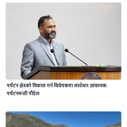
पर्यटन क्षेत्रको विकास गर्न विधेयकमा संशोधन आवश्यक:
पर्यटनमन्त्री पौडेल