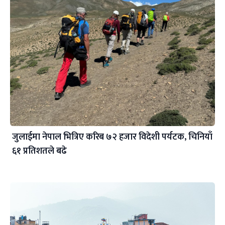
जुलाईमा नेपाल भित्रिए करिब ७२ हजार विदेशी पर्यटक, चिनियाँ
६१ प्रतिशतले बढे