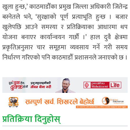
खुला हुन्छ,’ काठमाडौँका प्रमुख जिल्ला अधिकारी जितेन्द्र
बस्नेतले भने, ‘सुरक्षाको पूर्ण प्रत्याभूति हुन्छ । बजार
खुलेपछि आउने समस्या र प्रतिक्रियाका आधारमा थप
योजना बनाएर कार्यान्वयन गर्छौं ।’ हाल दुवै क्षेत्रमा
प्रकृतिअनुसार चार समूहमा व्यवसाय गर्ने गरी समय
निर्धारण गरिएको पनि काठमाडौँ प्रशासनले जनाएको छ ।
प्रतिक्रिया दिनुहोस्