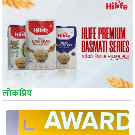
लोकप्रिय