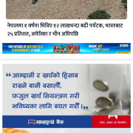
नेपालमा १ वर्षमा भित्रिए १२ लाखभन्दा बढी पर्यटक, भारतबाट
२५ प्रतिशत, अमेरिका र चीन अघिपछि