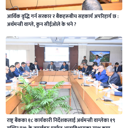
आर्थिक वृद्धि गर्न सरकार र बैंकहरूबीच सहकार्य अपरिहार्य छ :
अर्थमन्त्री वाग्ले, कुन सीईओले के भने ?
राष्ट्र बैंकका १८ कार्यकारी निर्देशकलाई अर्थमन्त्री वाग्लेका १९