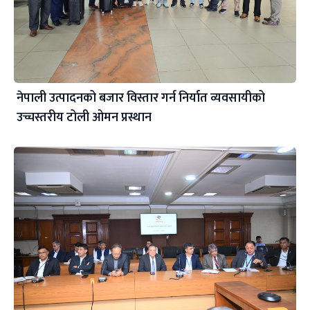
नेपाली उत्पादनको बजार विस्तार गर्न निर्यात व्यवसायीको
उच्चस्तरीय टोली ओमन प्रस्थान