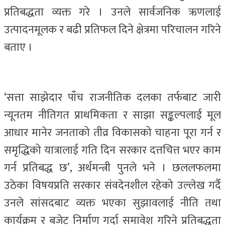
प्रतिबद्धता व्यक्त गरे । उनले सार्वजनिक ऋणलाई
उत्पादनमूलक र बढी प्रतिफल दिने क्षेत्रमा परिचालन गरिने
बताए ।
‘सत्ता साझेदार पाँच राजनीतिक दलका तर्फबाट जारी
न्यूनतम नीतिगत प्राथमिकता र साझा सङ्कल्पलाई मूल
आधार मानेर जनताको तीव्र विकासको चाहना पूरा गर्न र
समृद्धिको यात्रालाई गति दिन सरकार दत्तचित्त भएर काम
गर्न प्रतिबद्ध छ’, अर्थमन्त्री पुनले भने । छललफलमा
उठेका विषयप्रति सरकार संवदेनशील रहेको उल्लेख गर्दै
उनले सांसदबाट व्यक्त भएका सुझावलाई नीति तथा
कार्यक्रम र बजेट निर्माण गर्दा समावेश गरिने प्रतिबद्धता