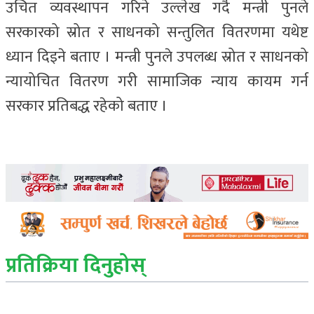
उचित व्यवस्थापन गरिने उल्लेख गर्दै मन्त्री पुनले
सरकारको स्रोत र साधनको सन्तुलित वितरणमा यथेष्ट
ध्यान दिइने बताए । मन्त्री पुनले उपलब्ध स्रोत र साधनको
न्यायोचित वितरण गरी सामाजिक न्याय कायम गर्न
सरकार प्रतिबद्ध रहेको बताए ।
प्रतिक्रिया दिनुहोस्