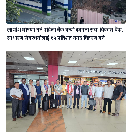
लाभांश घोषणा गर्ने पहिलो बैंक बन्यो कामना सेवा विकास बैंक,
साधारण सेयरधनीलाई १५ प्रतिशत नगद वितरण गर्ने