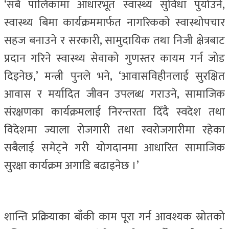
‘सबै पालिकामा आधारभूत स्वास्थ्य सुविधा पुर्याउने,
स्वास्थ्य बिमा कार्यक्रममार्फत नागरिकको स्वास्थोपचार
सहज बनाउने र सरकारी, सामुदायिक तथा निजी क्षेत्रबाट
प्रदान गरिने स्वास्थ्य सेवाको गुणस्तर कायम गर्न जोड
दिइनेछ,’ मन्त्री पुनले भने, ‘आवासविहीनलाई सुरक्षित
आवास र मर्यादित जीवन उपलब्ध गराउने, सामाजिक
संरक्षणका कार्यक्रमलाई निरन्तरता दिँदै स्वदेश तथा
विदेशमा ज्याला रोजगारी तथा स्वरोजगारीमा रहेका
सबैलाई समेट्ने गरी योगदानमा आधारित सामाजिक
सुरक्षा कार्यक्रम अगाडि बढाइनेछ ।’
शान्ति प्रक्रियाका बाँकी काम पूरा गर्न आवश्यक स्रोतको