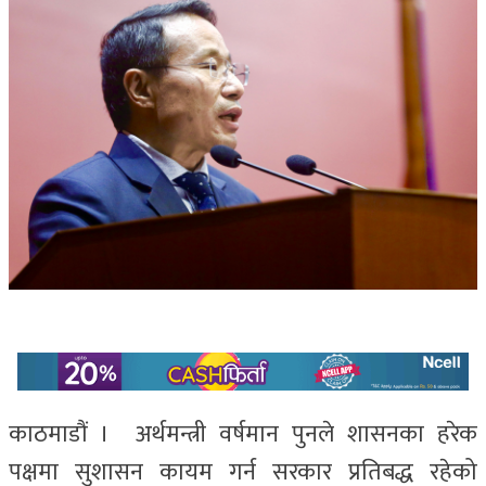
काठमाडौं । अर्थमन्त्री वर्षमान पुनले शासनका हरेक
पक्षमा सुशासन कायम गर्न सरकार प्रतिबद्ध रहेको