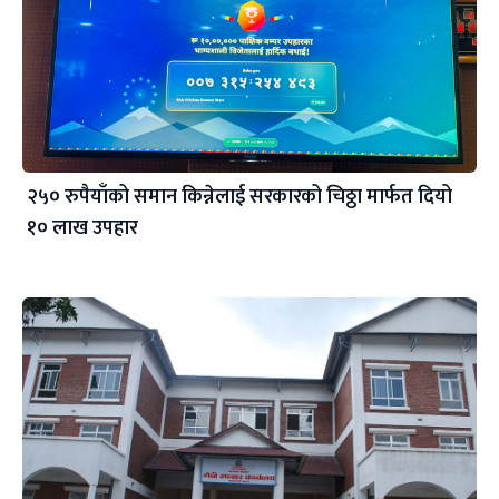
२५० रुपैयाँको समान किन्नेलाई सरकारको चिठ्ठा मार्फत दियो
१० लाख उपहार