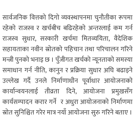
सार्वजनिक वित्तको दिगो व्यवस्थापनमा चुनौतीका रूपमा
रहेको राजस्व र खर्चबीच बढिरहेको अन्तरलाई कम गर्न
राजस्व सुधार, सरकारी खर्चमा मितव्ययिता, वैदेशिक
सहायताका नवीन स्रोतको पहिचान तथा परिचालन गरिने
मन्त्री पुनको भनाइ छ । पुँजीगत खर्चको न्यूनताको समस्या
समाधान गर्न नीति, कानुन र प्रक्रिया सुधार अघि बढाइने
उल्लेख गर्दै उनले निर्माणाधीन पूर्वाधार आयोजनाको
कार्यान्वयनलाई तीव्रता दिने, आयोजना प्रमुखसँग
कार्यसम्पादन करार गर्ने र अधुरा आयोजनाको निर्माणमा
स्रोत सुनिश्चित गरेर मात्र नयाँ आयोजना सुरु गरिने बताए ।