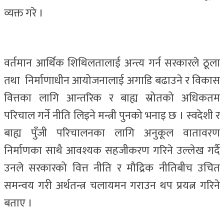
व्यक्त गरे ।
वर्तमान आर्थिक शिथिलतालाई अन्त्य गर्न सरकारले ठूला
तथा निर्माणाधीन आयोजनालाई अगाडि बढाउने र विकास
वित्तका लागि आन्तरिक र बाह्य स्रोतको अधिकतम
परिचाल गर्ने नीति लिइने मन्त्री पुनको भनाइ छ । स्वदेशी र
बाह्य पुँजी परिचालनका लागि अनुकूल वातावरण
निर्माणका साथै आवश्यक सहजीकरण गरिने उल्लेख गर्दै
उनले सरकारको वित्त नीति र मौद्रिक नीतिबीच उचित
समन्वय गरी अर्थतन्त्र चलायमन गराउन थप प्रयत्न गरिने
बताए ।