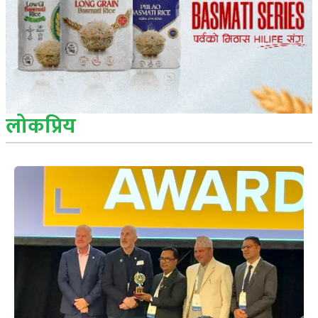
लोकप्रिय