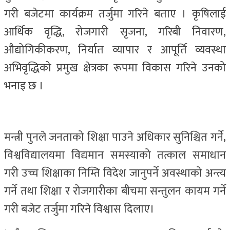
गरी बजेटमा कार्यक्रम तर्जुमा गरिने बताए । कृषिलाई
आर्थिक वृद्धि, रोजगारी सृजना, गरिबी निवारण,
औद्योगिकीकरण, निर्यात व्यापार र आपूर्ति व्यवस्था
अभिवृद्धिको प्रमुख क्षेत्रका रूपमा विकास गरिने उनको
भनाइ छ ।
मन्त्री पुनले जनताको शिक्षा पाउने अधिकार सुनिश्चित गर्ने,
विश्वविद्यालयमा विद्यमान समस्याको तत्काल समाधान
गरी उच्च शिक्षाका निम्ति विदेश जानुपर्ने अवस्थाको अन्त्य
गर्ने तथा शिक्षा र रोजगारीका बीचमा सन्तुलन कायम गर्ने
गरी बजेट तर्जुमा गरिने विश्वास दिलाए।