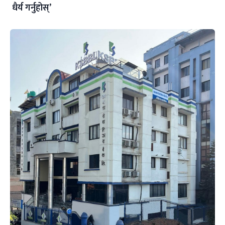
धैर्य गर्नुहोस्’