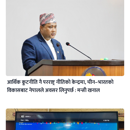
आर्थिक कूटनीति नै परराष्ट्र नीतिको केन्द्रमा, चीन–भारतको
विकासबाट नेपालले अवसर लिनुपर्छ : मन्त्री खनाल