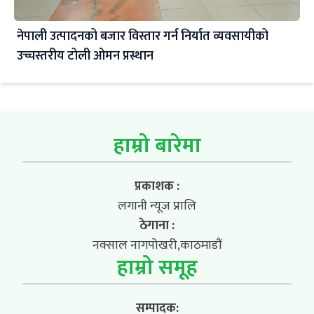
नेपाली उत्पादनको बजार विस्तार गर्न निर्यात व्यवसायीको
उच्चस्तरीय टोली ओमन प्रस्थान
हाम्रो बारेमा
प्रकाशक :
लगानी न्यूज प्रालि
ठेगाना :
नक्साल नागपोखरी,काठमाडौं
हाम्रो समूह
सम्पादक: