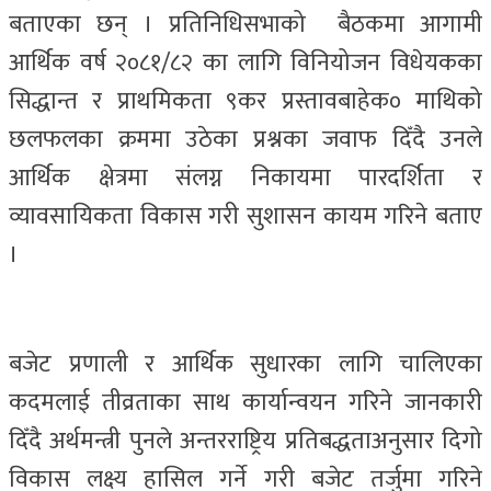
बताएका छन् । प्रतिनिधिसभाको बैठकमा आगामी
आर्थिक वर्ष २०८१/८२ का लागि विनियोजन विधेयकका
सिद्धान्त र प्राथमिकता ९कर प्रस्तावबाहेक० माथिको
छलफलका क्रममा उठेका प्रश्नका जवाफ दिँदै उनले
आर्थिक क्षेत्रमा संलग्न निकायमा पारदर्शिता र
व्यावसायिकता विकास गरी सुशासन कायम गरिने बताए
।
बजेट प्रणाली र आर्थिक सुधारका लागि चालिएका
कदमलाई तीव्रताका साथ कार्यान्वयन गरिने जानकारी
दिँदै अर्थमन्त्री पुनले अन्तरराष्ट्रिय प्रतिबद्धताअनुसार दिगो
विकास लक्ष्य हासिल गर्ने गरी बजेट तर्जुमा गरिने