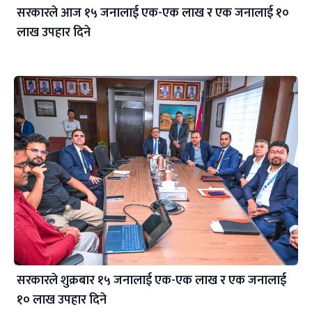
सरकारले आज १५ जनालाई एक-एक लाख र एक जनालाई १०
लाख उपहार दिने
सरकारले शुक्रबार १५ जनालाई एक-एक लाख र एक जनालाई
१० लाख उपहार दिने