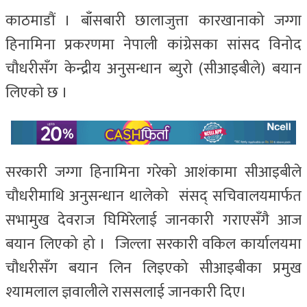
काठमाडौं । बाँसबारी छालाजुत्ता कारखानाको जग्गा
हिनामिना प्रकरणमा नेपाली कांग्रेसका सांसद विनोद
चौधरीसँग केन्द्रीय अनुसन्धान ब्युरो (सीआइबीले) बयान
लिएको छ ।
सरकारी जग्गा हिनामिना गरेको आशंकामा सीआइबीले
चौधरीमाथि अनुसन्धान थालेको संसद् सचिवालयमार्फत
सभामुख देवराज घिमिरेलाई जानकारी गराएसँगै आज
बयान लिएको हो । जिल्ला सरकारी वकिल कार्यालयमा
चौधरीसँग बयान लिन लिइएको सीआइबीका प्रमुख
श्यामलाल ज्ञवालीले राससलाई जानकारी दिए।