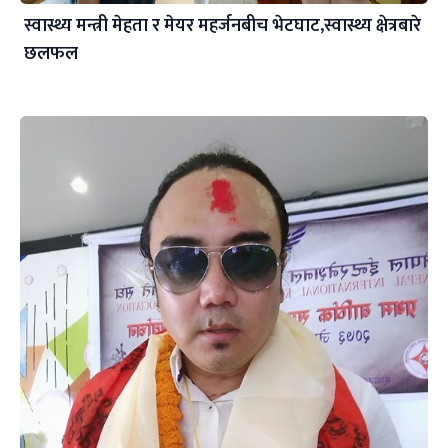
स्वास्थ्य मन्त्री मेहता र मेयर महर्जनबीच भेटघाट,स्वास्थ्य क्षेत्रबारे
छलफल