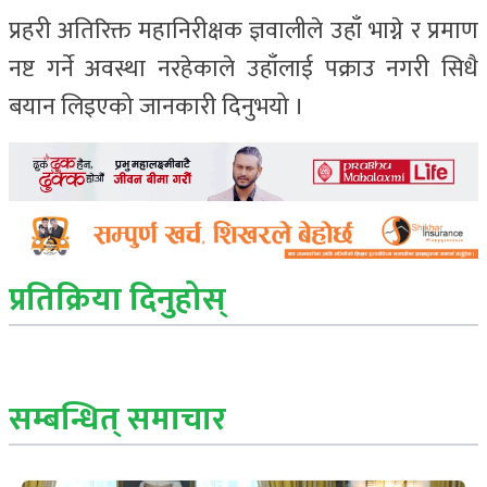
प्रहरी अतिरिक्त महानिरीक्षक ज्ञवालीले उहाँ भाग्ने र प्रमाण
नष्ट गर्ने अवस्था नरहेकाले उहाँलाई पक्राउ नगरी सिधै
बयान लिइएको जानकारी दिनुभयो ।
प्रतिक्रिया दिनुहोस्
सम्बन्धित् समाचार