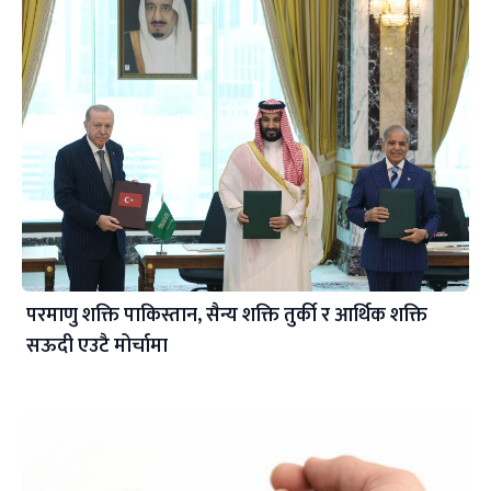
परमाणु शक्ति पाकिस्तान, सैन्य शक्ति तुर्की र आर्थिक शक्ति
सऊदी एउटै मोर्चामा