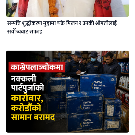
सम्पत्ति शुद्धीकरण मुद्दामा चक्रे मिलन र उनकी श्रीमतीलाई
सर्वोच्चबाट सफाइ