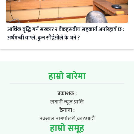
आर्थिक वृद्धि गर्न सरकार र बैंकहरूबीच सहकार्य अपरिहार्य छ :
अर्थमन्त्री वाग्ले, कुन सीईओले के भने ?
हाम्रो बारेमा
प्रकाशक :
लगानी न्यूज प्रालि
ठेगाना :
नक्साल नागपोखरी,काठमाडौं
हाम्रो समूह