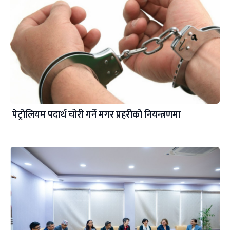
पेट्रोलियम पदार्थ चोरी गर्ने मगर प्रहरीको नियन्त्रणमा