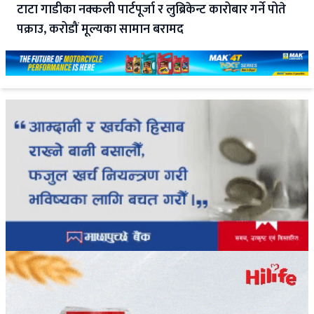
टाटा गाडीका नक्कली पार्टपूर्जा र लुब्रिकेन्ट कारोबार गर्ने पोते
पक्राउ, करोडौं मूल्यका सामान बरामद