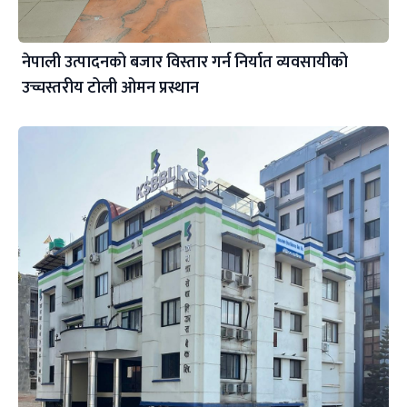
नेपाली उत्पादनको बजार विस्तार गर्न निर्यात व्यवसायीको
उच्चस्तरीय टोली ओमन प्रस्थान