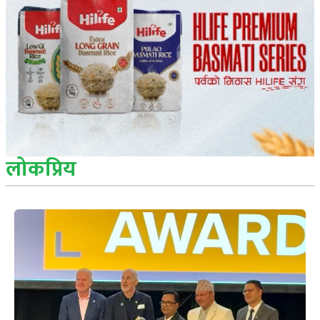
लोकप्रिय