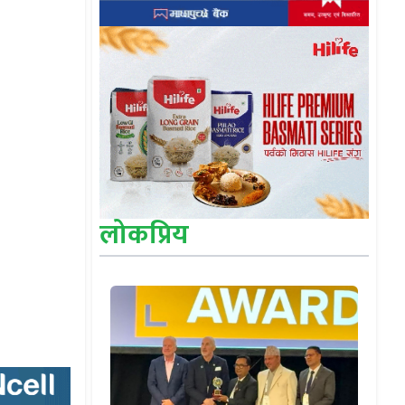
लोकप्रिय
।