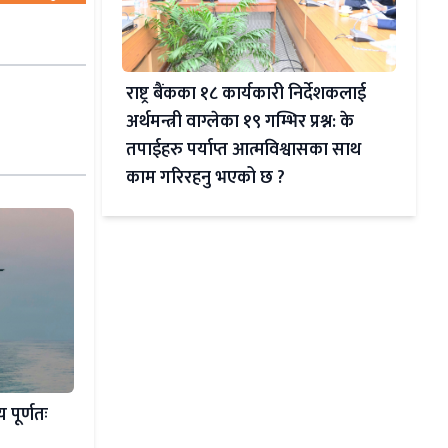
राष्ट्र बैंकका १८ कार्यकारी निर्देशकलाई
अर्थमन्त्री वाग्लेका १९ गम्भिर प्रश्न: के
तपाईहरु पर्याप्त आत्मविश्वासका साथ
काम गरिरहनु भएको छ ?
 पूर्णतः