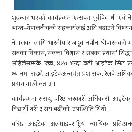
शुक्रबार भएको कार्यक्रमम एम्सका पूर्वविद्यार्थी एवं
भारत–नेपालबीचको सहकार्यलाई अघि बढाउने विषयम
नेपालका लागि भारतीय राजदूत नवीन श्रीवास्तवले भ
सबका विकास, सबका विश्वास र सबका प्रयास’ सिद्धा
अहिलेसम्मकै उच्च, ४४० भन्दा बढी आइटेक सिट प
ध्यानमा राख्दै आइटेकअन्तर्गत प्रशासक, रेलवे अ
प्रदान गरिने बताए ।
कार्यक्रममा संसद्, वरिष्ठ सरकारी अधिकारी, आइटेक अलम्
विद्यार्थी गरी ३ सय बढीको उपस्थिति थियो ।
वरिष्ठ आइटेक अलम्नाइ–राष्ट्रिय न्यायिक प्रतिष्