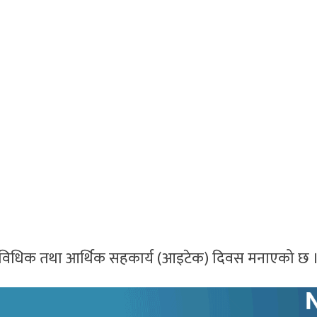
्राविधिक तथा आर्थिक सहकार्य (आइटेक) दिवस मनाएको छ 