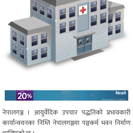
नेपालगञ्ज । आयुर्वेदिक उपचार पद्धतिको प्रभावकारी
कार्यान्वयनका निम्ति नेपालगञ्जमा पञ्चकर्म भवन निर्माण