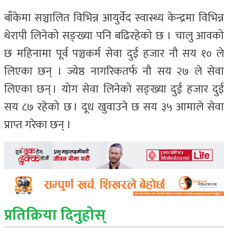
बाँकेमा सञ्चालित विभिन्न आयुर्वेद स्वास्थ्य केन्द्रमा विभिन्न
थेरापी लिनेको सङ्ख्या पनि बढिरहेको छ । चालु आवको
छ महिनामा पूर्व पञ्चकर्म सेवा दुई हजार नौ सय १० ले
लिएका छन् । ज्येष्ठ नागरिकतर्फ नौ सय २७ ले सेवा
लिएका छन् । योग सेवा लिनेको सङ्ख्या दुई हजार दुई
सय ८७ रहेको छ । दूध खुवाउने छ सय ३५ आमाले सेवा
प्राप्त गरेका छन् ।
प्रतिक्रिया दिनुहोस्