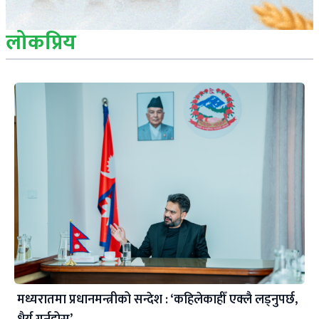
लोकप्रिय
मध्यरातमा प्रधानमन्त्रीको सन्देश : ‘कहिलेकाहीँ एक्लै लड्नुपर्छ,