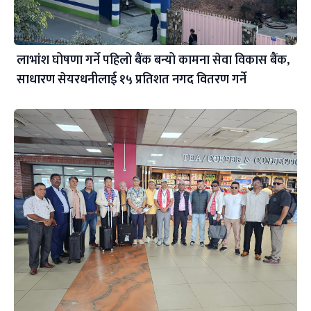
लाभांश घोषणा गर्ने पहिलो बैंक बन्यो कामना सेवा विकास बैंक,
साधारण सेयरधनीलाई १५ प्रतिशत नगद वितरण गर्ने