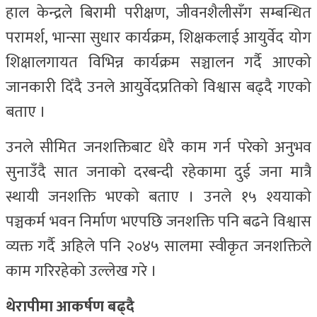
हाल केन्द्रले बिरामी परीक्षण, जीवनशैलीसँग सम्बन्धित
परामर्श, भान्सा सुधार कार्यक्रम, शिक्षकलाई आयुर्वेद योग
शिक्षालगायत विभिन्न कार्यक्रम सञ्चालन गर्दै आएको
जानकारी दिँदै उनले आयुर्वेदप्रतिको विश्वास बढ्दै गएको
बताए ।
उनले सीमित जनशक्तिबाट धेरै काम गर्न परेको अनुभव
सुनाउँदै सात जनाको दरबन्दी रहेकामा दुई जना मात्रै
स्थायी जनशक्ति भएको बताए । उनले १५ श्ययाको
पञ्चकर्म भवन निर्माण भएपछि जनशक्ति पनि बढने विश्वास
व्यक्त गर्दै अहिले पनि २०४५ सालमा स्वीकृत जनशक्तिले
काम गरिरहेको उल्लेख गरे ।
थेरापीमा आकर्षण बढ्दै