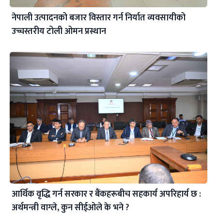
नेपाली उत्पादनको बजार विस्तार गर्न निर्यात व्यवसायीको
उच्चस्तरीय टोली ओमन प्रस्थान
आर्थिक वृद्धि गर्न सरकार र बैंकहरूबीच सहकार्य अपरिहार्य छ :
अर्थमन्त्री वाग्ले, कुन सीईओले के भने ?