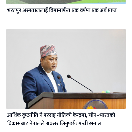
भरतपुर अस्पताललाई बिमामार्फत एक वर्षमा एक अर्ब प्राप्त
आर्थिक कूटनीति नै परराष्ट्र नीतिको केन्द्रमा, चीन–भारतको
विकासबाट नेपालले अवसर लिनुपर्छ : मन्त्री खनाल