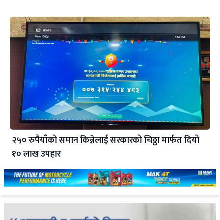
२५० रुपैयाँको समान किन्नेलाई सरकारको चिठ्ठा मार्फत दियो
१० लाख उपहार