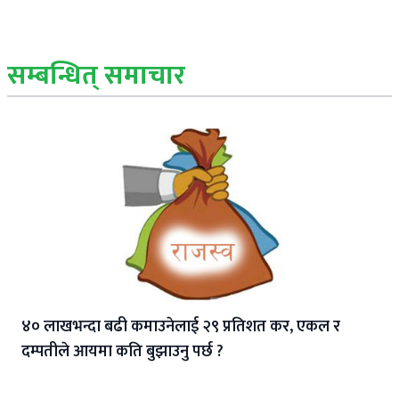
सम्बन्धित् समाचार
४० लाखभन्दा बढी कमाउनेलाई २९ प्रतिशत कर, एकल र
दम्पतीले आयमा कति बुझाउनु पर्छ ?