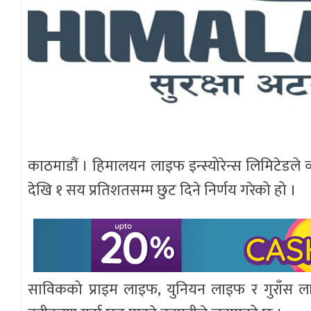
काठमाडौं । हिमालयन लाइफ इन्स्योरेन्स लिमिटेडले 
देखि १ सय प्रतिशतसम्म छुट दिने निर्णय गरेको हो ।
साविकको प्राइम लाइफ, युनियन लाइफ र गुराँस ल