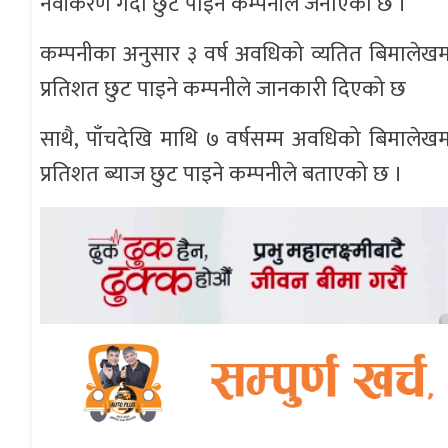
नवीकरण गर्दा छुट पाइने कम्पनीले जनाएको छ ।
कम्पनीका अनुसार ३ वर्ष अवधिको व्यतित बिमालेखम
प्रतिशत छुट पाइने कम्पनीले जानकारी दिएको छ
साथै, पाँचदेखि माथि ७ वर्षसम्म अवधिको बिमालेख
प्रतिशत ब्याज छुट पाइने कम्पनीले बताएको छ ।