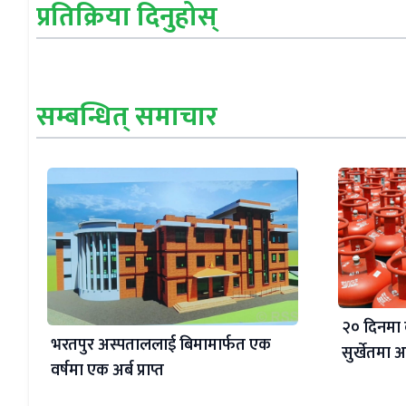
प्रतिक्रिया दिनुहोस्
सम्बन्धित् समाचार
२० दिनमा 
भरतपुर अस्पताललाई बिमामार्फत एक
सुर्खेतमा
वर्षमा एक अर्ब प्राप्त