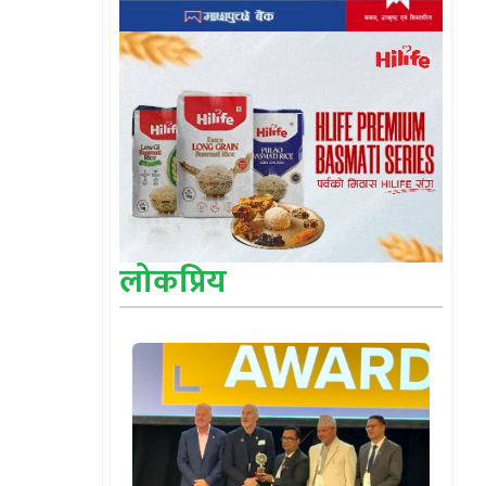
लोकप्रिय