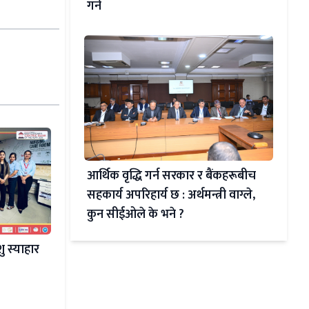
गर्ने
आर्थिक वृद्धि गर्न सरकार र बैंकहरूबीच
सहकार्य अपरिहार्य छ : अर्थमन्त्री वाग्ले,
कुन सीईओले के भने ?
ु स्याहार