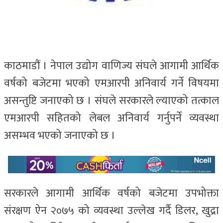
काठमाडौं । नेपाल उद्योग वाणिज्य संघले आगामी आर्थिक
वर्षको बजेटमा भएको एमआरपी अनिवार्य गर्ने विषयमा
असन्तुष्टि जनाएको छ । संघले सरकारले ल्याएको तत्काल
एमआरपी सहितको लेबल अनिवार्य गर्नुपर्ने व्यवस्था
असम्भव भएको जनाएको छ ।
सरकारले आगामी आर्थिक वर्षको बजेटमा उपभोक्ता
संरक्षण ऐन २०७५ को व्यवस्था उल्लेख गर्दै डिलर, खुद्रा