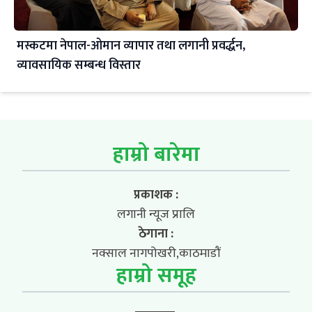
मस्कटमा नेपाल-ओमान व्यापार तथा लगानी प्रवर्द्धन,
व्यावसायिक सम्बन्ध विस्तार
हाम्रो बारेमा
प्रकाशक :
लगानी न्यूज प्रालि
ठेगाना :
नक्साल नागपोखरी,काठमाडौं
हाम्रो समूह