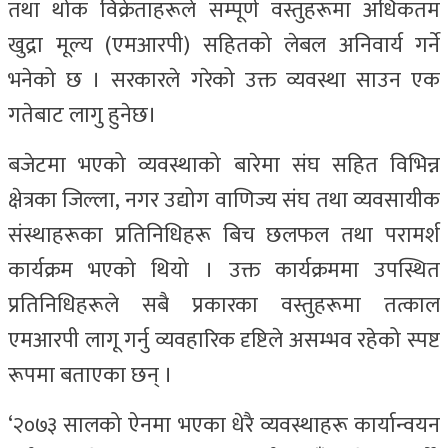
तथा थोक विक्रेताहरूले सम्पूर्ण वस्तुहरूमा अधिकतम
खुद्रा मूल्य (एमआरपी) सहितको लेबल अनिवार्य गर्ने
भनेको छ । सरकारले गरेको उक्त व्यवस्था साउन एक
गतेबाट लागु हुनेछ।
बजेटमा भएको व्यवस्थाको बारेमा संघ सहित विभिन्न
क्षेत्रका जिल्ला, नगर उद्योग वाणिज्य संघ तथा व्यवसायीक
संस्थाहरूका प्रतिनिधिहरू बिच छलफल तथा परामर्श
कार्यक्रम भएको थियो । उक्त कार्यक्रममा उपस्थित
प्रतिनिधिहरूले सबै प्रकारका वस्तुहरूमा तत्काल
एमआरपी लागू गर्नु व्यवहारिक दृष्टिले असम्भव रहेको स्पष्ट
रूपमा बताएका छन् ।
‘२०७३ सालको ऐनमा भएका धेरै व्यवस्थाहरू कार्यान्वयन