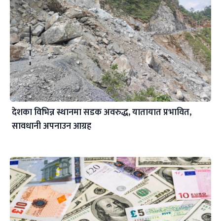
देशका विभिन्न स्थानमा सडक अवरुद्ध, यातायात प्रभावित,
सावधानी अपनाउन आग्रह