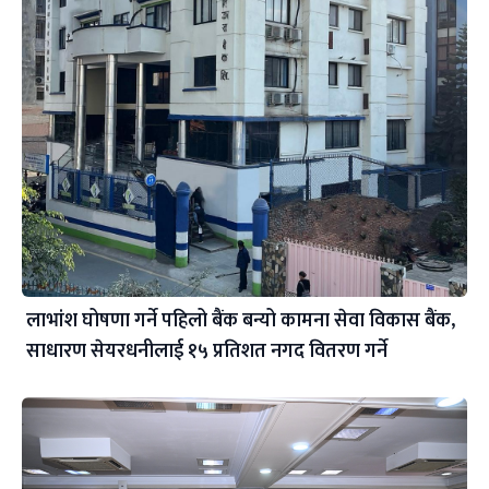
लाभांश घोषणा गर्ने पहिलो बैंक बन्यो कामना सेवा विकास बैंक,
साधारण सेयरधनीलाई १५ प्रतिशत नगद वितरण गर्ने