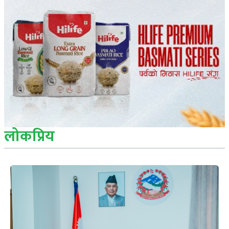
लोकप्रिय