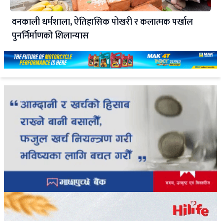
वनकाली धर्मशाला, ऐतिहासिक पोखरी र कलात्मक पर्खाल
पुनर्निर्माणको शिलान्यास