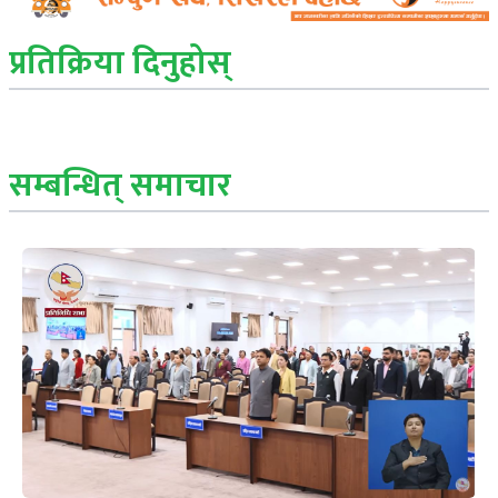
प्रतिक्रिया दिनुहोस्
सम्बन्धित् समाचार