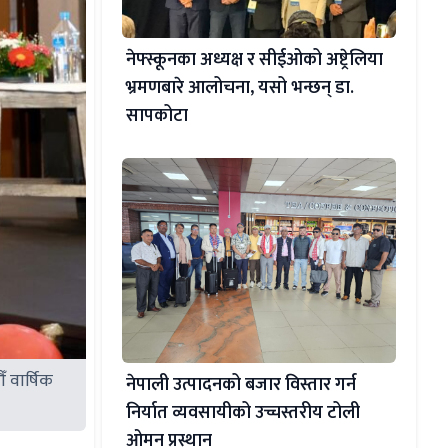
नेफ्स्कूनका अध्यक्ष र सीईओको अष्ट्रेलिया
भ्रमणबारे आलोचना, यसो भन्छन् डा‍.
सापकोटा
 वार्षिक
नेपाली उत्पादनको बजार विस्तार गर्न
निर्यात व्यवसायीको उच्चस्तरीय टोली
ओमन प्रस्थान