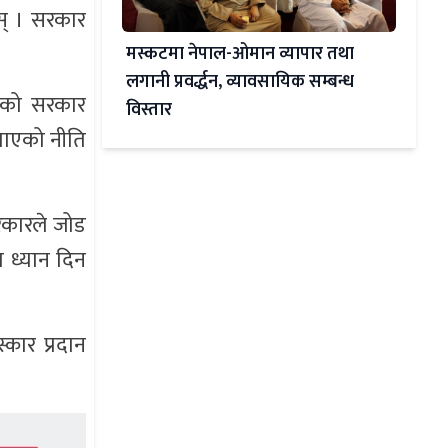
ोस् । सरकार
मस्कटमा नेपाल-ओमान व्यापार तथा
लगानी प्रवर्द्धन, व्यावसायिक सम्बन्ध
लेको सरकार
विस्तार
याएको नीति
सरकारले जोड
 ध्यान दिन
्कार प्रदान