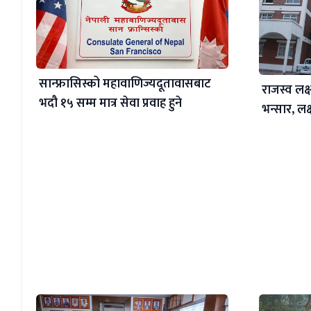
सान्फ्रासिस्को महावाणिज्यदूतावासबाट
राजस्व लक्ष
भदौ १५ सम्म मात्र सेवा प्रवाह हुने
भन्सार, लक