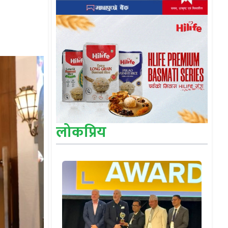
लोकप्रिय