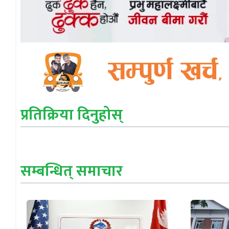
प्रतिक्रिया दिनुहोस्
सम्बन्धित् समाचार