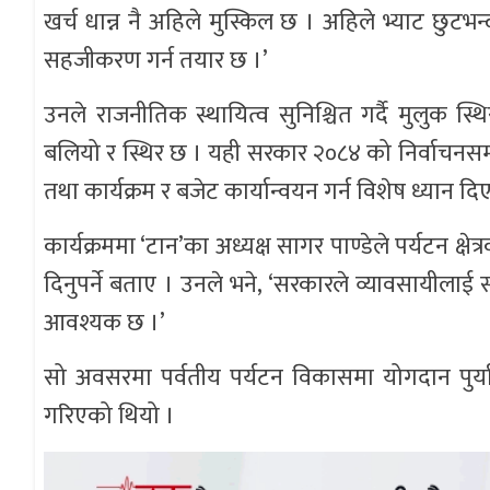
खर्च धान्न नै अहिले मुस्किल छ । अहिले भ्याट छुटभन्
सहजीकरण गर्न तयार छ ।’
उनले राजनीतिक स्थायित्व सुनिश्चित गर्दै मुलुक स
बलियो र स्थिर छ । यही सरकार २०८४ को निर्वाचनसम
तथा कार्यक्रम र बजेट कार्यान्वयन गर्न विशेष ध्यान दि
कार्यक्रममा ‘टान’का अध्यक्ष सागर पाण्डेले पर्यटन क
दिनुपर्ने बताए । उनले भने, ‘सरकारले व्यावसायीला
आवश्यक छ ।’
सो अवसरमा पर्वतीय पर्यटन विकासमा योगदान पुर्याउन
गरिएको थियो ।