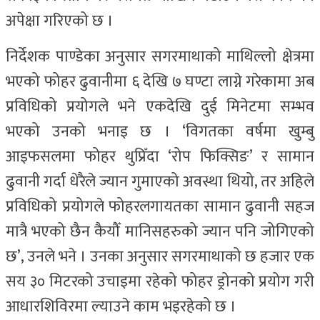
अपेक्षा गरिएको छ ।
निर्देशक पाण्डेका अनुसार सगरमाथाको माथिल्लो क्षेत्रमा
भएको फोहर ढुवानीमा ६ देखि ७ घण्टा लाग्ने गरेकामा अब
प्रविधिको प्रयोगले भने एकदेखि दुई मिनेटमा सम्भव
भएको उनको भनाइ छ । ‘विगतका वर्षमा खुम्बु
आइफसलमा फोहर थुप्रिँदा ‘रोप फिक्सिङ’ र सामान
ढुवानी गर्दा धेरैले ज्यान गुमाएको अवस्था थियो, तर अहिले
प्रविधिको प्रयोगले फोहरलगायतका सामान ढुवानी सहज
मात्रै भएको छैन कैयौँ मानिसहरुको ज्यान पनि जोगिएको
छ’, उनले भने । उनका अनुसार सगरमाथाको छ हजार एक
सय ३० मिटरको उचाइमा रहेको फोहर ड्रोनको प्रयोग गरी
आधारशिविरमा ल्याउने काम भइरहेको छ ।