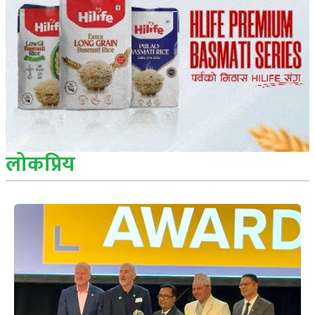
लोकप्रिय