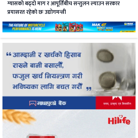
ग्यासको बढ्दो माग र आपूर्तिबीच सन्तुलन ल्याउन सरकार
प्रयासरत रहेकाे छः उद्योगमन्त्री