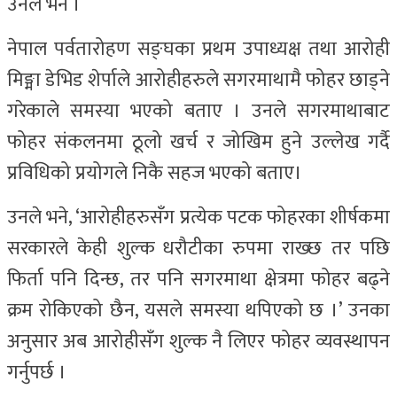
उनले भने ।
नेपाल पर्वतारोहण सङ्घका प्रथम उपाध्यक्ष तथा आरोही
मिङ्मा डेभिड शेर्पाले आरोहीहरुले सगरमाथामै फोहर छाड्ने
गरेकाले समस्या भएको बताए । उनले सगरमाथाबाट
फोहर संकलनमा ठूलो खर्च र जोखिम हुने उल्लेख गर्दै
प्रविधिको प्रयोगले निकै सहज भएको बताए।
उनले भने, ‘आरोहीहरुसँग प्रत्येक पटक फोहरका शीर्षकमा
सरकारले केही शुल्क धरौटीका रुपमा राख्छ तर पछि
फिर्ता पनि दिन्छ, तर पनि सगरमाथा क्षेत्रमा फोहर बढ्ने
क्रम रोकिएको छैन, यसले समस्या थपिएको छ ।’ उनका
अनुसार अब आरोहीसँग शुल्क नै लिएर फोहर व्यवस्थापन
गर्नुपर्छ ।