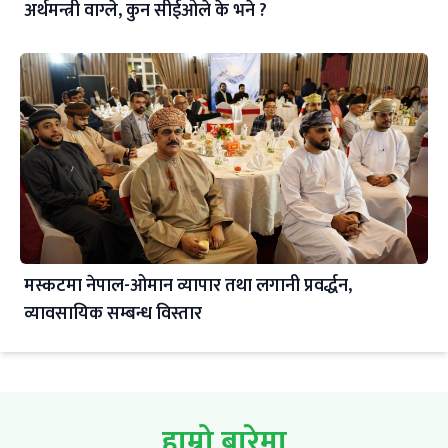
अर्थमन्त्री वाग्ले, कुन सीईओले के भने ?
मस्कटमा नेपाल-ओमान व्यापार तथा लगानी प्रवर्द्धन,
व्यावसायिक सम्बन्ध विस्तार
हाम्रो बारेमा