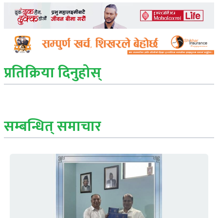
प्रतिक्रिया दिनुहोस्
सम्बन्धित् समाचार