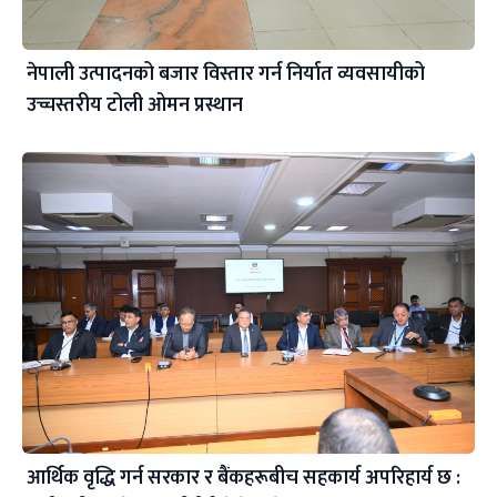
नेपाली उत्पादनको बजार विस्तार गर्न निर्यात व्यवसायीको
उच्चस्तरीय टोली ओमन प्रस्थान
आर्थिक वृद्धि गर्न सरकार र बैंकहरूबीच सहकार्य अपरिहार्य छ :