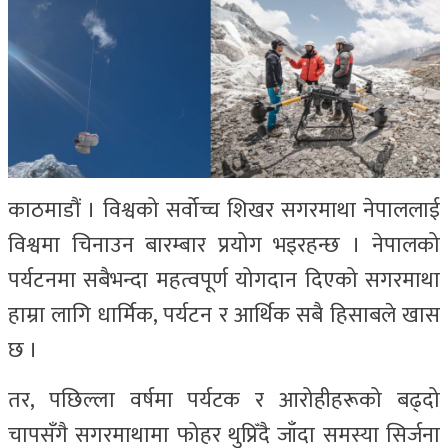
काठमाडौं । विश्वको सर्वोच्च शिखर सगरमाथा नेपाललाई
विश्वमा चिनाउन बारम्बार प्रयोग भइरहन्छ । नेपालको
पर्यटनमा सबैभन्दा महत्वपूर्ण योगदान दिएको सगरमाथा
हाम्रा लागि धार्मिक, पर्यटन र आर्थिक सबै हिसाबले खास
छ ।
तर, पछिल्ला वर्षमा पर्यटक र आरोहीहरूको बढ्दो
चापसँगै सगरमाथामा फोहर थुप्रिँदै जाँदा समस्या सिर्जना