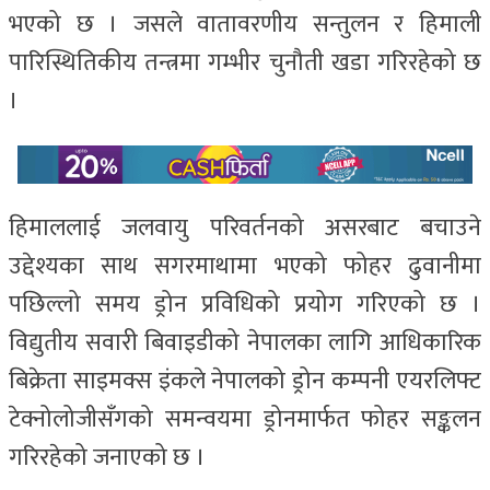
भएको छ । जसले वातावरणीय सन्तुलन र हिमाली
पारिस्थितिकीय तन्त्रमा गम्भीर चुनौती खडा गरिरहेको छ
।
हिमाललाई जलवायु परिवर्तनको असरबाट बचाउने
उद्देश्यका साथ सगरमाथामा भएको फोहर ढुवानीमा
पछिल्लो समय ड्रोन प्रविधिको प्रयोग गरिएको छ ।
विद्युतीय सवारी बिवाइडीको नेपालका लागि आधिकारिक
बिक्रेता साइमक्स इंकले नेपालको ड्रोन कम्पनी एयरलिफ्ट
टेक्नोलोजीसँगको समन्वयमा ड्रोनमार्फत फोहर सङ्कलन
गरिरहेको जनाएको छ ।