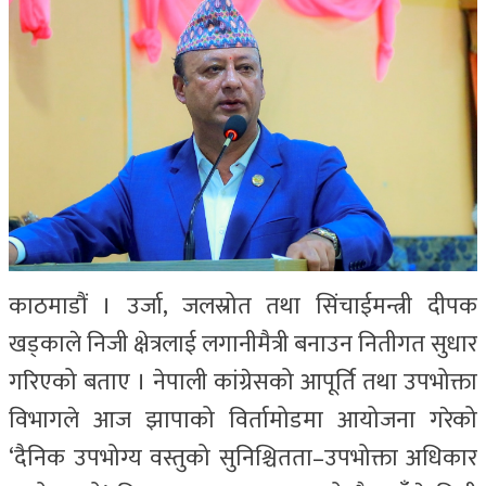
काठमाडौं । उर्जा, जलस्रोत तथा सिंचाईमन्त्री दीपक
खड्काले निजी क्षेत्रलाई लगानीमैत्री बनाउन नितीगत सुधार
गरिएको बताए । नेपाली कांग्रेसको आपूर्ति तथा उपभोक्ता
विभागले आज झापाको विर्तामोडमा आयोजना गरेको
‘दैनिक उपभोग्य वस्तुको सुनिश्चितता–उपभोक्ता अधिकार