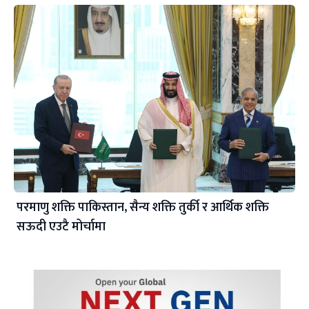
परमाणु शक्ति पाकिस्तान, सैन्य शक्ति तुर्की र आर्थिक शक्ति
सऊदी एउटै मोर्चामा