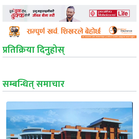
प्रतिक्रिया दिनुहोस्
सम्बन्धित् समाचार