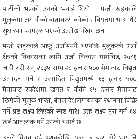
पार्टीको भएको उनको भनाई थियो । मन्त्री खड्काले
मुलुकमा लगानीको वातावरण बनेको र विगतमा भन्दा धेरै
सुधारका कामहरु भएको उल्लेख गरेका छन् ।
मन्त्री खड्काले आफू उर्जामन्त्री भएपछि मुलुकको उर्जा
क्षेत्रको विकासका लागि उर्जा विकास मार्गचित्र, २०८१
जारी गरी सन् २०३५ सम्म २८ हजार ५०० मेगावाट विद्युत
उत्पादन गर्ने र उत्पादित विद्युतमध्ये १३ हजार ५००
मेगावाट स्वदेशमा खपत र बाँकी १५ हजार मेगावाट
छिमेकी मुलुक भारत, बंगलादेशलगायतका स्थानमा विक्रि
गर्ने प्रष्ट लक्ष्य लिएको स्पष्ट पारे। उक्त लक्ष्य पुरा गर्न ६४
खर्ब आवश्यक पर्ने उनको भनाई छ ।
उनले विगत दुई दशकदेखि हल्ला र कुरा धेरै भएपनि