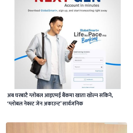
अब घरबाटै ग्लोबल आइएमई बैंकमा खाता खोल्न सकिने,
‘ग्लोबल नेक्स्ट जेन अकाउन्ट’ सार्वजनिक