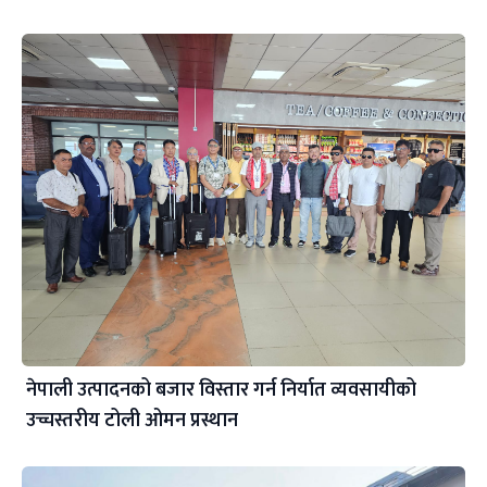
नेपाली उत्पादनको बजार विस्तार गर्न निर्यात व्यवसायीको
उच्चस्तरीय टोली ओमन प्रस्थान