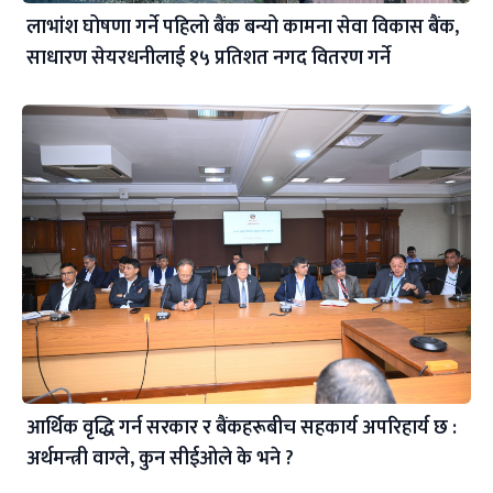
लाभांश घोषणा गर्ने पहिलो बैंक बन्यो कामना सेवा विकास बैंक,
साधारण सेयरधनीलाई १५ प्रतिशत नगद वितरण गर्ने
आर्थिक वृद्धि गर्न सरकार र बैंकहरूबीच सहकार्य अपरिहार्य छ :
अर्थमन्त्री वाग्ले, कुन सीईओले के भने ?