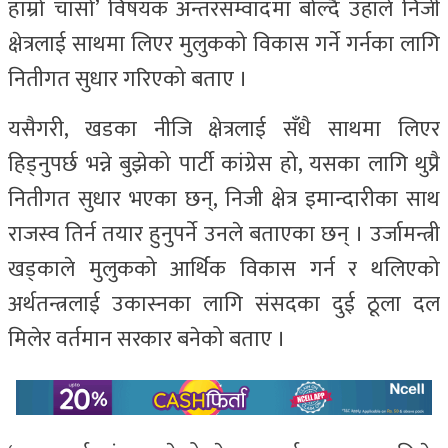
हाम्रो चासो’ विषयक अन्तरसम्वादमा बोल्दै उहाँले निजी
क्षेत्रलाई साथमा लिएर मुलुकको विकास गर्ने गर्नका लागि
नितीगत सुधार गरिएको बताए ।
यसैगरी, खडका नीजि क्षेत्रलाई सँधै साथमा लिएर
हिड्नुपर्छ भन्ने बुझेको पार्टी कांग्रेस हो, यसका लागि थुप्रै
नितीगत सुधार भएका छन्, निजी क्षेत्र इमान्दारीका साथ
राजस्व तिर्न तयार हुनुपर्ने उनले बताएका छन् । उर्जामन्त्री
खड्काले मुलुकको आर्थिक विकास गर्न र थलिएको
अर्थतन्त्रलाई उकास्नका लागि संसदका दुई ठूला दल
मिलेर वर्तमान सरकार बनेको बताए ।