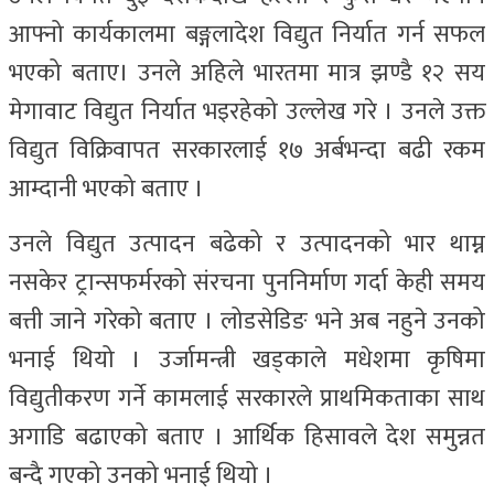
आफ्नो कार्यकालमा बङ्गलादेश विद्युत निर्यात गर्न सफल
भएको बताए। उनले अहिले भारतमा मात्र झण्डै १२ सय
मेगावाट विद्युत निर्यात भइरहेको उल्लेख गरे । उनले उक्त
विद्युत विक्रिवापत सरकारलाई १७ अर्बभन्दा बढी रकम
आम्दानी भएको बताए ।
उनले विद्युत उत्पादन बढेको र उत्पादनको भार थाम्न
नसकेर ट्रान्सफर्मरको संरचना पुननिर्माण गर्दा केही समय
बत्ती जाने गरेको बताए । लोडसेडिङ भने अब नहुने उनको
भनाई थियो । उर्जामन्त्री खड्काले मधेशमा कृषिमा
विद्युतीकरण गर्ने कामलाई सरकारले प्राथमिकताका साथ
अगाडि बढाएको बताए । आर्थिक हिसावले देश समुन्नत
बन्दै गएको उनको भनाई थियो ।