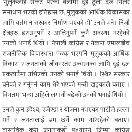
‘मुलुकलाई संकट परेको बेलामा दुई ठूला दल मिलेर
समाधान भएको इतिहास छ, मुलुकको आर्थिक विकासका
लागि वर्तमान सरकार निर्माण भएको हो’ उनले भने। निजी
क्षेत्रहरु डराउनुपर्ने र आत्तिनुपर्ने कुनै अवस्था नरहेको
उनको भनाई थियो । नेपाली कांग्रेस र नेकपा एमालेबीच
राजनीतिक विचारधारा फरक भएपनि मुलुकको आर्थिक
विकास र जनताको जीवनस्तर उकास्नका लागि दुई दल
एकठाउँमा उभिएको उनको भनाई थियो । स्थिर सरकार
बनेको र गर्नुपर्ने काम धेरै भएको मन्त्री खड्काले बताए ।
विगतमा भन्दा अहिले लगानी बढेको उनको भनाई थियो ।
उनले कुनै उदेश्य, एजेण्डा र योजना नभएका पार्टीले हल्ला
गर्ने र जनतालाई भ्रम छर्ने काम गरिरहेको बताए।
वास्तविक कुरा जनताकहाँ पु¥याउने जिम्मा कांग्रेस