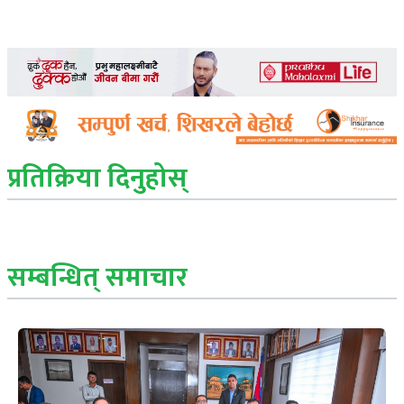
प्रतिक्रिया दिनुहोस्
सम्बन्धित् समाचार