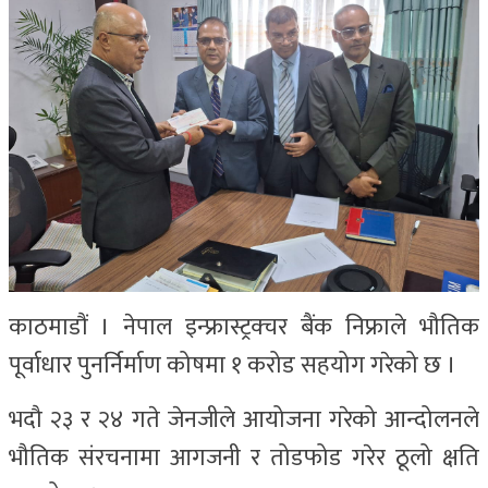
काठमाडौं । नेपाल इन्फ्रास्ट्रक्चर बैंक निफ्राले भौतिक
पूर्वाधार पुनर्निर्माण कोषमा १ करोड सहयोग गरेको छ ।
भदौ २३ र २४ गते जेनजीले आयोजना गरेको आन्दोलनले
भौतिक संरचनामा आगजनी र तोडफोड गरेर ठूलो क्षति