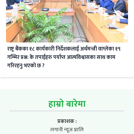
राष्ट्र बैंकका १८ कार्यकारी निर्देशकलाई अर्थमन्त्री वाग्लेका १९
गम्भिर प्रश्न: के तपाईहरु पर्याप्त आत्मविश्वासका साथ काम
गरिरहनु भएको छ ?
हाम्रो बारेमा
प्रकाशक :
लगानी न्यूज प्रालि