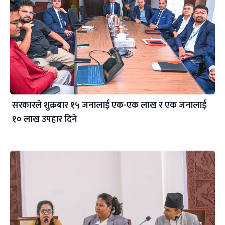
सरकारले शुक्रबार १५ जनालाई एक-एक लाख र एक जनालाई
१० लाख उपहार दिने