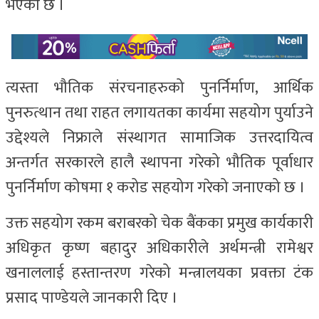
भएको छ ।
त्यस्ता भौतिक संरचनाहरुको पुनर्निर्माण, आर्थिक
पुनरुत्थान तथा राहत लगायतका कार्यमा सहयोग पुर्याउने
उद्देश्यले निफ्राले संस्थागत सामाजिक उत्तरदायित्व
अन्तर्गत सरकारले हालै स्थापना गरेको भौतिक पूर्वाधार
पुनर्निर्माण कोषमा १ करोड सहयोग गरेको जनाएको छ ।
उक्त सहयोग रकम बराबरको चेक बैंकका प्रमुख कार्यकारी
अधिकृत कृष्ण बहादुर अधिकारीले अर्थमन्त्री रामेश्वर
खनाललाई हस्तान्तरण गरेको मन्त्रालयका प्रवक्ता टंक
प्रसाद पाण्डेयले जानकारी दिए ।