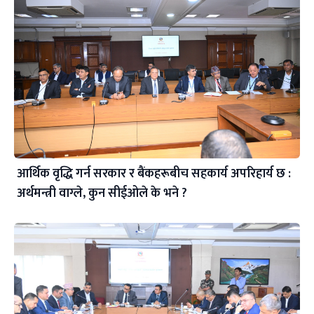
आर्थिक वृद्धि गर्न सरकार र बैंकहरूबीच सहकार्य अपरिहार्य छ :
अर्थमन्त्री वाग्ले, कुन सीईओले के भने ?