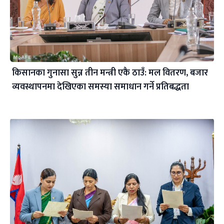
किसानका गुनासा सुन्न तीन मन्त्री एकै ठाउँ: मल वितरण, बजार
व्यवस्थापनमा देखिएका समस्या समाधान गर्ने प्रतिबद्धता