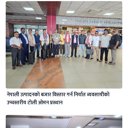
नेपाली उत्पादनको बजार विस्तार गर्न निर्यात व्यवसायीको
उच्चस्तरीय टोली ओमन प्रस्थान