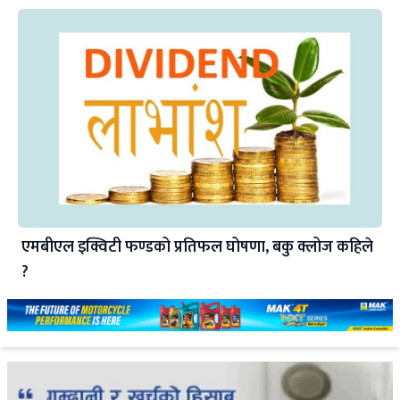
एमबीएल इक्विटी फण्डको प्रतिफल घोषणा, बकु क्लोज कहिले
?