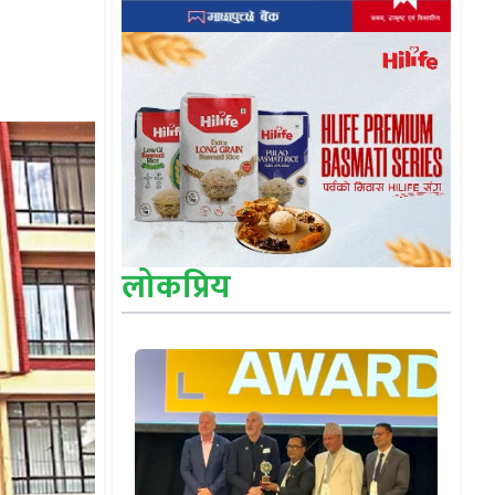
लोकप्रिय