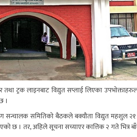
िडर तथा ट्रक लाइनबाट विद्युत सप्लाई लिएका उपभोक्ताहरु
 छ ।
 सन्चालक समितिको बैठकले बक्यौता विद्युत महशुल २१ 
 जनाएको छ । तर, अहिले सूचना सच्याएर कात्तिक २ गते भित्र बा