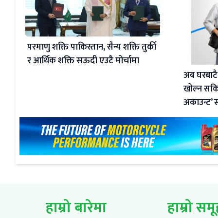
परमाणु शक्ति पाकिस्तान, सैन्य शक्ति तुर्की
र आर्थिक शक्ति सऊदी एउटै मोर्चामा
अब घरबाटै
खोल्न सकिन
अकाउन्ट’ 
हाम्रो बारेमा
हाम्रो सम