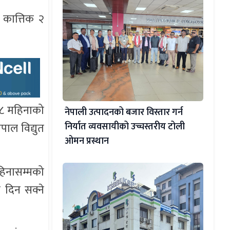
 कात्तिक २
 २८ महिनाको
नेपाली उत्पादनको बजार विस्तार गर्न
ाल विद्युत
निर्यात व्यवसायीको उच्चस्तरीय टोली
ओमन प्रस्थान
हिनासम्मको
 दिन सक्ने