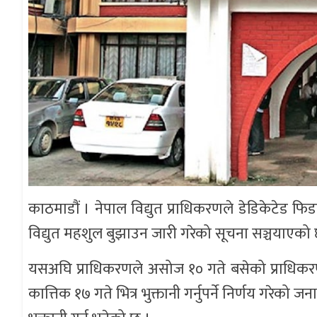
काठमाडौं । नेपाल विद्युत प्राधिकरणले डेडिकेटेड फ
विद्युत महशुल बुझाउन जारी गरेको सूचना सञ्चयाएको
यसअघि प्राधिकरणले असोज १० गते बसेको प्राधिकरण
कात्तिक १७ गते भित्र भुक्तानी गर्नुपर्ने निर्णय गरेको