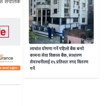
हरु संचालक
लाभांश घोषणा गर्ने पहिलो बैंक बन्यो
कामना सेवा विकास बैंक, साधारण
सेयरधनीलाई १५ प्रतिशत नगद वितरण
गर्ने