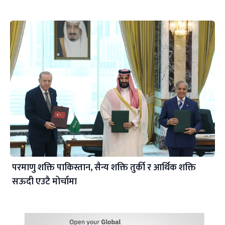
परमाणु शक्ति पाकिस्तान, सैन्य शक्ति तुर्की र आर्थिक शक्ति
सऊदी एउटै मोर्चामा