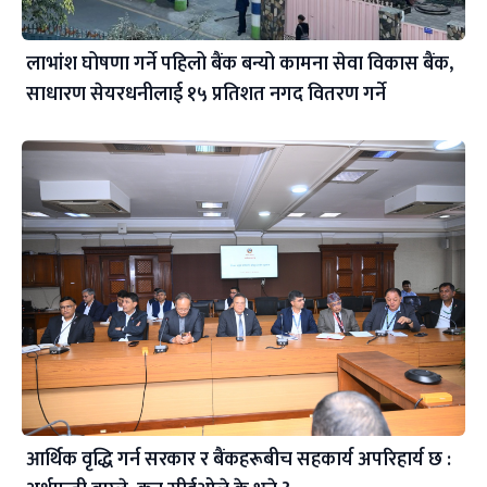
लाभांश घोषणा गर्ने पहिलो बैंक बन्यो कामना सेवा विकास बैंक,
साधारण सेयरधनीलाई १५ प्रतिशत नगद वितरण गर्ने
आर्थिक वृद्धि गर्न सरकार र बैंकहरूबीच सहकार्य अपरिहार्य छ :