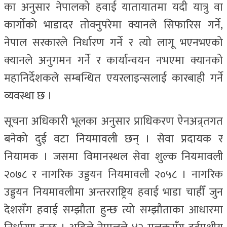
का अनुसार नेपालको हवाई यातायातमा यदी यात्रु वा
कार्गोको भाडादर तोक्नुपरेमा क्यानले सिफारिस गर्ने,
नेपाल सरकारले निर्धारण गर्ने र त्यो लागू भएनभएको
क्यानले अनुगमन गर्ने र कार्यान्वयन नभएमा क्यानको
महानिर्देशकले सम्बन्धित एयरलाइन्सलाई कारबाही गर्ने
व्यवस्था छ ।
सूचना अधिकारी भूलका अनुसार प्राधिकरण ऐनअन्र्तगत
बनेको दुई वटा नियमावली छन् । सेवा प्रदायक र
नियामक । जसमा विमानस्थल सेवा शुल्क नियमावली
२०७८ र नागरिक उड्डयन नियमावली २०५८ । नागरिक
उड्डयन नियमावलीमा अन्तरराष्ट्रिय हवाई भाडा चाहीँ जुन
देशसँग हवाई सम्झौता हुन्छ त्यो सम्झौताका आधारमा