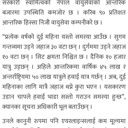
सरकारी स्वामित्वको नेपाल वायुसेवाको आन्तरिक
बजारमा उपस्थिति कमजोर छ । करिब ९० प्रतिशत
आन्तरिक हिस्सा निजी वायुसेवा कम्पनीको छ ।
“प्रत्येक वर्षको दुई महिना यस्तो समस्या आउँछ । सुगम
गन्तव्यमा उड्ने जहाज ३० वटा छन् । दुर्गममा उड्ने जहाज
१० वटा छन् । सिट क्षमता निश्चित छ । दैनिक १० हजार
यात्रु उड्छन् । अहिले आन्तरिकमा वार्षिक ४५ लाख र
अन्तर्राष्ट्रियमा ५० लाख यात्रुले हवाई यात्र गर्छन् । अब, दुई
महिनाका लागि मात्रै जहाज थप्ने कुरा भएन । यसकारण
उडान चापले हवाई भाडा सस्तो गराउन समस्या हुन्छ”,
क्यानका सूचना अधिकारी भूल बताउँछन् ।
उनले कानुनी रुपमा पनि एयरलाइन्सलाई कम मूल्यमा