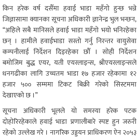
किन हरेक वर्ष दसैँमा हवाई भाडा महँगो हुन्छ भन्ने
जिज्ञासामा क्यानका सूचना अधिकारी ज्ञानेन्द्र भुल भन्छन,
“अहिले सबै मानिसले हवाई भाडा महँगो भयो भनिरहेका
छन् । हामीले हवाईभाडा सस्तो गर्नु निरन्तर वायुसेवा
कम्पनीलाई निर्देशन दिइरहेका छौँ । सोही निर्देशन
बमोजिम बुद्ध एयर, यती एयरलाइन्स, श्रीएयरलाइन्सले
धनगढीका लागि उच्चतम भाडा १७ हजार रहेकामा १२
हजार ५०० सम्ममा टिकट बिक्री गरेको सिस्टममा
देखाएको छ ।”
सूचना अधिकारी भूलले यो समस्या हरेक पटक
दोहोरिरहेकाले हवाई भाडा प्रणालीबारे स्पष्ट हुन जरुरी
रहेको उल्लेख गरे । नागरिक उड्डयन प्राधिकरण ऐन २०५३