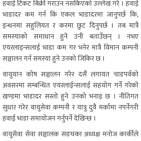
हवाई टिकट बिक्री गराउन नसकिएको उल्लेख गरे । हवाई
भाडादर कम गर्न कि एकल भाडादरमा जानुपर्छ कि,
इन्धनमा सहुलियत र करमा छुट दिनुपर्छ । तब मात्रै
समस्याको समाधान हुने उनी बताउँछन् । नभए
एयरलाइन्सलाई भाडा कम गर भनेर मात्रै विमान कम्पनी
सञ्चालन गर्न समस्या हुने उनको जिकिर छ ।
वायुयान कोष सञ्चालन गरेर दसैं लगायत चाडपर्वको
अवसरमा सम्बन्धित एयरलाईन्सलाई सहयोग गर्ने गरेको
खण्डमा भाडादर सस्तो हुने उनको भनाइ छ । नीतिगत
सुधार गरेर वायुसेवा कम्पनी र यात्रु दुवै मर्कामा नपर्नेगरी
हवाई भाडा समायोजन गर्नुपर्ने देखिन्छ ।
वायुसेवा सेवा सञ्चालक सङघका अध्यक्ष मनोज कार्कीले