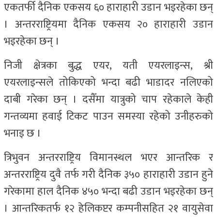
एकतर्फी दैनिक एकसय ६० हाराहारी उडान भइरहेका छन्
। अन्तरराष्ट्रियमा दैनिक एकसय २० हाराहारी उडान
भइरहेका छन् ।
निजी क्षेत्रका बुद्ध एयर, यती एयरलाइन्स, श्री
एयरलाइन्सले तोकिएको भन्दा बढी भाडादर नलिएको
दाबी गरेका छन् । दसैँमा यात्रुको चाप रहेकाले केही
गन्तव्यमा हवाई टिकट पाउन समस्या रहेको उनीहरुको
भनाइ छ ।
त्रिभुवन अन्तरराष्ट्रिय विमानस्थल भएर आन्तरिक र
अन्तरराष्ट्रिय दुवै तर्फ गरी दैनिक ३५० हाराहारी उडान हुने
गरेकामा हाल दैनिक ४५० भन्दा बढी उडान भइरहेका छन्
। आन्तरिकतर्फ १२ हेलिकप्टर कम्पनीसहित २१ वायुसेवा