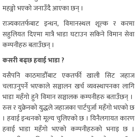
महङ्गो भएको जनाउँदै आएका छन् ।
राज्यकातर्फबाट इन्धन, विमानस्थल शूल्क र करमा
सहुलियत दिएमा मात्रै भाडा घटाउन सकिने विमान सेवा
कम्पनीहरु बताउँछन् ।
कसरी बढ्छ हवाई भाडा ?
यसैपनि काठमाडौँबाट एकतर्फी खाली सिट जहाज
चलाउनुपर्ने भएकाले सञ्चालन खर्च व्यवस्थापनका लागि
भाडा महँगो हुने विमान सञ्चालक कम्पनीहरु बताउँछन् ।
रुस र युक्रेनको युद्धले जहाजका पार्टपुर्जा महँगो भएको छ
। हवाई इन्धनको मूल्य चुलिएको छ । यिनैलगायत कारण
हवाई भाडा महँगो भएको कम्पनीहरुको भनाइ छ ।