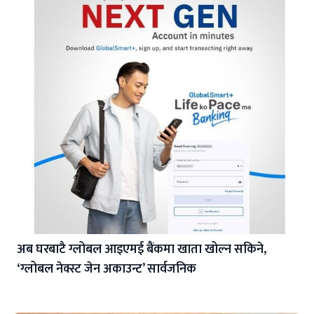
अब घरबाटै ग्लोबल आइएमई बैंकमा खाता खोल्न सकिने,
‘ग्लोबल नेक्स्ट जेन अकाउन्ट’ सार्वजनिक