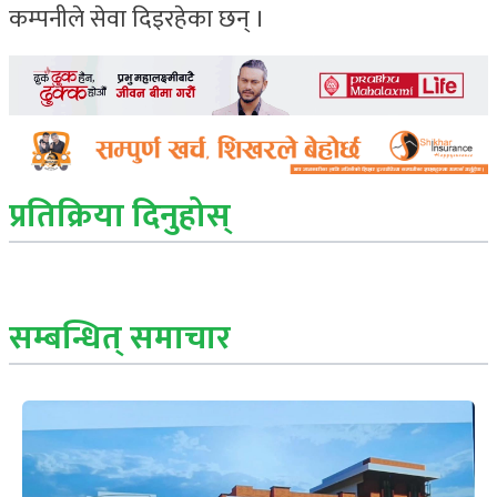
कम्पनीले सेवा दिइरहेका छन् ।
प्रतिक्रिया दिनुहोस्
सम्बन्धित् समाचार