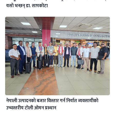
यसो भन्छन् डा‍. सापकोटा
नेपाली उत्पादनको बजार विस्तार गर्न निर्यात व्यवसायीको
उच्चस्तरीय टोली ओमन प्रस्थान