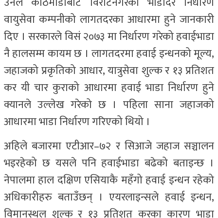
उनले काठमाडौँबाट विराटनगरको भाडादर निर्धारण
वायुसेवा कम्पनीको लागतदरका आधारमा हुने जानकारी
दिए । सरकारले विसं २०७३ मा निर्धारण गरेको हवाईभाडा
नै हालसम्म कायम छ । लागतदरमा हवाई इन्धनको मूल्य,
जहाजको प्रकृतिको आधार, यात्रुसेवा शुल्क र १३ प्रतिशत
कर यी चार कुराको आधारमा हवाई भाडा निर्धारण हुने
क्यानले उल्लेख गरेको छ । पहिला साना जहाजको
आधारमा भाडा निर्धारण गरिएको थियो ।
अहिले बजारमा एटीआर–७२ र सिआजे जहाज सञ्चालन
भइरहेको छ यसले पनि हवाईभाडा बढेको बताइन्छ ।
नेपालमा हाल दक्षिण एसियाकै महँगो हवाई इन्धन रहेको
अधिकारीहरु बताउँछन् । एयरलाइन्सले हवाई इन्धन,
विमानस्थल शुल्क र १३ प्रतिशत करका कारण भाडा