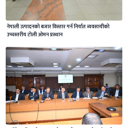
नेपाली उत्पादनको बजार विस्तार गर्न निर्यात व्यवसायीको
उच्चस्तरीय टोली ओमन प्रस्थान