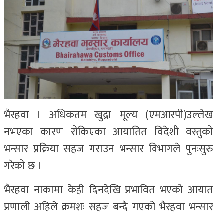
भैरहवा । अधिकतम खुद्रा मूल्य (एमआरपी)उल्लेख
नभएका कारण रोकिएका आयातित विदेशी वस्तुको
भन्सार प्रक्रिया सहज गराउन भन्सार विभागले पुनःसुरु
गरेको छ ।
भैरहवा नाकामा केही दिनदेखि प्रभावित भएको आयात
प्रणाली अहिले क्रमशः सहज बन्दै गएको भैरहवा भन्सार