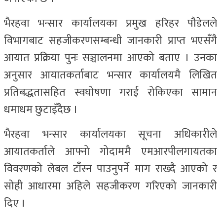
भैरहवा भन्सार कार्यालयका प्रमुख हरिहर पौडेलले
विभागबाट सहजीकरणसम्बन्धी जानकारी प्राप्त भएसँगै
आयात प्रक्रिया पुनः सञ्चालनमा आएको बताए । उनका
अनुसार आयातकर्ताबाट भन्सार कार्यालयमै लिखित
प्रतिबद्धतासहित स्वघोषणा गराई रोकिएका सामान
धमाधम छुटाइँदैछ ।
भैरहवा भन्सार कार्यालयका सूचना अधिकारीले
आयातकर्ताले आफ्नो गोदाममै एमआरपीलगायतका
विवरणको लेबल टाँस्न पाउनुपर्ने माग राख्दै आएको र
सोही आधारमा अहिले सहजीकरण गरिएको जानकारी
दिए ।