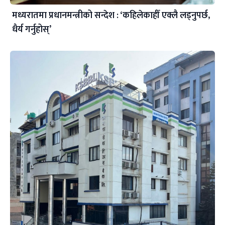
मध्यरातमा प्रधानमन्त्रीको सन्देश : ‘कहिलेकाहीँ एक्लै लड्नुपर्छ,
धैर्य गर्नुहोस्’