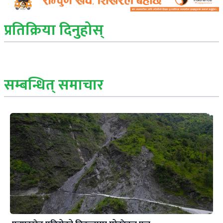
प्रतिक्रिया दिनुहोस्
सम्बन्धित् समाचार