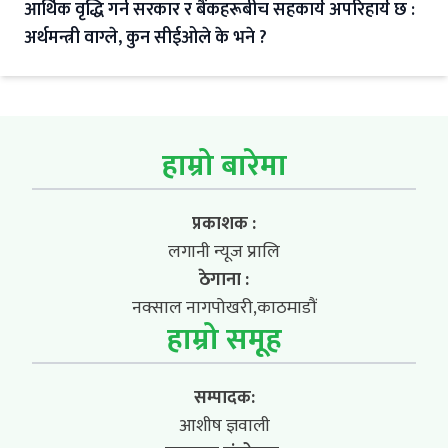
आर्थिक वृद्धि गर्न सरकार र बैंकहरूबीच सहकार्य अपरिहार्य छ :
अर्थमन्त्री वाग्ले, कुन सीईओले के भने ?
हाम्रो बारेमा
प्रकाशक :
लगानी न्यूज प्रालि
ठेगाना :
नक्साल नागपोखरी,काठमाडौं
हाम्रो समूह
सम्पादक:
आशीष ज्ञवाली