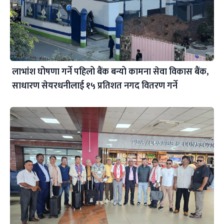
लाभांश घोषणा गर्ने पहिलो बैंक बन्यो कामना सेवा विकास बैंक,
साधारण सेयरधनीलाई १५ प्रतिशत नगद वितरण गर्ने