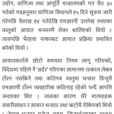
उद्योग, वाणिज्य तथा आपूर्ति मन्त्रालयको गत चैत ३०
गतेको पत्रअनुसार वाणिज्य विभागले १५ दिने सूचना जारी
गरेपछि वैशाख १४ गतेदेखि एमआरपी उल्लेख नभएका
वस्तुको आयात भन्सारमै रोक्न थालिएको थियो ।
त्यसपछि भैरहवा नाकाबाट आयात प्रक्रिया प्रभावित
बनेको थियो ।
आयातकर्ताले छोटो समयमा नियम लागू गरिएको,
विदेशमा पहिले नै ‘अर्डर’ गरिएका सामानमा तत्काल लेबल
टाँस्न नसकिने तथा कतिपय वस्तुमा भन्सार विन्दुमै
एमआरपी टाँस्न व्यवहारिक कठिनाइ रहेको भन्दै आपत्ति
जनाएका थिए । त्यसका कारण धेरै मालवाहक
सवारीसाधन र सामान भन्सार तथा बाटोमै रोकिएको थियो