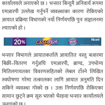
कार्यालयले जनाएको छ । भन्सार बिन्दुमै अनिवार्य रूपमा
एमआरपी उल्लेख गर्नुपर्ने व्यवस्थाका कारण रोकिएको
आयात प्रक्रिया विभागको नयाँ निर्णयपछि पुनः सञ्चालनमा
ल्याएको हो ।
भन्सार विभागले आयातकर्ताले आयातित वस्तु बजारमा
बिक्री–वितरण गर्नुअघि एमआरपी, ब्राण्ड, उपभोग्य
मितिलगायतका विवरणसहितको लेबल टाँस्ने लिखित
स्वघोषणा गरेमा तत्कालका लागि आयात अनुमति दिन
सकिने व्यवस्था गरेको छ । उक्त निर्णयपछि रोकिएका
सामान छुट्ने क्रम सुरु भएको भैरहवा भन्सार कार्यालयले
जनाएको छ ।