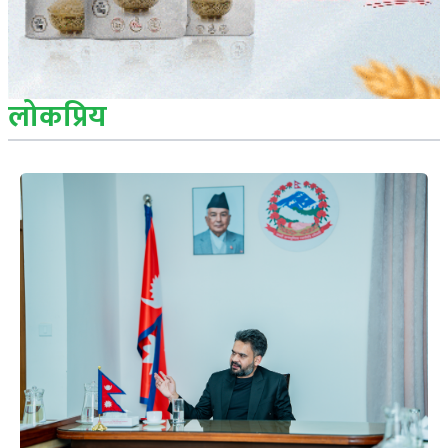
लोकप्रिय