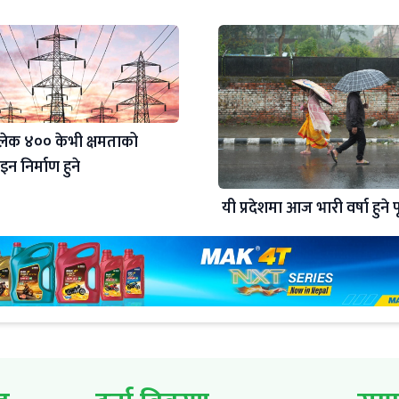
ेक ४०० केभी क्षमताको
न निर्माण हुने
यी प्रदेशमा आज भारी वर्षा हुने प