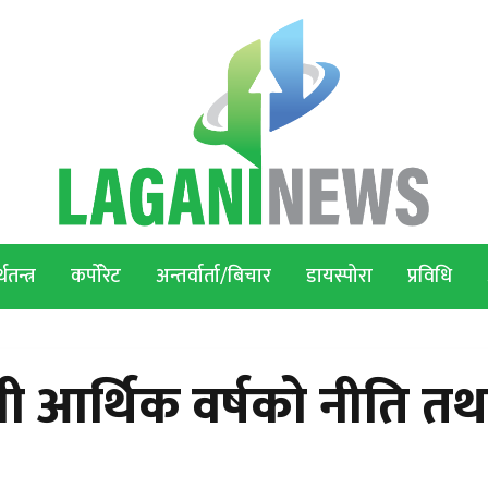
थतन्त्र
कर्पोरेट
अन्तर्वार्ता/बिचार
डायस्पोरा
प्रविधि
 आर्थिक वर्षको नीति तथ