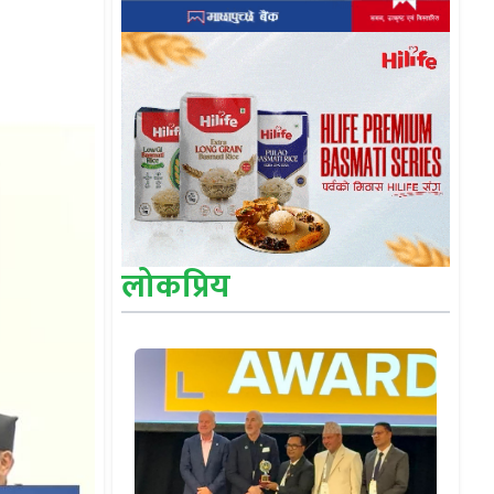
लोकप्रिय