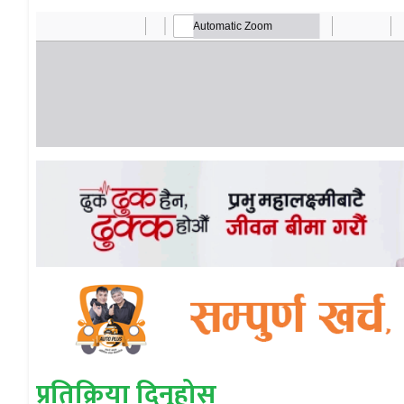
प्रतिक्रिया दिनुहोस्