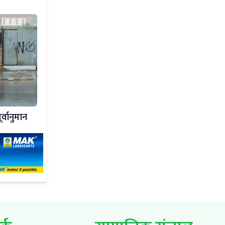
ूर्वानुमान