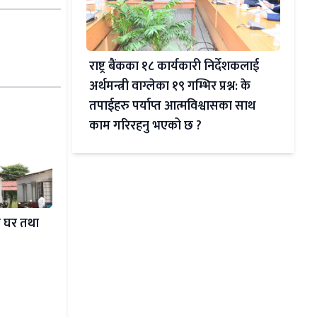
राष्ट्र बैंकका १८ कार्यकारी निर्देशकलाई
अर्थमन्त्री वाग्लेका १९ गम्भिर प्रश्न: के
तपाईहरु पर्याप्त आत्मविश्वासका साथ
काम गरिरहनु भएको छ ?
ा घर तथा