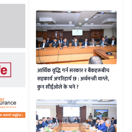
आर्थिक वृद्धि गर्न सरकार र बैंकहरूबीच
सहकार्य अपरिहार्य छ : अर्थमन्त्री वाग्ले,
कुन सीईओले के भने ?