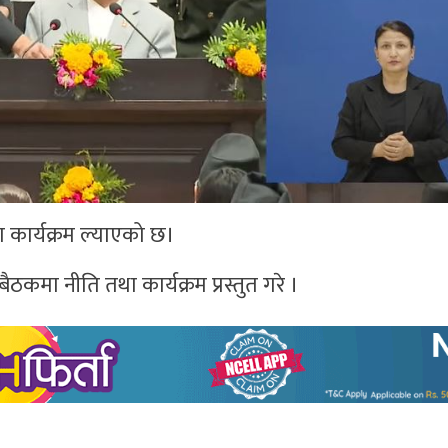
 कार्यक्रम ल्याएको छ।
बैठकमा नीति तथा कार्यक्रम प्रस्तुत गरे ।