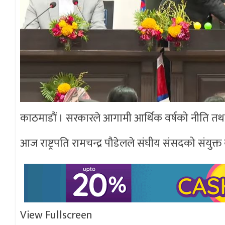
काठमाडौं । सरकारले आगामी आर्थिक वर्षको नीति तथा
आज राष्ट्रपति रामचन्द्र पौडेलले संघीय संसदको संयुक्त 
View Fullscreen