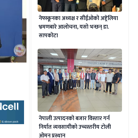
नेफ्स्कूनका अध्यक्ष र सीईओको अष्ट्रेलिया
भ्रमणबारे आलोचना, यसो भन्छन् डा‍.
सापकोटा
नेपाली उत्पादनको बजार विस्तार गर्न
निर्यात व्यवसायीको उच्चस्तरीय टोली
ओमन प्रस्थान