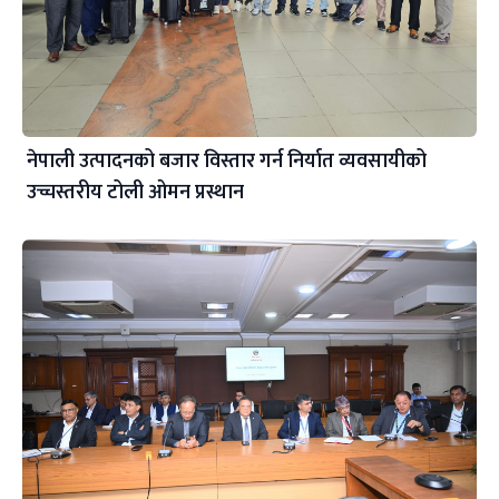
नेपाली उत्पादनको बजार विस्तार गर्न निर्यात व्यवसायीको
उच्चस्तरीय टोली ओमन प्रस्थान