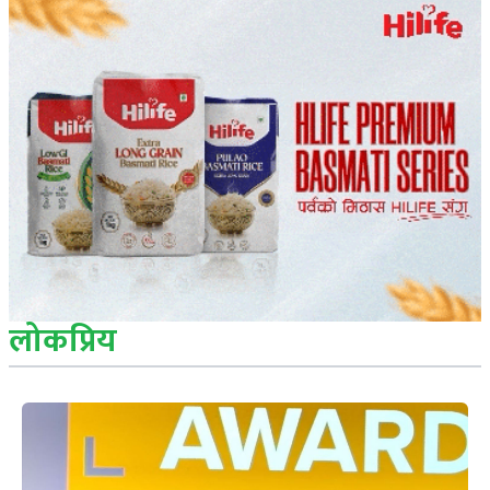
लोकप्रिय