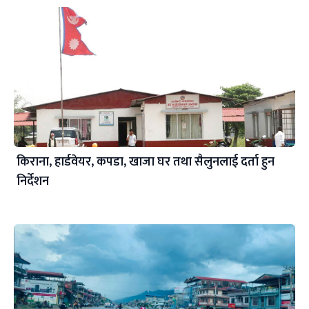
किराना, हार्डवेयर, कपडा, खाजा घर तथा सैलुनलाई दर्ता हुन
निर्देशन