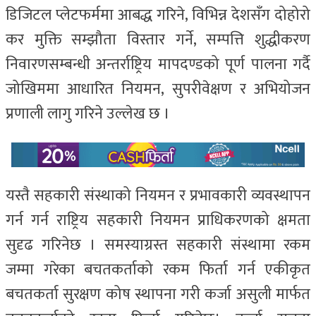
डिजिटल प्लेटफर्ममा आबद्ध गरिने, विभिन्न देशसँग दोहोरो
कर मुक्ति सम्झौता विस्तार गर्ने, सम्पत्ति शुद्धीकरण
निवारणसम्बन्धी अन्तर्राष्ट्रिय मापदण्डको पूर्ण पालना गर्दै
जोखिममा आधारित नियमन, सुपरीवेक्षण र अभियोजन
प्रणाली लागु गरिने उल्लेख छ ।
यस्तै सहकारी संस्थाको नियमन र प्रभावकारी व्यवस्थापन
गर्न गर्न राष्ट्रिय सहकारी नियमन प्राधिकरणको क्षमता
सुदृढ गरिनेछ । समस्याग्रस्त सहकारी संस्थामा रकम
जम्मा गरेका बचतकर्ताको रकम फिर्ता गर्न एकीकृत
बचतकर्ता सुरक्षण कोष स्थापना गरी कर्जा असुली मार्फत