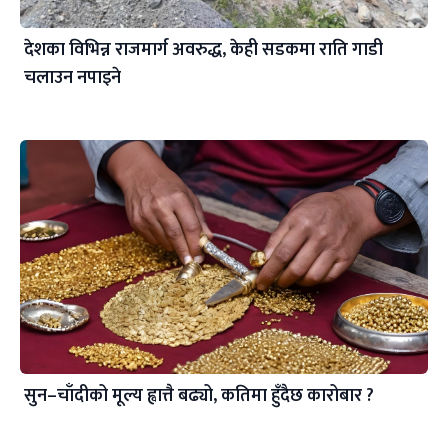
देशका विभिन्न राजमार्ग अवरुद्ध, केही सडकमा राति गाडी
चलाउन नपाइने
सुन–चाँदीको मूल्य ह्वात्तै बढ्यो, कतिमा हुँदैछ कारोबार ?