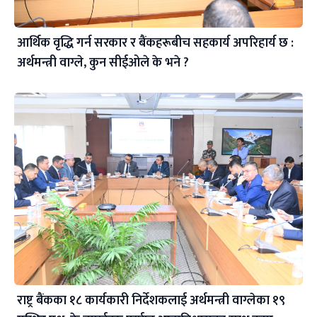
आर्थिक वृद्धि गर्न सरकार र बैंकहरूबीच सहकार्य अपरिहार्य छ :
अर्थमन्त्री वाग्ले, कुन सीईओले के भने ?
राष्ट्र बैंकका १८ कार्यकारी निर्देशकलाई अर्थमन्त्री वाग्लेका १९