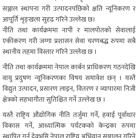
सञ्जाल स्थापना गरी उत्पादनपछिको क्षति न्यूनिकरण र
आपूर्ति शृङ्खला सुदृढ गरिने उल्लेख छ।
नीति तथा कार्यक्रममा नापी र मालपोतको सेवालाई
एकीकरण गरी जग्गा प्रशासन सेवा चरणबद्ध रुपमा सबै
स्थानीय तहमा विस्तार गरिने उल्लेख छ ।
नीति तथा कार्यक्रममा नेपाल कार्बन प्राधिकरण गठनदेखि
वायु प्रदुषण न्यूनिकरणका विषय समावेश छन् । यस्तै
विद्युत उत्पादन, प्रसारण लाइन, वितरण र व्यापारमा निजी
क्षेत्रको सहभागीता सुतिश्चित गर्ने उल्लेख छ ।
यस्तै राष्ट्रिय औद्योगिक नीति तर्जुमा गर्ने, हवाई पूर्वाधार
विकास गर्ने, आध्यात्मिक पर्यटकको केन्द्रका रुपमा
स्थापित गर्न देवभूमि नेपाल राष्ट्रिय अभियान सञ्चालन गरिने