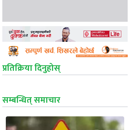
प्रतिक्रिया दिनुहोस्
सम्बन्धित् समाचार