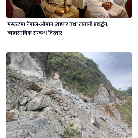
मस्कटमा नेपाल-ओमान व्यापार तथा लगानी प्रवर्द्धन,
व्यावसायिक सम्बन्ध विस्तार