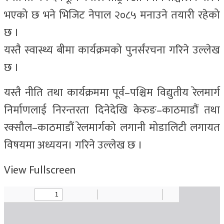
भएको छ भने भिजिट नेपाल २०८५ मनाउने तयारी रहेको
छ ।
यस्तै स्वास्थ्य बीमा कार्यक्रमको पुनर्संरचना गरिने उल्लेख
छ ।
यस्तै नीति तथा कार्यक्रममा पूर्व–पश्चिम विद्युतीय रेलमार्ग
निर्माणलाई निरन्तरता दिनेदेखि केरुङ–काठमाडौं तथा
रक्सौल–काठमाडौं रेलमार्गको लगानी मोडालिटी लगायत
विषयमा अध्ययन। गरिने उल्लेख छ ।
View Fullscreen