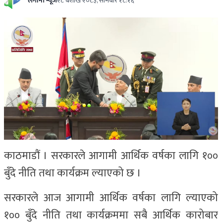
लगानी न्यूज
२८ बैशाख २०८३, सोमबार १८:१६
काठमाडौं । सरकारले आगामी आर्थिक वर्षका लागि १००
बुँदे नीति तथा कार्यक्रम ल्याएको छ ।
सरकारले आज आगामी आर्थिक वर्षका लागि ल्याएको
१०० बुँदे नीति तथा कार्यक्रममा सबै आर्थिक कारोबार