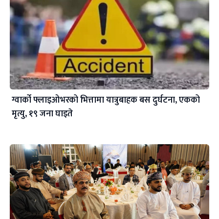
ग्वार्को फ्लाइओभरको भित्तामा यात्रुबाहक बस दुर्घटना, एकको
मृत्यु, १९ जना घाइते