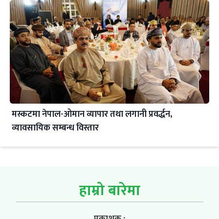
मस्कटमा नेपाल-ओमान व्यापार तथा लगानी प्रवर्द्धन,
व्यावसायिक सम्बन्ध विस्तार
हाम्रो बारेमा
प्रकाशक :