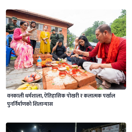
वनकाली धर्मशाला, ऐतिहासिक पोखरी र कलात्मक पर्खाल
पुनर्निर्माणको शिलान्यास