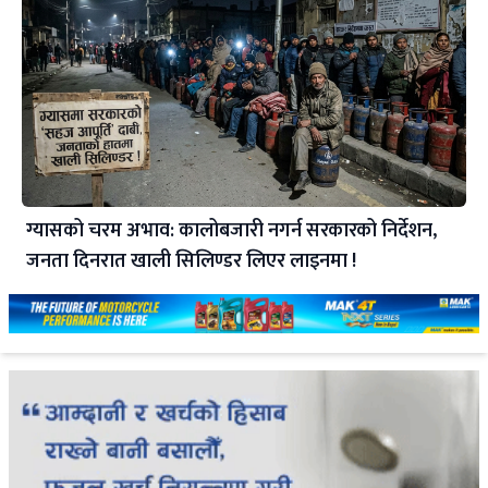
ग्यासको चरम अभाव: कालोबजारी नगर्न सरकारको निर्देशन,
जनता दिनरात खाली सिलिण्डर लिएर लाइनमा !