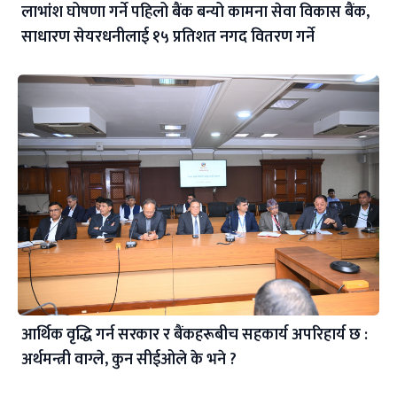
लाभांश घोषणा गर्ने पहिलो बैंक बन्यो कामना सेवा विकास बैंक,
साधारण सेयरधनीलाई १५ प्रतिशत नगद वितरण गर्ने
आर्थिक वृद्धि गर्न सरकार र बैंकहरूबीच सहकार्य अपरिहार्य छ :
अर्थमन्त्री वाग्ले, कुन सीईओले के भने ?