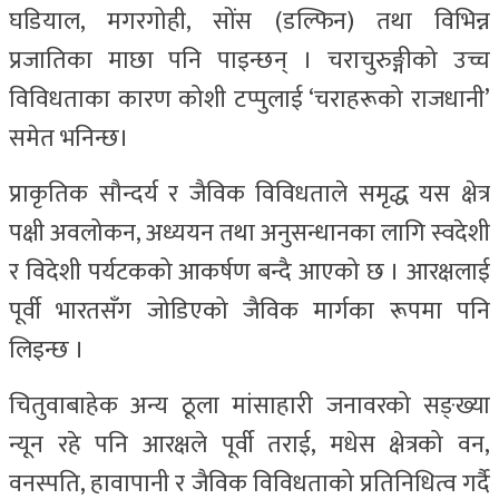
घडियाल, मगरगोही, सोंस (डल्फिन) तथा विभिन्न
प्रजातिका माछा पनि पाइन्छन् । चराचुरुङ्गीको उच्च
विविधताका कारण कोशी टप्पुलाई ‘चराहरूको राजधानी’
समेत भनिन्छ।
प्राकृतिक सौन्दर्य र जैविक विविधताले समृद्ध यस क्षेत्र
पक्षी अवलोकन, अध्ययन तथा अनुसन्धानका लागि स्वदेशी
र विदेशी पर्यटकको आकर्षण बन्दै आएको छ । आरक्षलाई
पूर्वी भारतसँग जोडिएको जैविक मार्गका रूपमा पनि
लिइन्छ ।
चितुवाबाहेक अन्य ठूला मांसाहारी जनावरको सङ्ख्या
न्यून रहे पनि आरक्षले पूर्वी तराई, मधेस क्षेत्रको वन,
वनस्पति, हावापानी र जैविक विविधताको प्रतिनिधित्व गर्दै