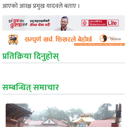
आएको आरक्ष प्रमुख यादवले बताए ।
प्रतिक्रिया दिनुहोस्
सम्बन्धित् समाचार