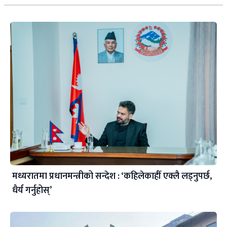
मध्यरातमा प्रधानमन्त्रीको सन्देश : ‘कहिलेकाहीँ एक्लै लड्नुपर्छ,
धैर्य गर्नुहोस्’