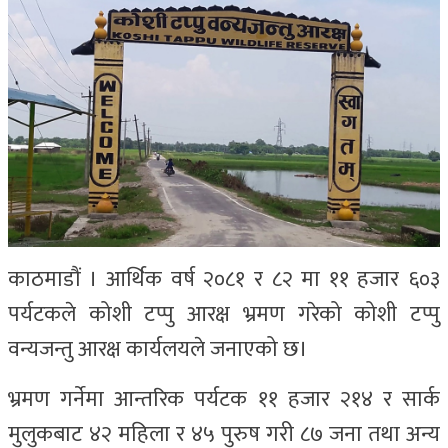
काठमाडौं । आर्थिक वर्ष २०८१ र ८२ मा ११ हजार ६०३
पर्यटकले कोशी टप्पु आरक्ष भ्रमण गरेको कोशी टप्पु
वन्यजन्तु आरक्ष कार्यलयले जनाएको छ।
भ्रमण गर्नेमा आन्तरिक पर्यटक ११ हजार २१४ र सार्क
मुलुकबाट ४२ महिला र ४५ पुरुष गरी ८७ जना तथा अन्य