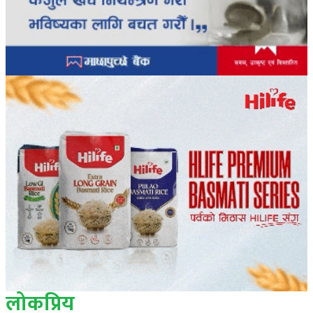
लोकप्रिय