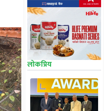
लोकप्रिय