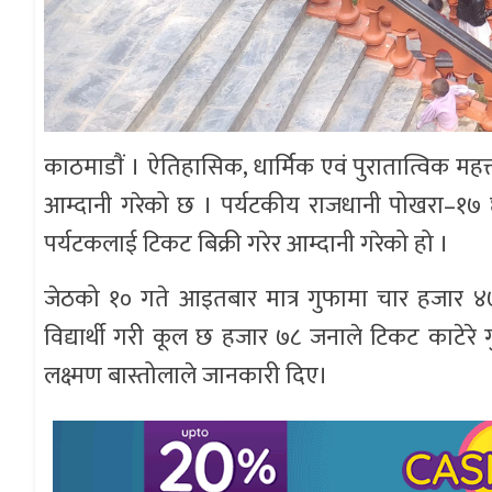
काठमाडाैं । ऐतिहासिक, धार्मिक एवं पुरातात्विक महत्
आम्दानी गरेको छ । पर्यटकीय राजधानी पोखरा–१७ 
पर्यटकलाई टिकट बिक्री गरेर आम्दानी गरेको हो ।
जेठको १० गते आइतबार मात्र गुफामा चार हजार ४
विद्यार्थी गरी कूल छ हजार ७८ जनाले टिकट काटेर
लक्ष्मण बास्तोलाले जानकारी दिए।