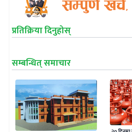
प्रतिक्रिया दिनुहोस्
सम्बन्धित् समाचार
२० दिनमा 