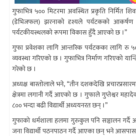
गुफाभित्र ५०० मिटरमा अवस्थित प्रकृति निर्मित शिव
(डेभिजफल) झरनाको दृश्यले पर्यटकको आकर्षण 
पर्यटकीयस्थलको रूपमा विकास हुँदै आएको छ ।”
गुफा प्रवेशका लागि आन्तरिक पर्यटकका लागि रु ५०
व्यवस्था गरिएको छ । गुफाभित्र निर्माण गरिएको यान्
गरेको छ ।
अध्यक्ष बास्तोलाले भने, “तीन दशकदेखि प्रचारप्रसारम
क्षेत्रमा लगानी गर्दै आएको छ । गुफाले गुप्तेश्वर मह
८०० भन्दा बढी विद्यार्थी अध्ययनरत छन् ।”
गुफाको धर्मशाला हलमा गुरुकुल पनि सञ्चालन गर्दै
जना विद्यार्थी पठनपाठन गर्दै आएका छन् भने आसप