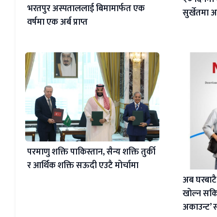
भरतपुर अस्पताललाई बिमामार्फत एक
सुर्खेतमा
वर्षमा एक अर्ब प्राप्त
परमाणु शक्ति पाकिस्तान, सैन्य शक्ति तुर्की
र आर्थिक शक्ति सऊदी एउटै मोर्चामा
अब घरबाटै
खोल्न सकिन
अकाउन्ट’ 