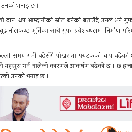
को उनको भनाइ छ ।
 दान, थप आम्दानीको स्रोत बनेको बताउँदै उनले भने गु
बूढानीलकण्ठ मूर्तिका साथै गुफा प्रवेशस्थलमा निर्माण गर
िल्लो समय गर्मी बढेसँगै पोखरामा पर्यटकको चाप बढेको
को महसुस गर्न थालेको कारणले आकर्षण बढेको छ । छ हजार
 गरेको उनको भनाइ छ ।