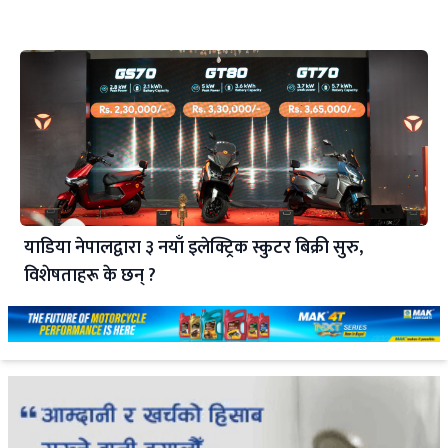
याडिया नेपालद्वारा ३ नयाँ इलेक्ट्रिक स्कुटर बिक्री सुरु,
विशेषताहरू के छन् ?