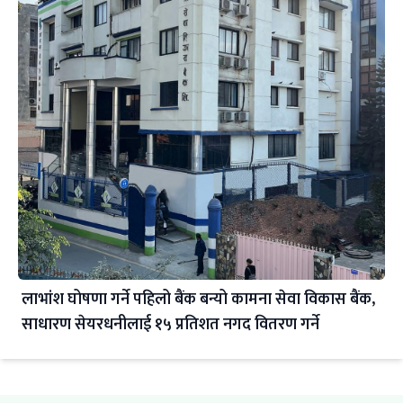
लाभांश घोषणा गर्ने पहिलो बैंक बन्यो कामना सेवा विकास बैंक,
साधारण सेयरधनीलाई १५ प्रतिशत नगद वितरण गर्ने