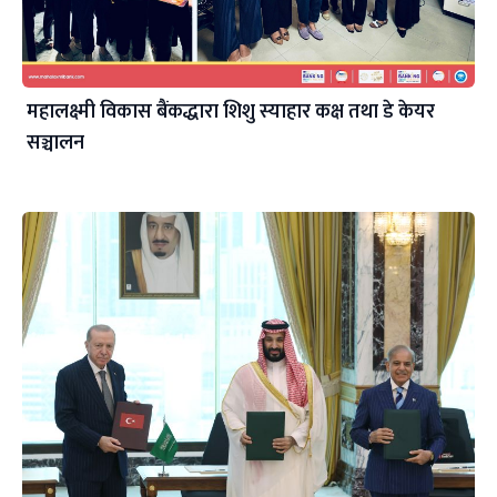
महालक्ष्मी विकास बैंकद्धारा शिशु स्याहार कक्ष तथा डे केयर
सञ्चालन