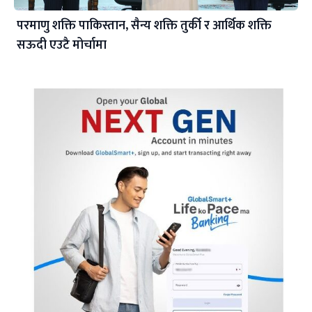
परमाणु शक्ति पाकिस्तान, सैन्य शक्ति तुर्की र आर्थिक शक्ति
सऊदी एउटै मोर्चामा