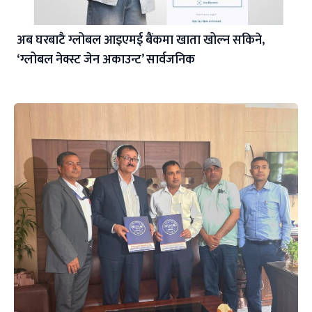
अब घरबाटै ग्लोबल आइएमई बैंकमा खाता खोल्न सकिने,
‘ग्लोबल नेक्स्ट जेन अकाउन्ट’ सार्वजनिक