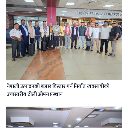
नेपाली उत्पादनको बजार विस्तार गर्न निर्यात व्यवसायीको
उच्चस्तरीय टोली ओमन प्रस्थान