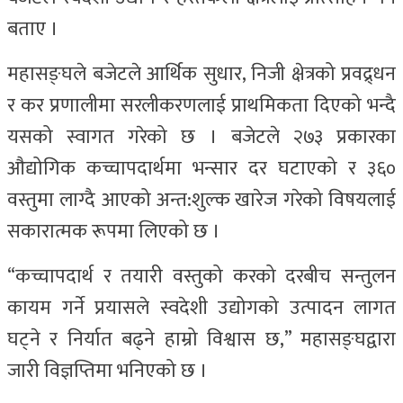
बताए ।
महासङ्घले बजेटले आर्थिक सुधार, निजी क्षेत्रको प्रवद्र्धन
र कर प्रणालीमा सरलीकरणलाई प्राथमिकता दिएको भन्दै
यसको स्वागत गरेको छ । बजेटले २७३ प्रकारका
औद्योगिक कच्चापदार्थमा भन्सार दर घटाएको र ३६०
वस्तुमा लाग्दै आएको अन्त:शुल्क खारेज गरेको विषयलाई
सकारात्मक रूपमा लिएको छ ।
“कच्चापदार्थ र तयारी वस्तुको करको दरबीच सन्तुलन
कायम गर्ने प्रयासले स्वदेशी उद्योगको उत्पादन लागत
घट्ने र निर्यात बढ्ने हाम्रो विश्वास छ,” महासङ्घद्वारा
जारी विज्ञप्तिमा भनिएको छ ।