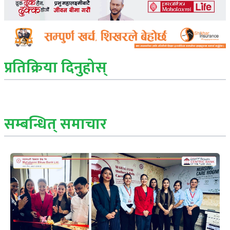
प्रतिक्रिया दिनुहोस्
सम्बन्धित् समाचार