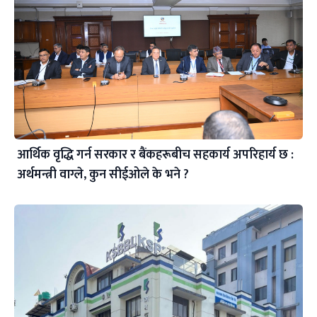
आर्थिक वृद्धि गर्न सरकार र बैंकहरूबीच सहकार्य अपरिहार्य छ :
अर्थमन्त्री वाग्ले, कुन सीईओले के भने ?