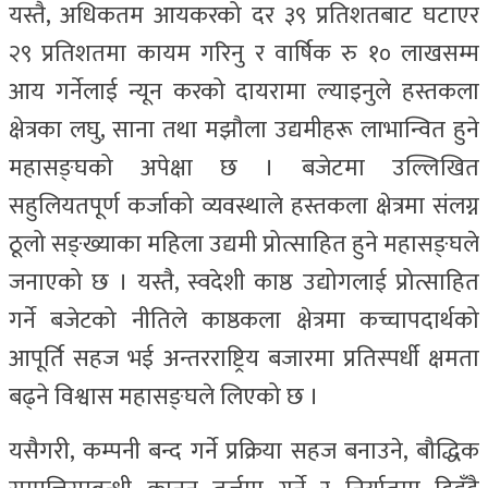
यस्तै, अधिकतम आयकरको दर ३९ प्रतिशतबाट घटाएर
२९ प्रतिशतमा कायम गरिनु र वार्षिक रु १० लाखसम्म
आय गर्नेलाई न्यून करको दायरामा ल्याइनुले हस्तकला
क्षेत्रका लघु, साना तथा मझौला उद्यमीहरू लाभान्वित हुने
महासङ्घको अपेक्षा छ । बजेटमा उल्लिखित
सहुलियतपूर्ण कर्जाको व्यवस्थाले हस्तकला क्षेत्रमा संलग्न
ठूलो सङ्ख्याका महिला उद्यमी प्रोत्साहित हुने महासङ्घले
जनाएको छ । यस्तै, स्वदेशी काष्ठ उद्योगलाई प्रोत्साहित
गर्ने बजेटको नीतिले काष्ठकला क्षेत्रमा कच्चापदार्थको
आपूर्ति सहज भई अन्तरराष्ट्रिय बजारमा प्रतिस्पर्धी क्षमता
बढ्ने विश्वास महासङ्घले लिएको छ ।
यसैगरी, कम्पनी बन्द गर्ने प्रक्रिया सहज बनाउने, बौद्धिक