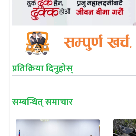
प्रतिक्रिया दिनुहोस्
सम्बन्धित् समाचार