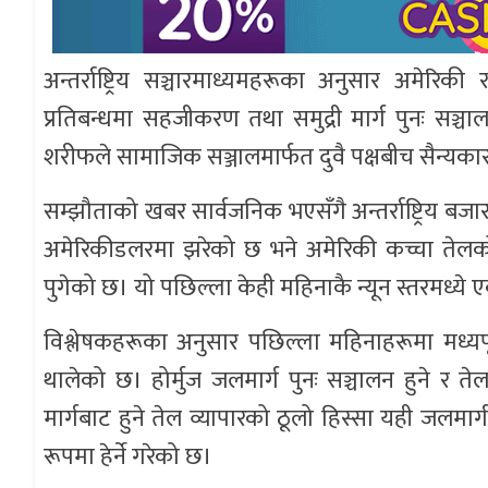
अन्तर्राष्ट्रिय सञ्चारमाध्यमहरूका अनुसार अमेरिकी 
प्रतिबन्धमा सहजीकरण तथा समुद्री मार्ग पुनः सञ
शरीफले सामाजिक सञ्जालमार्फत दुवै पक्षबीच सैन्यका
सम्झौताको खबर सार्वजनिक भएसँगै अन्तर्राष्ट्रिय बजार
अमेरिकीडलरमा झरेको छ भने अमेरिकी कच्चा तेलको 
पुगेको छ। यो पछिल्ला केही महिनाकै न्यून स्तरमध्ये 
विश्लेषकहरूका अनुसार पछिल्ला महिनाहरूमा मध्
थालेको छ। होर्मुज जलमार्ग पुनः सञ्चालन हुने र तेल 
मार्गबाट हुने तेल व्यापारको ठूलो हिस्सा यही जलमार
रूपमा हेर्ने गरेको छ।