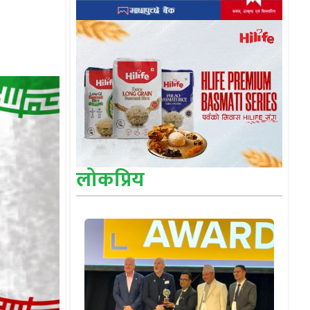
लोकप्रिय