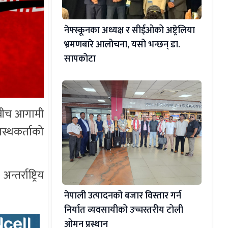
नेफ्स्कूनका अध्यक्ष र सीईओको अष्ट्रेलिया
भ्रमणबारे आलोचना, यसो भन्छन् डा‍.
सापकोटा
ेशबीच आगामी
स्थकर्ताको
तर्राष्ट्रिय
नेपाली उत्पादनको बजार विस्तार गर्न
निर्यात व्यवसायीको उच्चस्तरीय टोली
ओमन प्रस्थान