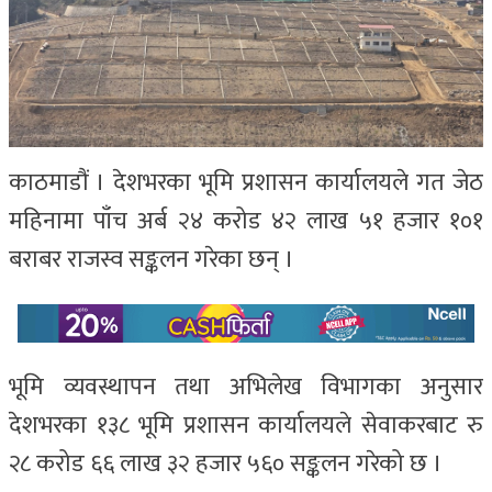
काठमाडौं । देशभरका भूमि प्रशासन कार्यालयले गत जेठ
महिनामा पाँच अर्ब २४ करोड ४२ लाख ५१ हजार १०१
बराबर राजस्व सङ्कलन गरेका छन् ।
भूमि व्यवस्थापन तथा अभिलेख विभागका अनुसार
देशभरका १३८ भूमि प्रशासन कार्यालयले सेवाकरबाट रु
२८ करोड ६६ लाख ३२ हजार ५६० सङ्कलन गरेको छ ।