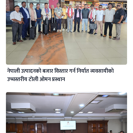
नेपाली उत्पादनको बजार विस्तार गर्न निर्यात व्यवसायीको
उच्चस्तरीय टोली ओमन प्रस्थान