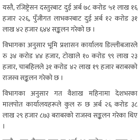
यस्तै, रजिष्ट्रेसन दस्तुरबाट दुई अर्ब ७८ करोड ५१ लाख १६
हजार २२६, पुँजीगत लाभकरबाट दुई अर्ब १२ करोड ३१
लाख ४२ हजार ६४४ सङ्कलन गरेको छ ।
विभागका अनुसार भूमि प्रशासन कार्यालय डिल्लीबजारले
रु ३४ करोड ४४ हजार, टोखाले १० करोड ९९ लाख २३
हजार, चाबहिलले ३१ करोड ४२ लाख १९ हजार बराबरको
राजस्व सङ्कलन गरेको छ ।
विभागका अनुसार गत वैशाख महिनामा देशभरका
मालपोत कार्यालयहरूले कुल रु छ अर्ब २६ करोड ३८
लाख २९ हजार ८७३ बराबरको राजस्व सङ्कलन गरेका थिए
।