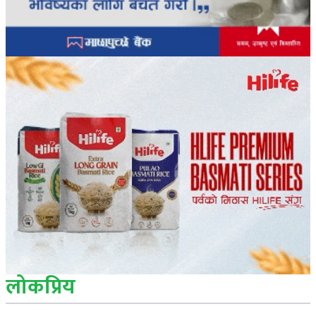
लोकप्रिय