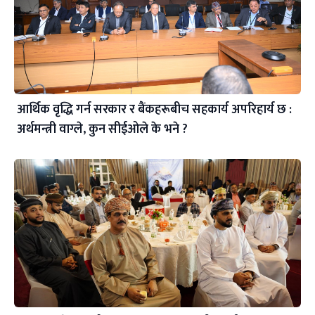
आर्थिक वृद्धि गर्न सरकार र बैंकहरूबीच सहकार्य अपरिहार्य छ :
अर्थमन्त्री वाग्ले, कुन सीईओले के भने ?