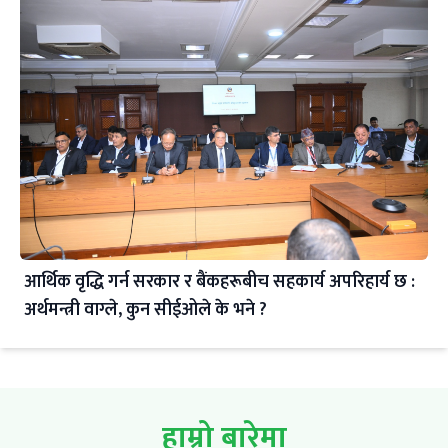
आर्थिक वृद्धि गर्न सरकार र बैंकहरूबीच सहकार्य अपरिहार्य छ :
अर्थमन्त्री वाग्ले, कुन सीईओले के भने ?
हाम्रो बारेमा