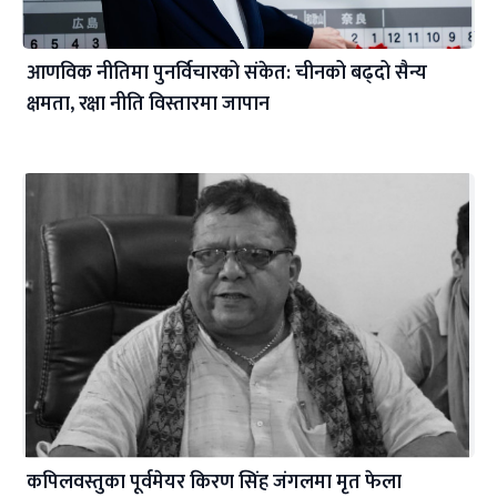
आणविक नीतिमा पुनर्विचारको संकेत: चीनको बढ्दो सैन्य
क्षमता, रक्षा नीति विस्तारमा जापान
कपिलवस्तुका पूर्वमेयर किरण सिंह जंगलमा मृत फेला