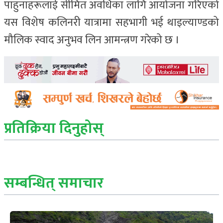
पाहुनाहरूलाई सीमित अवधिका लागि आयोजना गरिएको
यस विशेष कलिनरी यात्रामा सहभागी भई थाइल्याण्डको
मौलिक स्वाद अनुभव लिन आमन्त्रण गरेको छ ।
प्रतिक्रिया दिनुहोस्
सम्बन्धित् समाचार