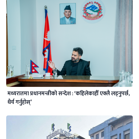
मध्यरातमा प्रधानमन्त्रीको सन्देश : ‘कहिलेकाहीँ एक्लै लड्नुपर्छ,
धैर्य गर्नुहोस्’