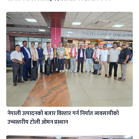
नेपाली उत्पादनको बजार विस्तार गर्न निर्यात व्यवसायीको
उच्चस्तरीय टोली ओमन प्रस्थान