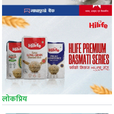
लोकप्रिय