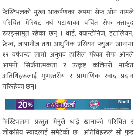
फेस्टिभलको मुख्य आकर्षणका रूपमा सेफ ओन नामले
परिचित मेरियट नर्थ पटायाका चर्चित सेफ नत्तावुद
रुएङ्सामुत रहेका छन् । थाई, क्यान्टोनिज, इटालियन,
फ्रेन्च, जापानीज तथा आधुनिक एसियन फ्युजन खानामा
१९ वर्षभन्दा लामो अनुभव हासिल गरेका सेफ ओनले
आफ्नो सिर्जनात्मकता र उत्कृष्ट कलिनरी मार्फत
अतिथिहरूलाई गुणस्तरीय र प्रामाणिक स्वाद प्रदान
गरिरहेका छन्।
फेस्टिभलमा प्रस्तुत मेनुले थाई खानाको परिचित र
लोकप्रिय स्वादलाई समेटेको छ। अतिथिहरूले सी फुड