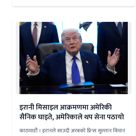
इरानी मिसाइल आक्रमणमा अमेरिकी
सैनिक घाइते, अमेरिकाले थप सेना पठायो
काठमाडौं । इरानले साउदी अरबको प्रिन्स सुल्तान विमान