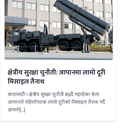
क्षेत्रीय सुरक्षा चुनौती: जापानमा लामो दूरी
मिसाइल तैनाथ
काठमाडौं । क्षेत्रीय सुरक्षा चुनौती बढ्दै गइरहेका बेला
जापानले पहिलोपटक लामो दूरीको मिसाइल तैनाथ गर्दै
आफ्नो[...]