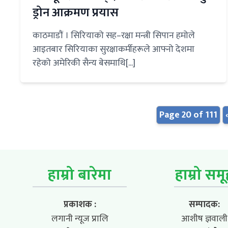
ड्रोन आक्रमण प्रयास
काठमाडौं । सिरियाको सह–रक्षा मन्त्री सिपान हमोले
आइतबार सिरियाका सुरक्षाकर्मीहरूले आफ्नो देशमा
रहेको अमेरिकी सैन्य बेसमाथि[...]
Page 20 of 111
हाम्रो बारेमा
हाम्रो सम
प्रकाशक :
सम्पादक:
लगानी न्यूज प्रालि
आशीष ज्ञवाली