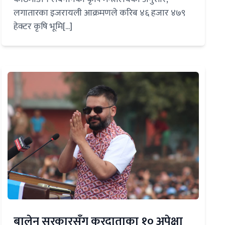
लगातारका इजरायली आक्रमणले करिब ४६ हजार ४७९
हेक्टर कृषि भूमि[...]
बालेन सरकारसँग करदाताका १० अपेक्षा