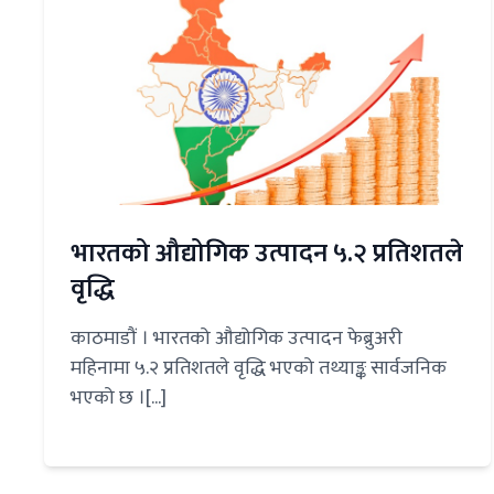
भारतको औद्योगिक उत्पादन ५.२ प्रतिशतले
वृद्धि
काठमाडौं । भारतको औद्योगिक उत्पादन फेब्रुअरी
महिनामा ५.२ प्रतिशतले वृद्धि भएको तथ्याङ्क सार्वजनिक
भएको छ ।[...]