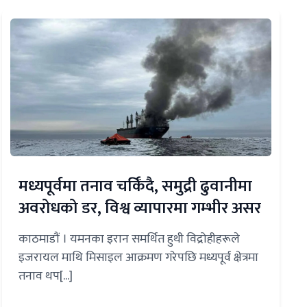
मध्यपूर्वमा तनाव चर्किँदै, समुद्री ढुवानीमा
अवरोधको डर, विश्व व्यापारमा गम्भीर असर
काठमाडौं । यमनका इरान समर्थित हुथी विद्रोहीहरूले
इजरायल माथि मिसाइल आक्रमण गरेपछि मध्यपूर्व क्षेत्रमा
तनाव थप[...]