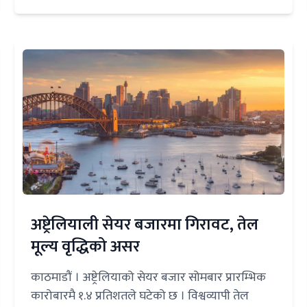
अष्ट्रेलियाली सेयर बजारमा गिरावट, तेल
मूल्य वृद्धिको असर
काठमाडौं । अष्ट्रेलियाको सेयर बजार सोमबार प्रारम्भिक
कारोबारमै १‍.४ प्रतिशतले घटेको छ । विश्वव्यापी तेल