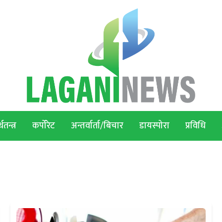
थतन्त्र
कर्पोरेट
अन्तर्वार्ता/बिचार
डायस्पोरा
प्रविधि