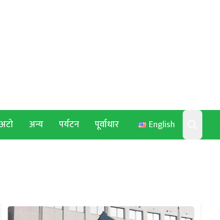
अटो
अन्य
पर्यटन
पूर्वाधार
English
Search