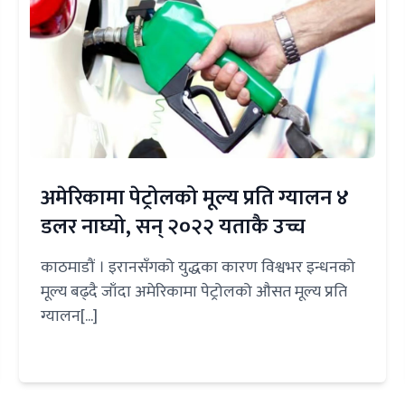
अमेरिकामा पेट्रोलको मूल्य प्रति ग्यालन ४
डलर नाघ्यो, सन् २०२२ यताकै उच्च
काठमाडौं । इरानसँगको युद्धका कारण विश्वभर इन्धनको
मूल्य बढ्दै जाँदा अमेरिकामा पेट्रोलको औसत मूल्य प्रति
ग्यालन[...]