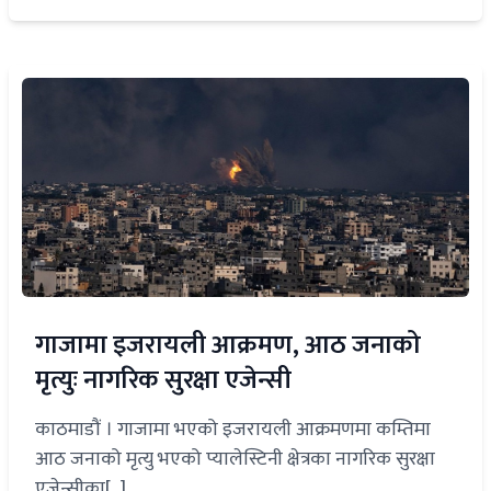
गाजामा इजरायली आक्रमण, आठ जनाको
मृत्युः नागरिक सुरक्षा एजेन्सी
काठमाडौं । गाजामा भएको इजरायली आक्रमणमा कम्तिमा
आठ जनाको मृत्यु भएको प्यालेस्टिनी क्षेत्रका नागरिक सुरक्षा
एजेन्सीका[...]