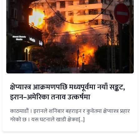
क्षेप्यास्त्र आक्रमणपछि मध्यपूर्वमा नयाँ सङ्कट,
इरान–अमेरिका तनाव उत्कर्षमा
काठमाडौं । इरानले शनिबार बहराइन र कुवेतमा क्षेप्यास्त्र प्रहार
गरेको छ । यस घटनाले खाडी क्षेत्रमा[...]