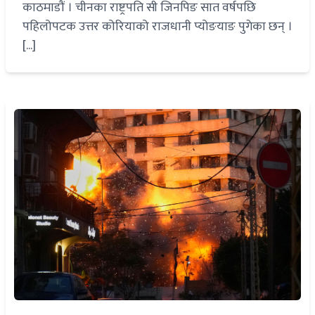
काठमाडौं । चीनका राष्ट्रपति सी जिनपिङ सात वर्षपछि
पहिलोपटक उत्तर कोरियाको राजधानी प्योङयाङ पुगेका छन् ।
[...]