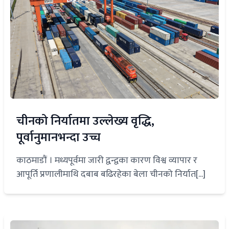
चीनको निर्यातमा उल्लेख्य वृद्धि,
पूर्वानुमानभन्दा उच्च
काठमाडौं । मध्यपूर्वमा जारी द्वन्द्वका कारण विश्व व्यापार र
आपूर्ति प्रणालीमाथि दबाब बढिरहेका बेला चीनको निर्यात[...]