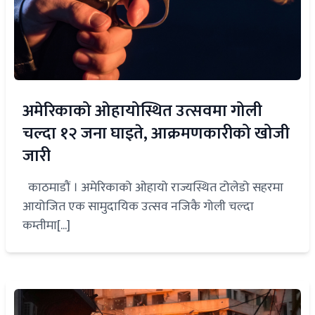
अमेरिकाको ओहायोस्थित उत्सवमा गोली
चल्दा १२ जना घाइते, आक्रमणकारीको खोजी
जारी
काठमाडौं । अमेरिकाको ओहायो राज्यस्थित टोलेडो सहरमा
आयोजित एक सामुदायिक उत्सव नजिकै गोली चल्दा
कम्तीमा[...]