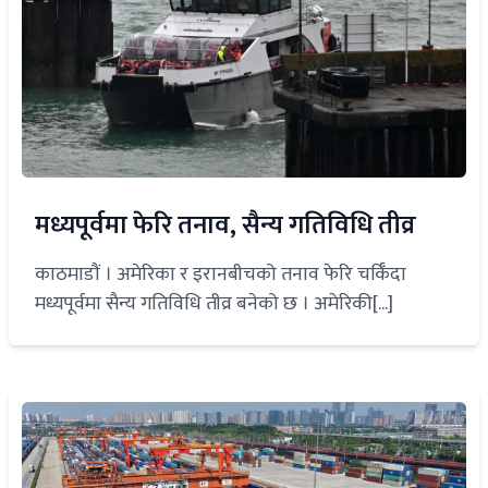
मध्यपूर्वमा फेरि तनाव, सैन्य गतिविधि तीव्र
काठमाडौं । अमेरिका र इरानबीचको तनाव फेरि चर्किँदा
मध्यपूर्वमा सैन्य गतिविधि तीव्र बनेको छ । अमेरिकी[...]