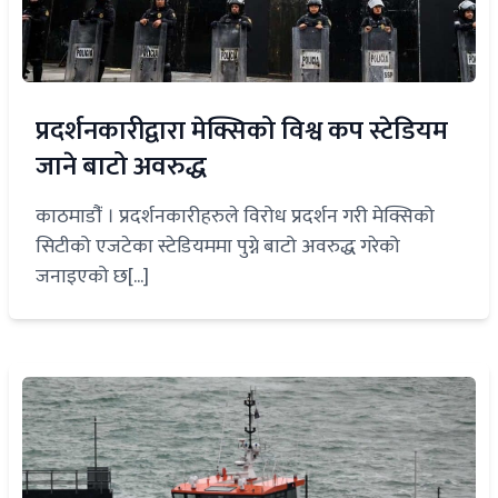
प्रदर्शनकारीद्वारा मेक्सिको विश्व कप स्टेडियम
जाने बाटो अवरुद्ध
काठमाडौंं । प्रदर्शनकारीहरुले विरोध प्रदर्शन गरी मेक्सिको
सिटीको एजटेका स्टेडियममा पुग्ने बाटो अवरुद्ध गरेको
जनाइएको छ[...]