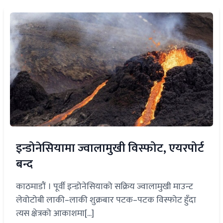
इन्डोनेसियामा ज्वालामुखी विस्फोट, एयरपोर्ट
बन्द
काठमाडौं । पूर्वी इन्डोनेसियाको सक्रिय ज्वालामुखी माउन्ट
लेवोटोबी लाकी–लाकी शुक्रबार पटक–पटक विस्फोट हुँदा
त्यस क्षेत्रको आकाशमा[...]