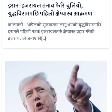
इरान–इजरायल तनाव फेरि चुलियो,
युद्धविरामपछि पहिलो क्षेप्यास्त्र आक्रमण
काठमाडौं । अप्रिलको सुरुवातमा लागू भएको युद्धविरामपछि
इरानले पहिलो पटक इजरायलतर्फ क्षेप्यास्त्र प्रहार गरेको
इजरायलले जनाएको[...]