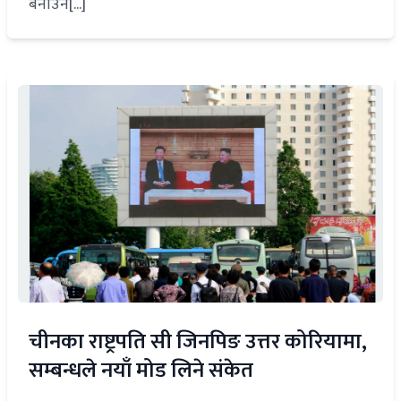
बनाउन[...]
चीनका राष्ट्रपति सी जिनपिङ उत्तर कोरियामा,
सम्बन्धले नयाँ मोड लिने संकेत