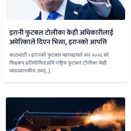
इरानी फुटबल टोलीका केही अधिकारीलाई
अमेरिकाले दिएन भिसा, इरानको आपत्ति
काठमाडौं । इरानको फुटबल महासङ्घले सन् २०२६ को
विश्वकप प्रतियोगिताअघि राष्ट्रिय फुटबल टोलीका केही
व्यवस्थापकीय तथा[...]