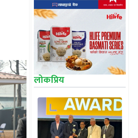
लोकप्रिय