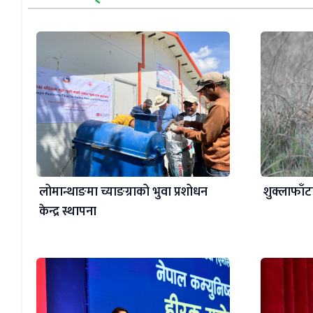
लोमान्थाङमा च्याङग्राको भुवा प्रशोधन
शुक्लाफाँट
केन्द्र स्थापना