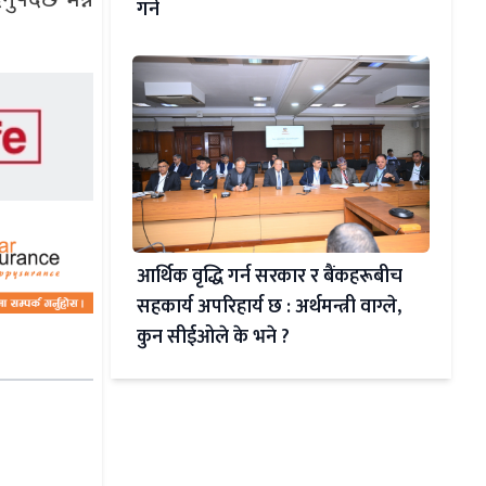
गर्ने
आर्थिक वृद्धि गर्न सरकार र बैंकहरूबीच
सहकार्य अपरिहार्य छ : अर्थमन्त्री वाग्ले,
कुन सीईओले के भने ?