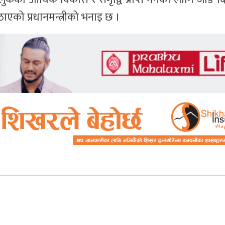
एको प्रधानमन्त्रीको भनाइ छ ।