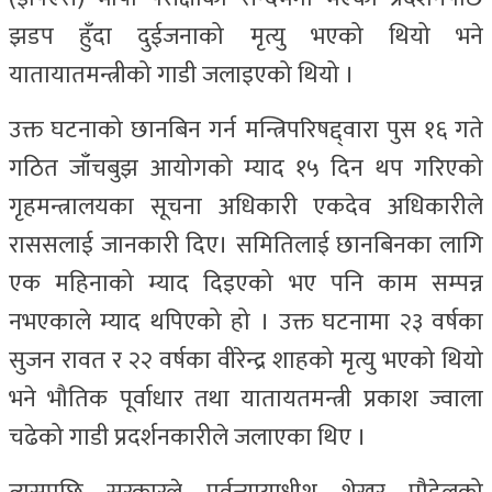
झडप हुँदा दुईजनाको मृत्यु भएको थियो भने
यातायातमन्त्रीको गाडी जलाइएको थियो ।
उक्त घटनाको छानबिन गर्न मन्त्रिपरिषद्द्वारा पुस १६ गते
गठित जाँचबुझ आयोगको म्याद १५ दिन थप गरिएको
गृहमन्त्रालयका सूचना अधिकारी एकदेव अधिकारीले
राससलाई जानकारी दिए। समितिलाई छानबिनका लागि
एक महिनाको म्याद दिइएको भए पनि काम सम्पन्न
नभएकाले म्याद थपिएको हो । उक्त घटनामा २३ वर्षका
सुजन रावत र २२ वर्षका वीरेन्द्र शाहको मृत्यु भएको थियो
भने भौतिक पूर्वाधार तथा यातायतमन्त्री प्रकाश ज्वाला
चढेको गाडी प्रदर्शनकारीले जलाएका थिए ।