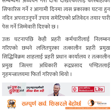
सम्बन्धमा अध्ययन गरी दोषी देखिएकालाई कारबाहीको
सिफारिस गर्ने र आगामी दिनमा त्यस प्रकारका घटना हुन
नदिन अपनाउनुपर्ने उपाय समेटिएको प्रतिवेदन तयार पारी
पेस गर्ने जिम्मेवारी दिएको छ ।
उक्त घटनापछि केही प्रहरी कर्मचारीलाई निलम्बन
गरिएको छभने ललितपुरका तत्कालीन प्रहरी प्रमुख
सिद्धिविक्रम शाहलाई प्रहरी प्रधान कार्यालय र तत्कालीन
प्रमुख जिल्ला अधिकारी रूद्रप्रसाद पण्डितलाई
गृहमन्त्रालयमा फिर्ता गरिएको थियो ।