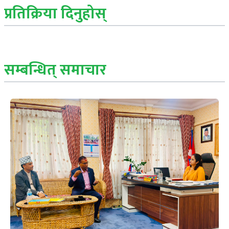
प्रतिक्रिया दिनुहोस्
सम्बन्धित् समाचार