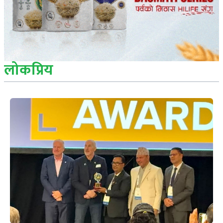
लोकप्रिय