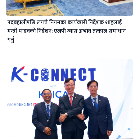
पदबहालीपछि लगत्तै निगमका कार्यकारी निर्देशक शाहलाई
मन्त्री यादवको निर्देशन: एलपी ग्यास अभाव तत्काल समाधान
गर्नु