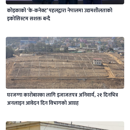
कोइकाको ‘के-कनेक्ट’ पहलद्वारा नेपालमा उद्यमशीलताको
इकोसिस्टम सशक्त बन्दै
घरजग्गा कारोबारका लागि इजाजतपत्र अनिवार्य, २१ दिनभित्र
अनलाइन आवेदन दिन विभागको आग्रह