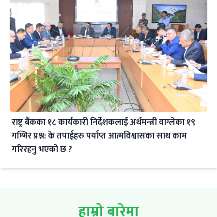
राष्ट्र बैंकका १८ कार्यकारी निर्देशकलाई अर्थमन्त्री वाग्लेका १९
गम्भिर प्रश्न: के तपाईहरु पर्याप्त आत्मविश्वासका साथ काम
गरिरहनु भएको छ ?
हाम्रो बारेमा