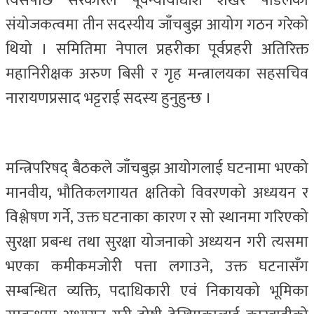
त्यसपछि सरकारले पूर्वन्यायाधीश शेखर पौडेलको
संयोजकत्वमा तीन सदस्यीय जाँचबुझ आयोग गठन गरेको
थियो । समितिमा नेपाल प्रहरीका पूर्वप्रहरी अतिरिक्त
महानिरीक्षक अरुण बिसी र गृह मन्त्रालयका सहसचिव
नारायणप्रसाद भट्टराई सदस्य हुनुहुन्छ ।
मन्त्रिपरिषद् बैठकले जाँचबुझ आयोगलाई घटनामा भएको
मानवीय, भौतिकलगायत क्षतिको विवरणको अध्ययन र
विश्लेषण गर्ने, उक्त घटनाका कारण र सो स्थानमा गरिएको
सुरक्षा प्रबन्ध तथा सुरक्षा योजनाको अध्ययन गरी त्यसमा
भएका कमीकमजोरी पत्ता लगाउने, उक्त घटनासँग
सम्बन्धित व्यक्ति, पदाधिकारी एवं निकायको भूमिका