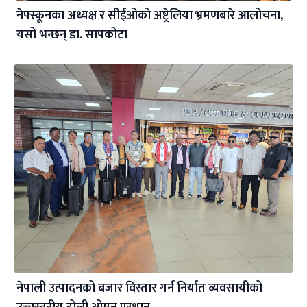
नेफ्स्कूनका अध्यक्ष र सीईओको अष्ट्रेलिया भ्रमणबारे आलोचना,
यसो भन्छन् डा‍. सापकोटा
नेपाली उत्पादनको बजार विस्तार गर्न निर्यात व्यवसायीको