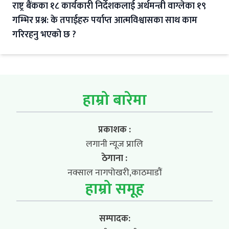
राष्ट्र बैंकका १८ कार्यकारी निर्देशकलाई अर्थमन्त्री वाग्लेका १९
गम्भिर प्रश्न: के तपाईहरु पर्याप्त आत्मविश्वासका साथ काम
गरिरहनु भएको छ ?
हाम्रो बारेमा
प्रकाशक :
लगानी न्यूज प्रालि
ठेगाना :
नक्साल नागपोखरी,काठमाडौं
हाम्रो समूह
सम्पादक: