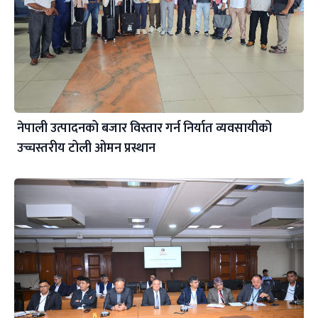
नेपाली उत्पादनको बजार विस्तार गर्न निर्यात व्यवसायीको
उच्चस्तरीय टोली ओमन प्रस्थान