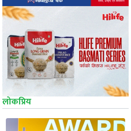
लोकप्रिय