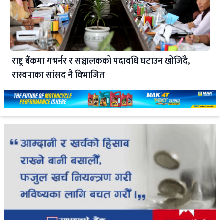
राष्ट्र बैंकमा गभर्नर र सञ्चालकको पदावधि घटाउन खोजिँदै,
रास्वपाका सांसद नै विभाजित