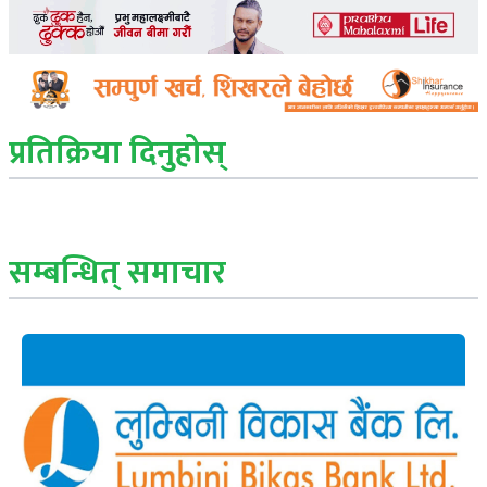
प्रतिक्रिया दिनुहोस्
सम्बन्धित् समाचार