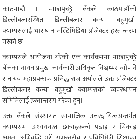
काठमाडौं । माछापुच्छ्रे बैंकले काठमाडौंको
डिल्लीबजारस्थित डिल्लीबजार कन्या बहुमुखी
क्याम्पसलाई चार थान मल्टिमिडिया प्रोजेक्टर हस्तान्तरण
गरेको छ।
क्याम्पसले आयोजना गरेको एक कार्यक्रममा माछापुच्छ्रे
बैंकका नायव प्रमुख कार्यकारी अधिकृत विश्वम्भर न्यौपाने
र नायव महाप्रबन्धक प्रसिद्ध राज अर्यालले उक्त प्रोजेक्टर
डिल्लीबजार कन्या बहुमुखी क्याम्पसको व्यवस्थापन
समितिलाई हस्तान्तरण गरेका हुन्।
उक्त बैंकले संस्थागत सामाजिक उत्तरदायित्वअन्तर्गत
क्याम्पसमा अध्ययनरत छात्राहरूको पढाइ र सिकाइ
क्षमता अभिवृद्धि गरी गुणस्तरीय र प्रविधिमैत्री शिक्षाका