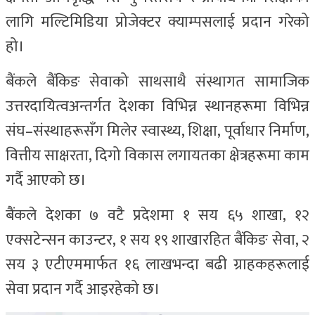
लागि मल्टिमिडिया प्रोजेक्टर क्याम्पसलाई प्रदान गरेको
हो।
बैंकले बैंकिङ सेवाको साथसाथै संस्थागत सामाजिक
उत्तरदायित्वअन्तर्गत देशका विभिन्न स्थानहरूमा विभिन्न
संघ–संस्थाहरूसँग मिलेर स्वास्थ्य, शिक्षा, पूर्वाधार निर्माण,
वित्तीय साक्षरता, दिगो विकास लगायतका क्षेत्रहरूमा काम
गर्दै आएको छ।
बैंकले देशका ७ वटै प्रदेशमा १ सय ६५ शाखा, १२
एक्सटेन्सन काउन्टर, १ सय १९ शाखारहित बैंकिङ सेवा, २
सय ३ एटीएममार्फत १६ लाखभन्दा बढी ग्राहकहरूलाई
सेवा प्रदान गर्दै आइरहेको छ।