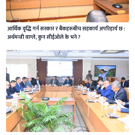
आर्थिक वृद्धि गर्न सरकार र बैंकहरूबीच सहकार्य अपरिहार्य छ :
अर्थमन्त्री वाग्ले, कुन सीईओले के भने ?