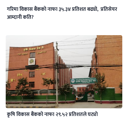
गरिमा विकास बैंकको नाफा ३५.३४ प्रतिशत बढ्यो, प्रतिसेयर
आम्दानी कति?
कृषि विकास बैंकको नाफा २९.५२ प्रतिशतले घट्यो