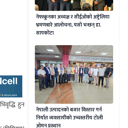
नेफ्स्कूनका अध्यक्ष र सीईओको अष्ट्रेलिया
भ्रमणबारे आलोचना, यसो भन्छन् डा‍.
सापकोटा
वृद्धि हुन
नेपाली उत्पादनको बजार विस्तार गर्न
निर्यात व्यवसायीको उच्चस्तरीय टोली
ओमन प्रस्थान