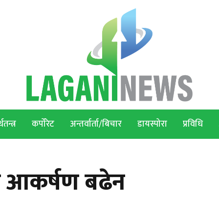
थतन्त्र
कर्पोरेट
अन्तर्वार्ता/बिचार
डायस्पोरा
प्रविधि
 आकर्षण बढेन