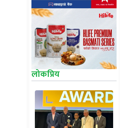
लोकप्रिय