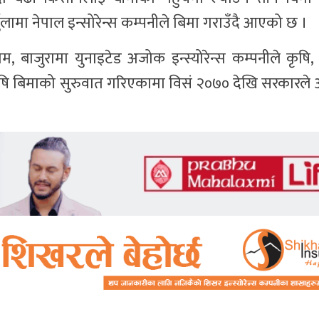
र्चुलामा नेपाल इन्सोरेन्स कम्पनीले बिमा गराउँदै आएको छ ।
म, बाजुरामा युनाइटेड अजोक इन्स्योरेन्स कम्पनीले कृषि,
ृषि बिमाको सुरुवात गरिएकामा विसं २०७० देखि सरकारले 