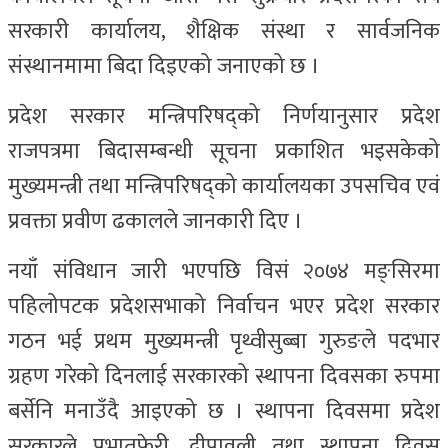
सरकारी कार्यालय, शैक्षिक संस्था र सार्वजनिक
संस्थानमामा बिदा दिइएको जनाएको छ ।
प्रदेश सरकार मन्त्रिपरिषद्को निर्णयानुसार प्रदेश
राजपत्रमा बिदासम्बन्धी सूचना प्रकाशित भइसकेको
मुख्यमन्त्री तथा मन्त्रिपरिषद्को कार्यालयका उपसचिव एवं
प्रवक्ता प्रवीण ढकालले जानकारी दिए ।
नयाँ संविधान जारी भएपछि विसं २०७४ मङ्सिरमा
पहिलोपटक प्रदेशसभाको निर्वाचन भएर प्रदेश सरकार
गठन भई प्रथम मुख्यमन्त्री पृथ्वीसुब्बा गुरुङले पदभार
ग्रहण गरेको दिनलाई सरकारको स्थापना दिवसका रुपमा
बर्सेनि मनाउँदै आइएको छ । स्थापना दिवसमा प्रदेश
सरकारले प्रभातफेरी, दीपावली तथा स्थापना दिवस