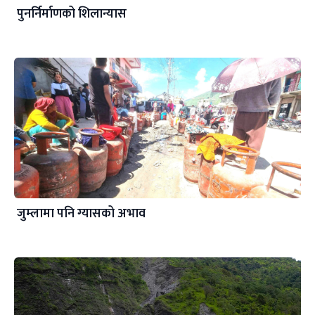
पुनर्निर्माणको शिलान्यास
जुम्लामा पनि ग्यासको अभाव