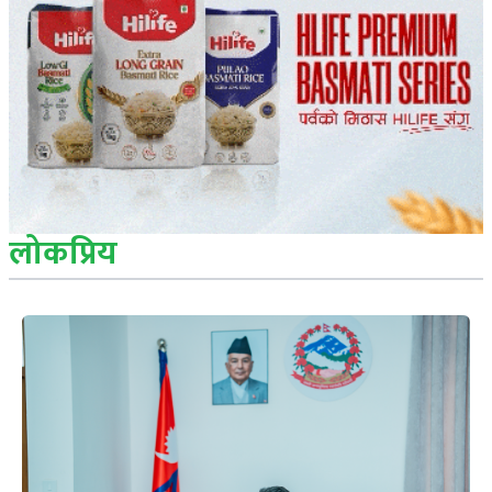
लोकप्रिय