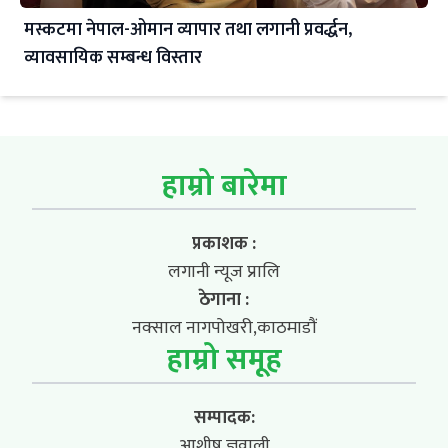
मस्कटमा नेपाल-ओमान व्यापार तथा लगानी प्रवर्द्धन,
व्यावसायिक सम्बन्ध विस्तार
हाम्रो बारेमा
प्रकाशक :
लगानी न्यूज प्रालि
ठेगाना :
नक्साल नागपोखरी,काठमाडौं
हाम्रो समूह
सम्पादक:
आशीष ज्ञवाली