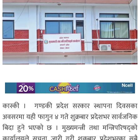
कास्की । गण्डकी प्रदेश सरकार स्थापना दिवसका
अवसरमा यही फागुन ४ गते शुक्रबार प्रदेशभर सार्वजनिक
बिदा हुने भएको छ । मुख्यमन्त्री तथा मन्त्रिपरिषद्को
कार्यालयले सूचना जारी गरी शुक्रबार प्रदेशभरका सबै