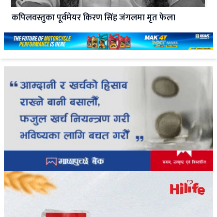
कपिलवस्तुका पूर्वमेयर किरण सिंह जंगलमा मृत फेला