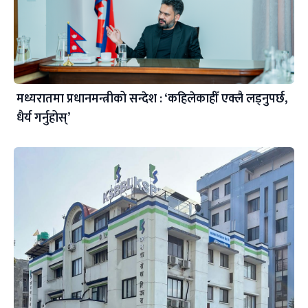
मध्यरातमा प्रधानमन्त्रीको सन्देश : ‘कहिलेकाहीँ एक्लै लड्नुपर्छ,
धैर्य गर्नुहोस्’