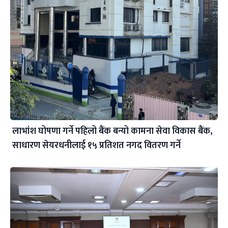
लाभांश घोषणा गर्ने पहिलो बैंक बन्यो कामना सेवा विकास बैंक,
साधारण सेयरधनीलाई १५ प्रतिशत नगद वितरण गर्ने