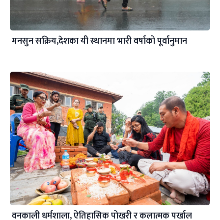
मनसुन सक्रिय,देशका यी स्थानमा भारी वर्षाको पूर्वानुमान
वनकाली धर्मशाला, ऐतिहासिक पोखरी र कलात्मक पर्खाल