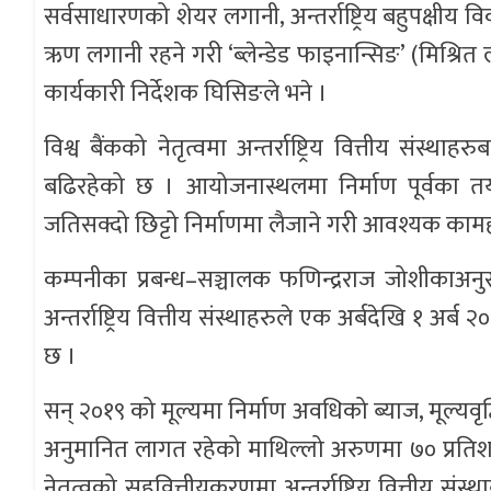
सर्वसाधारणको शेयर लगानी, अन्तर्राष्ट्रिय बहुपक्षीय
ऋण लगानी रहने गरी ‘ब्लेन्डेड फाइनान्सिङ’ (मिश्र
कार्यकारी निर्देशक घिसिङले भने ।
विश्व बैंकको नेतृत्वमा अन्तर्राष्ट्रिय वित्तीय संस्थ
बढिरहेको छ । आयोजनास्थलमा निर्माण पूर्वका त
जतिसक्दो छिट्टो निर्माणमा लैजाने गरी आवश्यक काम
कम्पनीका प्रबन्ध–सञ्चालक फणिन्द्रराज जोशीकाअन
अन्तर्राष्ट्रिय वित्तीय संस्थाहरुले एक अर्बदेखि १ अ
छ ।
सन् २०१९ को मूल्यमा निर्माण अवधिको ब्याज, मूल्यव
अनुमानित लागत रहेको माथिल्लो अरुणमा ७० प्रतिशत 
नेतृत्वको सहवित्तीयकरणमा अन्तर्राष्ट्रिय वित्तीय संस