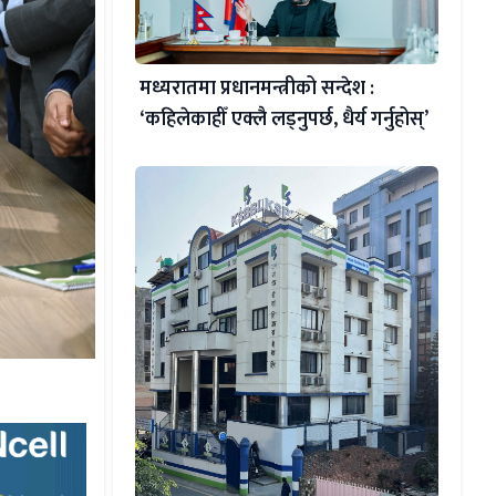
मध्यरातमा प्रधानमन्त्रीको सन्देश :
‘कहिलेकाहीँ एक्लै लड्नुपर्छ, धैर्य गर्नुहोस्’