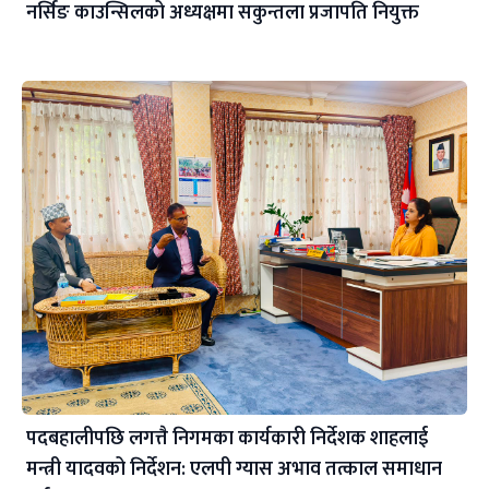
नर्सिङ काउन्सिलको अध्यक्षमा सकुन्तला प्रजापति नियुक्त
पदबहालीपछि लगत्तै निगमका कार्यकारी निर्देशक शाहलाई
मन्त्री यादवको निर्देशन: एलपी ग्यास अभाव तत्काल समाधान