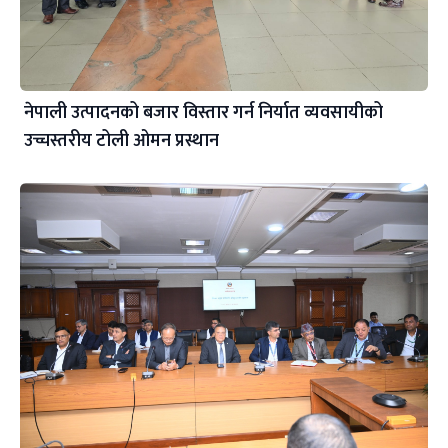
नेपाली उत्पादनको बजार विस्तार गर्न निर्यात व्यवसायीको
उच्चस्तरीय टोली ओमन प्रस्थान