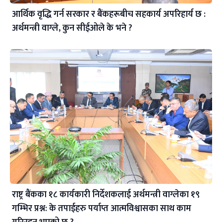
आर्थिक वृद्धि गर्न सरकार र बैंकहरूबीच सहकार्य अपरिहार्य छ :
अर्थमन्त्री वाग्ले, कुन सीईओले के भने ?
राष्ट्र बैंकका १८ कार्यकारी निर्देशकलाई अर्थमन्त्री वाग्लेका १९
गम्भिर प्रश्न: के तपाईहरु पर्याप्त आत्मविश्वासका साथ काम