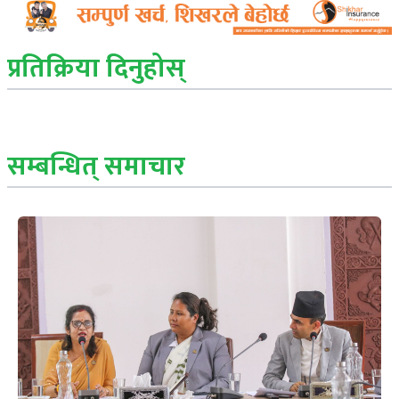
प्रतिक्रिया दिनुहोस्
सम्बन्धित् समाचार