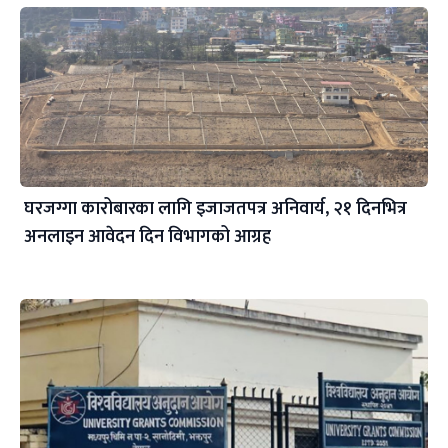
घरजग्गा कारोबारका लागि इजाजतपत्र अनिवार्य, २१ दिनभित्र
अनलाइन आवेदन दिन विभागको आग्रह