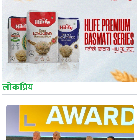
लोकप्रिय