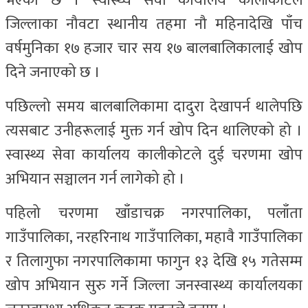
भएको छ । स्वास्थ्य सेवा कार्यालय कालीकोटले
जिल्लाका नौवटा स्थानीय तहमा नौ महिनादेखि पाँच
वर्षमुनिका १७ हजार चार सय १७ बालबालिकालाई खोप
दिने जनाएको छ ।
पछिल्लो समय बालबालिकामा दादुरा देखापर्न थालेपछि
त्यसबाट उनीहरूलाई मुक्त गर्न खोप दिन थालिएको हो ।
स्वास्थ्य सेवा कार्यालय कालीकोटले दुई चरणमा खोप
अभियान सञ्चालन गर्न लागेको हो ।
पहिलो चरणमा खाँडाचक्र नगरपालिका, पलाँता
गाउँपालिका, नरहरिनाथ गाउँपालिका, महावै गाउँपालिका
र तिलागुफा नगरपालिकामा फागुन १३ देखि १५ गतेसम्म
खोप अभियान सुरु गर्ने जिल्ला जनस्वास्थ्य कार्यालयका