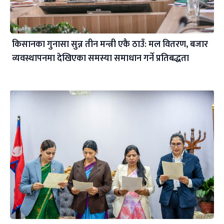
किसानका गुनासा सुन्न तीन मन्त्री एकै ठाउँ: मल वितरण, बजार
व्यवस्थापनमा देखिएका समस्या समाधान गर्ने प्रतिबद्धता