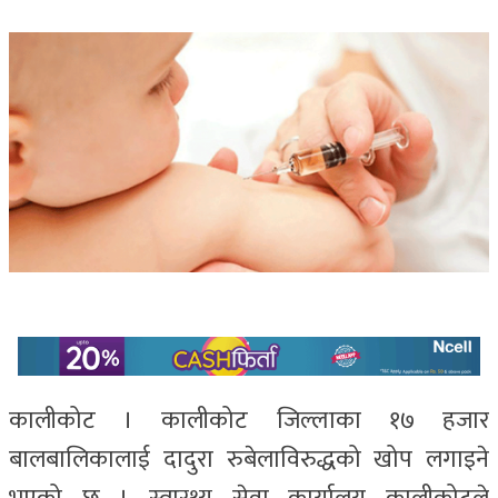
कालीकोट । कालीकोट जिल्लाका १७ हजार
बालबालिकालाई दादुरा रुबेलाविरुद्धको खोप लगाइने