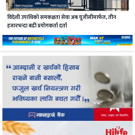
विदेशी उपाधिको समकक्षता सेवा अब यूजीसीमार्फत, तीन
हजारभन्दा बढी प्रयोगकर्ता दर्ता